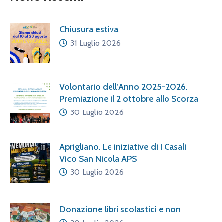
Chiusura estiva
31 Luglio 2026
Volontario dell’Anno 2025-2026.
Premiazione il 2 ottobre allo Scorza
30 Luglio 2026
Aprigliano. Le iniziative di I Casali
Vico San Nicola APS
30 Luglio 2026
Donazione libri scolastici e non