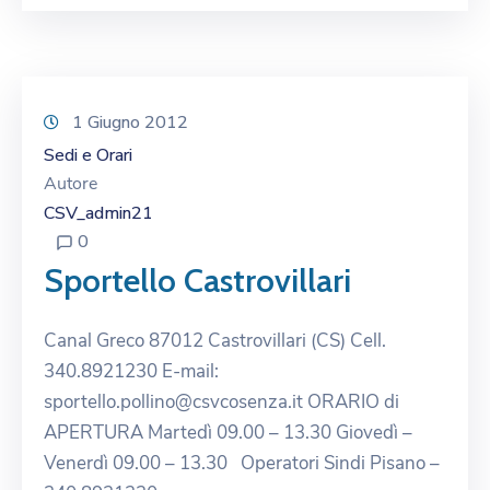
1 Giugno 2012
Sedi e Orari
Autore
CSV_admin21
0
Sportello Castrovillari
Canal Greco 87012 Castrovillari (CS) Cell.
340.8921230 E-mail:
sportello.pollino@csvcosenza.it ORARIO di
APERTURA Martedì 09.00 – 13.30 Giovedì –
Venerdì 09.00 – 13.30 Operatori Sindi Pisano –