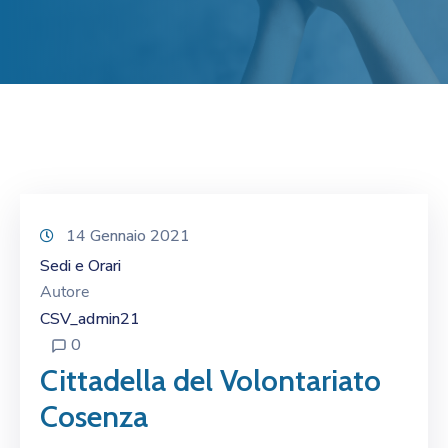
14 Gennaio 2021
Sedi e Orari
Autore
CSV_admin21
0
Cittadella del Volontariato
Cosenza