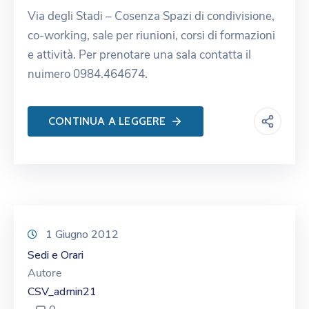
Via degli Stadi – Cosenza Spazi di condivisione,
co-working, sale per riunioni, corsi di formazioni
e attività. Per prenotare una sala contatta il
nuimero 0984.464674.
CONTINUA A LEGGERE
1 Giugno 2012
Sedi e Orari
Autore
CSV_admin21