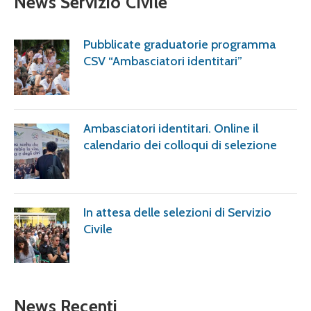
News Servizio Civile
Pubblicate graduatorie programma
CSV “Ambasciatori identitari”
Ambasciatori identitari. Online il
calendario dei colloqui di selezione
In attesa delle selezioni di Servizio
Civile
News Recenti