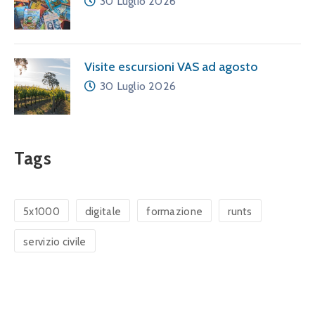
30 Luglio 2026
Visite escursioni VAS ad agosto
30 Luglio 2026
Tags
5x1000
digitale
formazione
runts
servizio civile