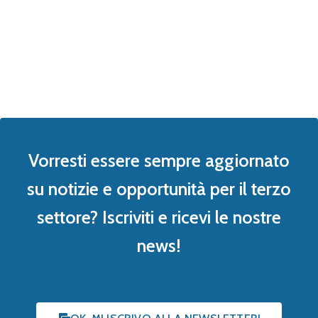
Vorresti essere sempre aggiornato
su notizie e opportunità per il terzo
settore? Iscriviti e ricevi le nostre
news!