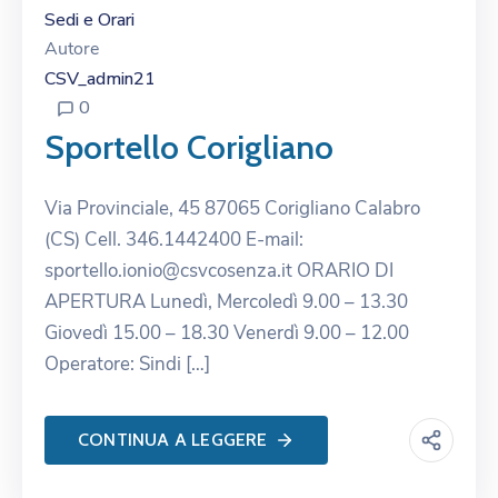
Sedi e Orari
Autore
CSV_admin21
0
Sportello Corigliano
Via Provinciale, 45 87065 Corigliano Calabro
(CS) Cell. 346.1442400 E-mail:
sportello.ionio@csvcosenza.it ORARIO DI
APERTURA Lunedì, Mercoledì 9.00 – 13.30
Giovedì 15.00 – 18.30 Venerdì 9.00 – 12.00
Operatore: Sindi […]
CONTINUA A LEGGERE