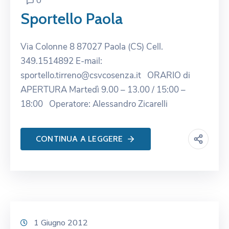
0
Sportello Paola
Via Colonne 8 87027 Paola (CS) Cell.
349.1514892 E-mail:
sportello.tirreno@csvcosenza.it ORARIO di
APERTURA Martedì 9.00 – 13.00 / 15:00 –
18:00 Operatore: Alessandro Zicarelli
CONTINUA A LEGGERE
1 Giugno 2012