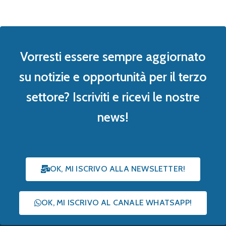
Vorresti essere sempre aggiornato
su notizie e opportunità per il terzo
settore? Iscriviti e ricevi le nostre
news!
OK, MI ISCRIVO ALLA NEWSLETTER!
OK, MI ISCRIVO AL CANALE WHATSAPP!