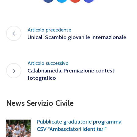
Articolo precedente
Unical. Scambio giovanile internazionale
Articolo successivo
Calabriameda. Premiazione contest
fotografico
News Servizio Civile
Pubblicate graduatorie programma
CSV “Ambasciatori identitari”