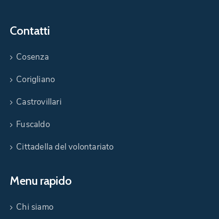
Contatti
Cosenza
Corigliano
Castrovillari
Fuscaldo
Cittadella del volontariato
Menu rapido
Chi siamo