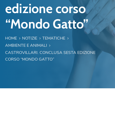
edizione corso
“Mondo Gatto”
HOME
NOTIZIE
TEMATICHE
AMBIENTE E ANIMALI
CASTROVILLARI. CONCLUSA SESTA EDIZIONE
CORSO “MONDO GATTO”