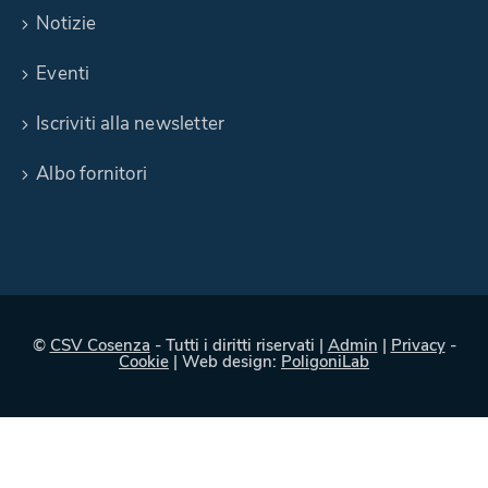
Notizie
Eventi
Iscriviti alla newsletter
Albo fornitori
©
CSV Cosenza
- Tutti i diritti riservati |
Admin
|
Privacy
-
Cookie
| Web design:
PoligoniLab