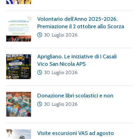
Volontario dell’Anno 2025-2026.
Premiazione il 2 ottobre allo Scorza
30 Luglio 2026
Aprigliano. Le iniziative di I Casali
Vico San Nicola APS
30 Luglio 2026
Donazione libri scolastici e non
30 Luglio 2026
Visite escursioni VAS ad agosto