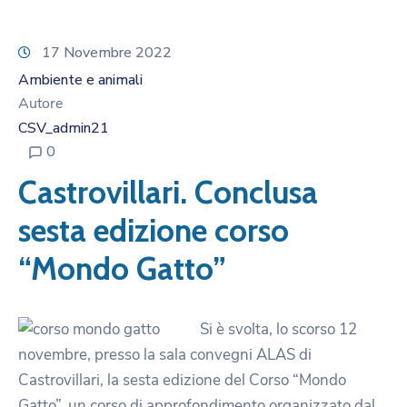
17 Novembre 2022
Ambiente e animali
Autore
CSV_admin21
0
Castrovillari. Conclusa
sesta edizione corso
“Mondo Gatto”
Si è svolta, lo scorso 12
novembre, presso la sala convegni ALAS di
Castrovillari, la sesta edizione del Corso “Mondo
Gatto”, un corso di approfondimento organizzato dal