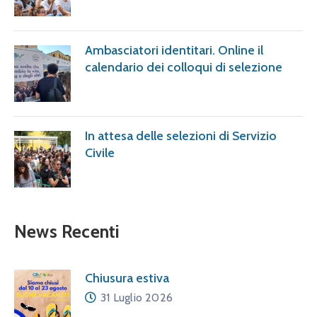
Ambasciatori identitari. Online il
calendario dei colloqui di selezione
In attesa delle selezioni di Servizio
Civile
News Recenti
Chiusura estiva
31 Luglio 2026