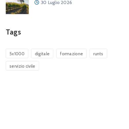
30 Luglio 2026
Tags
5x1000
digitale
formazione
runts
servizio civile