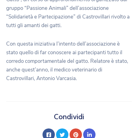
gruppo “Passione Animali” dell’associazione
“Solidarietà e Partecipazione” di Castrovillari rivolto a
tutti gli amanti dei gatti.
Con questa iniziativa l’intento dell’associazione è
stato quello di far conoscere ai partecipanti tutto il
corredo comportamentale del gatto. Relatore è stato,
anche quest’anno, il medico veterinario di
Castrovillari, Antonio Varcasia.
Condividi