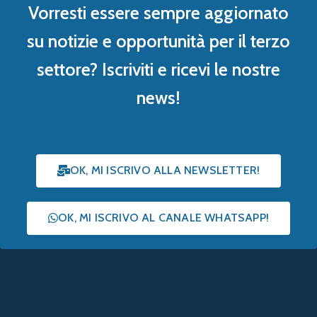
Vorresti essere sempre aggiornato
su notizie e opportunità per il terzo
settore? Iscriviti e ricevi le nostre
news!
OK, MI ISCRIVO ALLA NEWSLETTER!
OK, MI ISCRIVO AL CANALE WHATSAPP!