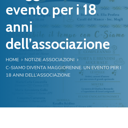
evento per i 18
anni
dell’associazione
HOME
NOTIZIE ASSOCIAZIONI
C-SIAMO DIVENTA MAGGIORENNE. UN EVENTO PER I
18 ANNI DELL’ASSOCIAZIONE