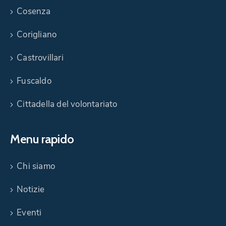
Cosenza
Corigliano
Castrovillari
Fuscaldo
Cittadella del volontariato
Menu rapido
Chi siamo
Notizie
Eventi