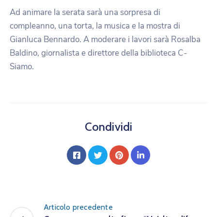
Ad animare la serata sarà una sorpresa di
compleanno, una torta, la musica e la mostra di
Gianluca Bennardo. A moderare i lavori sarà Rosalba
Baldino, giornalista e direttore della biblioteca C-
Siamo.
Condividi
Articolo precedente