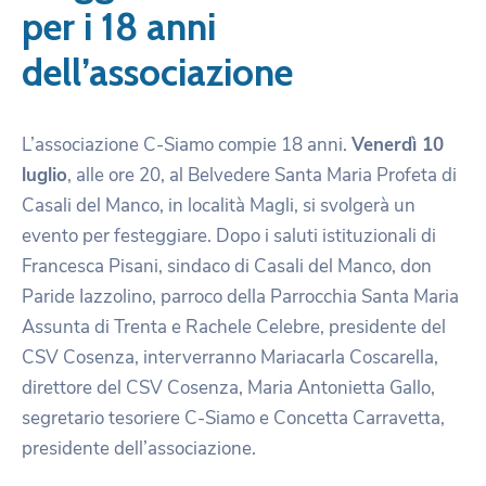
per i 18 anni
dell’associazione
L’associazione C-Siamo compie 18 anni.
Venerdì 10
luglio
, alle ore 20, al Belvedere Santa Maria Profeta di
Casali del Manco, in località Magli, si svolgerà un
evento per festeggiare. Dopo i saluti istituzionali di
Francesca Pisani, sindaco di Casali del Manco, don
Paride Iazzolino, parroco della Parrocchia Santa Maria
Assunta di Trenta e Rachele Celebre, presidente del
CSV Cosenza, interverranno Mariacarla Coscarella,
direttore del CSV Cosenza, Maria Antonietta Gallo,
segretario tesoriere C-Siamo e Concetta Carravetta,
presidente dell’associazione.