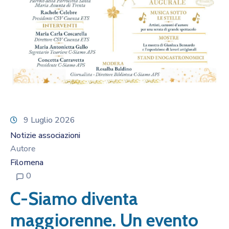
9 Luglio 2026
Notizie associazioni
Autore
Filomena
0
C-Siamo diventa
maggiorenne. Un evento