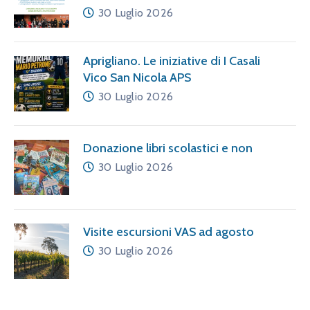
30 Luglio 2026
Aprigliano. Le iniziative di I Casali
Vico San Nicola APS
30 Luglio 2026
Donazione libri scolastici e non
30 Luglio 2026
Visite escursioni VAS ad agosto
30 Luglio 2026