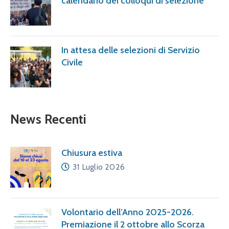
calendario dei colloqui di selezione
In attesa delle selezioni di Servizio
Civile
News Recenti
Chiusura estiva
31 Luglio 2026
Volontario dell’Anno 2025-2026.
Premiazione il 2 ottobre allo Scorza