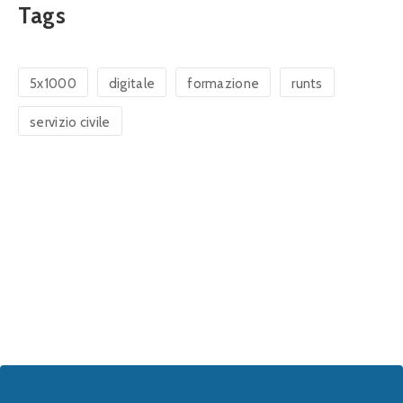
Tags
5x1000
digitale
formazione
runts
servizio civile