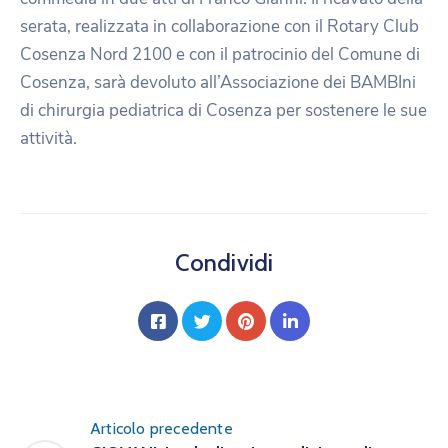
serata, realizzata in collaborazione con il Rotary Club
Cosenza Nord 2100 e con il patrocinio del Comune di
Cosenza, sarà devoluto all’Associazione dei BAMBIni
di chirurgia pediatrica di Cosenza per sostenere le sue
attività.
Condividi
Articolo precedente