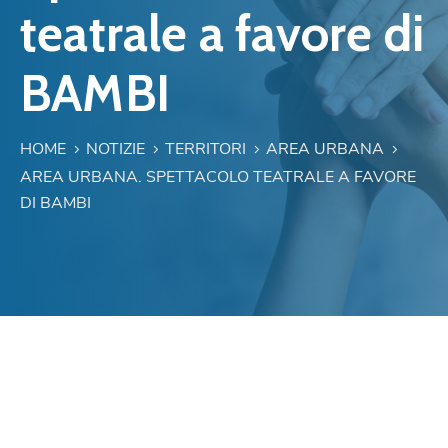
teatrale a favore di
BAMBI
HOME
NOTIZIE
TERRITORI
AREA URBANA
AREA URBANA. SPETTACOLO TEATRALE A FAVORE
DI BAMBI