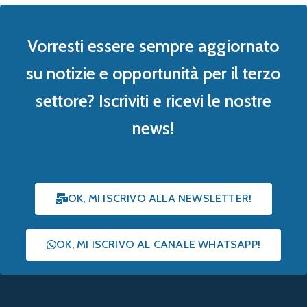
Vorresti essere sempre aggiornato
su notizie e opportunità per il terzo
settore? Iscriviti e ricevi le nostre
news!
OK, MI ISCRIVO ALLA NEWSLETTER!
OK, MI ISCRIVO AL CANALE WHATSAPP!