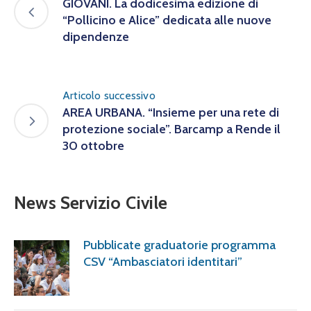
GIOVANI. La dodicesima edizione di
“Pollicino e Alice” dedicata alle nuove
dipendenze
Articolo successivo
AREA URBANA. “Insieme per una rete di
protezione sociale”. Barcamp a Rende il
30 ottobre
News Servizio Civile
Pubblicate graduatorie programma
CSV “Ambasciatori identitari”