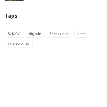
Tags
5x1000
digitale
formazione
runts
servizio civile