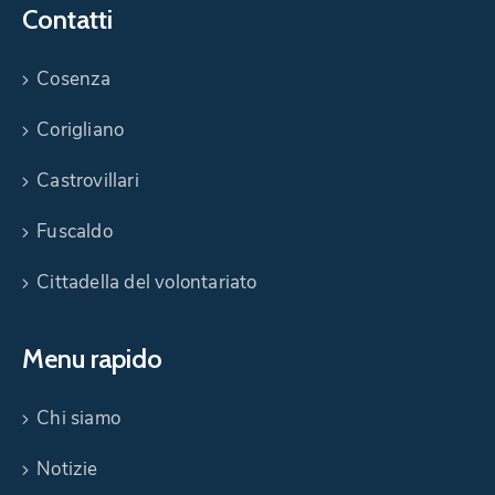
Contatti
Cosenza
Corigliano
Castrovillari
Fuscaldo
Cittadella del volontariato
Menu rapido
Chi siamo
Notizie