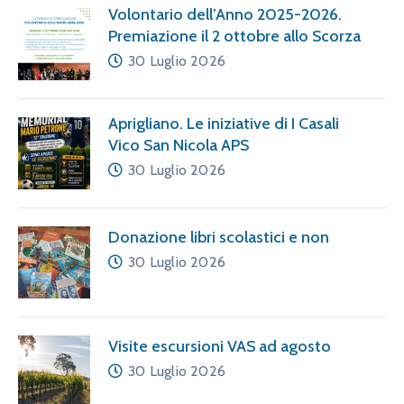
Volontario dell’Anno 2025-2026.
Premiazione il 2 ottobre allo Scorza
30 Luglio 2026
Aprigliano. Le iniziative di I Casali
Vico San Nicola APS
30 Luglio 2026
Donazione libri scolastici e non
30 Luglio 2026
Visite escursioni VAS ad agosto
30 Luglio 2026