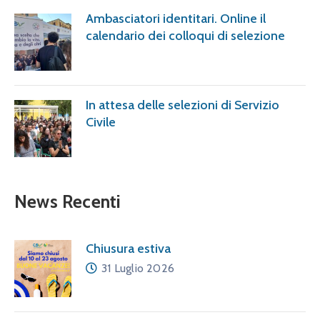
Ambasciatori identitari. Online il
calendario dei colloqui di selezione
In attesa delle selezioni di Servizio
Civile
News Recenti
Chiusura estiva
31 Luglio 2026