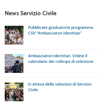
News Servizio Civile
Pubblicate graduatorie programma
CSV “Ambasciatori identitari”
Ambasciatori identitari. Online il
calendario dei colloqui di selezione
In attesa delle selezioni di Servizio
Civile