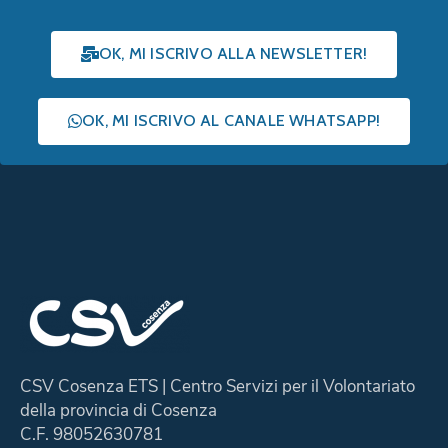
OK, MI ISCRIVO ALLA NEWSLETTER!
OK, MI ISCRIVO AL CANALE WHATSAPP!
CSV Cosenza ETS | Centro Servizi per il Volontariato
della provincia di Cosenza
C.F. 98052630781