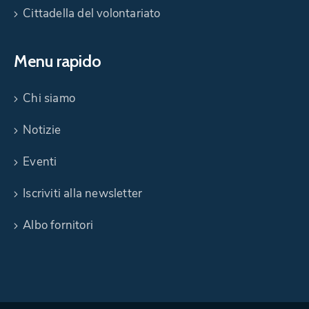
Cittadella del volontariato
Menu rapido
Chi siamo
Notizie
Eventi
Iscriviti alla newsletter
Albo fornitori