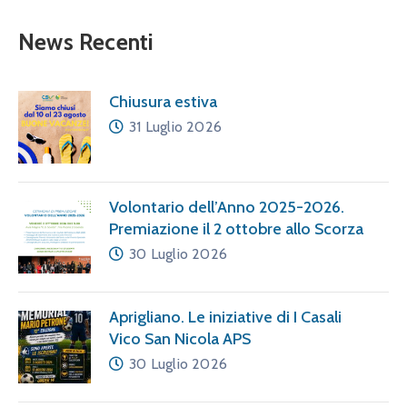
News Recenti
Chiusura estiva
31 Luglio 2026
Volontario dell’Anno 2025-2026.
Premiazione il 2 ottobre allo Scorza
30 Luglio 2026
Aprigliano. Le iniziative di I Casali
Vico San Nicola APS
30 Luglio 2026