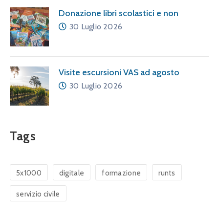
Donazione libri scolastici e non
30 Luglio 2026
Visite escursioni VAS ad agosto
30 Luglio 2026
Tags
5x1000
digitale
formazione
runts
servizio civile