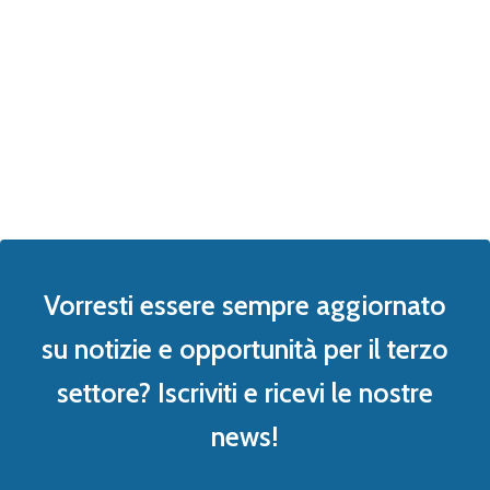
Vorresti essere sempre aggiornato
su notizie e opportunità per il terzo
settore? Iscriviti e ricevi le nostre
news!