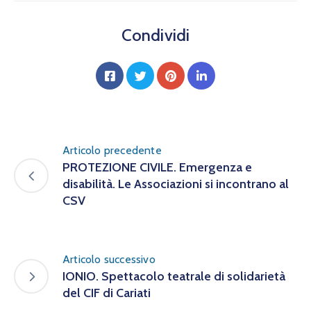
Condividi
Articolo precedente
PROTEZIONE CIVILE. Emergenza e
disabilità. Le Associazioni si incontrano al
CSV
Articolo successivo
IONIO. Spettacolo teatrale di solidarietà
del CIF di Cariati