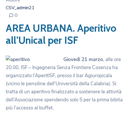
Autore
CSV_admin21
0
AREA URBANA. Aperitivo
all’Unical per ISF
Giovedì 21 marzo
, alle ore
20.00, ISF – Ingegneria Senza Frontiere Cosenza ha
organizzato l’AperitISF, presso il bar Agiuropicala
(vicino le pensiline dell’Università della Calabria). Si
tratta di un aperitivo finalizzato a sostenere le attività
dell’Associazione spendendo solo 5 per la prima bibita
più l’accesso al buffet.