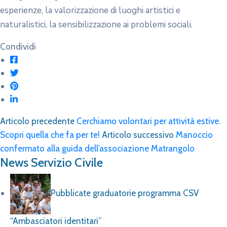
esperienze, la valorizzazione di luoghi artistici e
naturalistici, la sensibilizzazione ai problemi sociali.
Condividi
Articolo precedente
Cerchiamo volontari per attività estive.
Scopri quella che fa per te!
Articolo successivo
Manoccio
confermato alla guida dell’associazione Matrangolo
News Servizio Civile
Pubblicate graduatorie programma CSV
“Ambasciatori identitari”