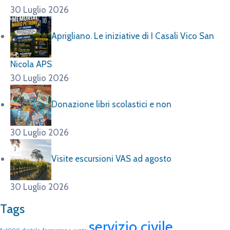
30 Luglio 2026
Aprigliano. Le iniziative di I Casali Vico San
Nicola APS
30 Luglio 2026
Donazione libri scolastici e non
30 Luglio 2026
Visite escursioni VAS ad agosto
30 Luglio 2026
Tags
servizio civile