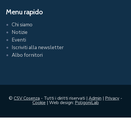
Menu rapido
Chi siamo
Notizie
Eventi
Iscriviti alla newsletter
Albo fornitori
©
CSV Cosenza
- Tutti i diritti riservati |
Admin
|
Privacy
-
Cookie
| Web design:
PoligoniLab