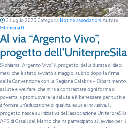
3 Luglio 2025
Categoria
Notizie associazioni
Autore
Filomena
0
Al via “Argento Vivo”,
progetto dell’UniterpreSila
Si chiama “Argento Vivo” il progetto, della durata di dieci
mesi, che è stato avviato a maggio, subito dopo la firma
della Convenzione con la Regione Calabria – Dipartimento
salute e welfare, che mira a contrastare ogni forma di
povertà, a promuovere la salute e il benessere per tutti e
a fornire un’educazione di qualità, equa e inclusiva. Il
progetto nasce su iniziativa dell’associazione UniterpreSila
APS di Casali del Manco che ha partecipato all’avviso per il