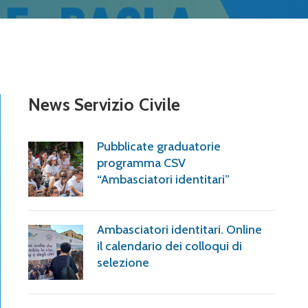
News Servizio Civile
Pubblicate graduatorie
programma CSV
“Ambasciatori identitari”
Ambasciatori identitari. Online
il calendario dei colloqui di
selezione