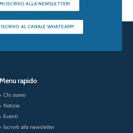
 MI ISCRIVO ALLA NEWSLETTER!
I ISCRIVO AL CANALE WHATSAPP!
Menu rapido
Chi siamo
Notizie
Eventi
Iscriviti alla newsletter