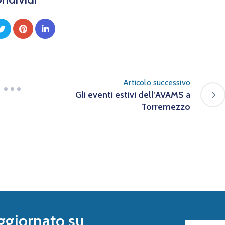
Articolo successivo
Gli eventi estivi dell’AVAMS a
Torremezzo
ggiornato su