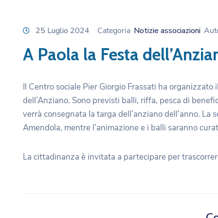
25 Luglio 2024
Categoria
Notizie associazioni
Aut
A Paola la Festa dell’Anzia
Il Centro sociale Pier Giorgio Frassati ha organizzato i
dell’Anziano. Sono previsti balli, riffa, pesca di benefi
verrà consegnata la targa dell’anziano dell’anno. La s
Amendola, mentre l’animazione e i balli saranno curat
La cittadinanza è invitata a partecipare per trascorrer
Co