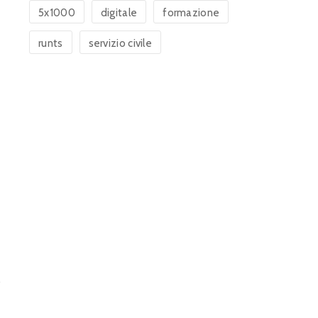
5x1000
digitale
formazione
runts
servizio civile