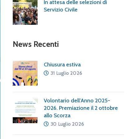
In attesa delle selezioni di
Servizio Civile
News Recenti
Chiusura estiva
31 Luglio 2026
Volontario dell’Anno 2025-
2026. Premiazione il 2 ottobre
allo Scorza
30 Luglio 2026