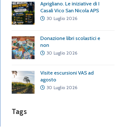
Aprigliano. Le iniziative di I
Casali Vico San Nicola APS
30 Luglio 2026
Donazione libri scolastici e
non
30 Luglio 2026
Visite escursioni VAS ad
agosto
30 Luglio 2026
Tags