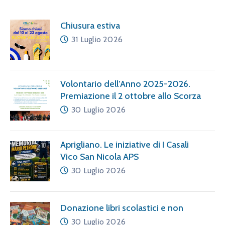
Chiusura estiva
31 Luglio 2026
Volontario dell’Anno 2025-2026.
Premiazione il 2 ottobre allo Scorza
30 Luglio 2026
Aprigliano. Le iniziative di I Casali
Vico San Nicola APS
30 Luglio 2026
Donazione libri scolastici e non
30 Luglio 2026