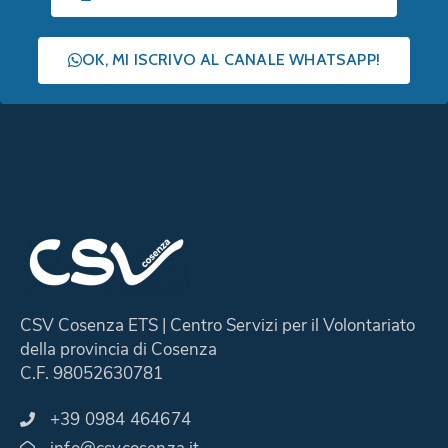
OK, MI ISCRIVO AL CANALE WHATSAPP!
CSV Cosenza ETS | Centro Servizi per il Volontariato
della provincia di Cosenza
C.F. 98052630781
+39 0984 464674