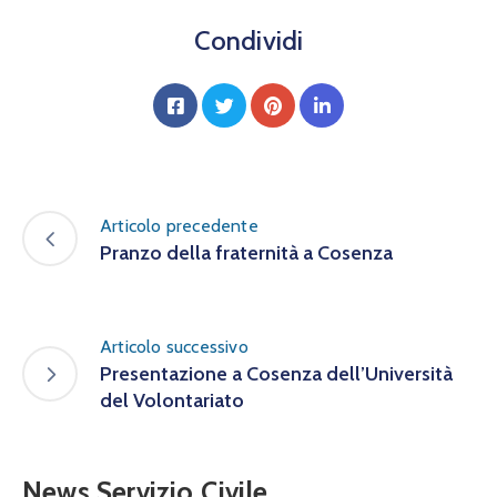
Condividi
Articolo precedente
Pranzo della fraternità a Cosenza
Articolo successivo
Presentazione a Cosenza dell’Università
del Volontariato
News Servizio Civile