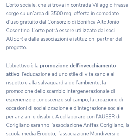
L’orto sociale, che si trova in contrada Villaggio Frassa,
sorge su un’area di 3500 mq, offerta in comodato
d’uso gratuito dal Consorzio di Bonifica Alto Jonio
Cosentino. L’orto potrà essere utilizzato dai soci
AUSER e dalle associazioni e istituzioni partner del
progetto.
L’obiettivo è la
promozione dell’invecchiamento
attivo
, l’educazione ad uno stile di vita sano e al
rispetto e alla salvaguardia dell’ambiente, la
promozione dello scambio intergenerazionale di
esperienze e conoscenze sul campo, la creazione di
occasioni di socializzazione e d’integrazione sociale
per anziani e disabili. A collaborare con l’AUSER di
Corigliano saranno l’associazione Anffas Corigliano, la
scuola media Erodoto, l’associazione Mondiversi e