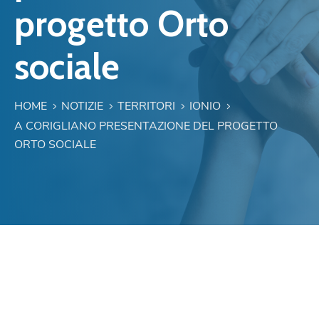
progetto Orto
sociale
HOME
NOTIZIE
TERRITORI
IONIO
A CORIGLIANO PRESENTAZIONE DEL PROGETTO
ORTO SOCIALE