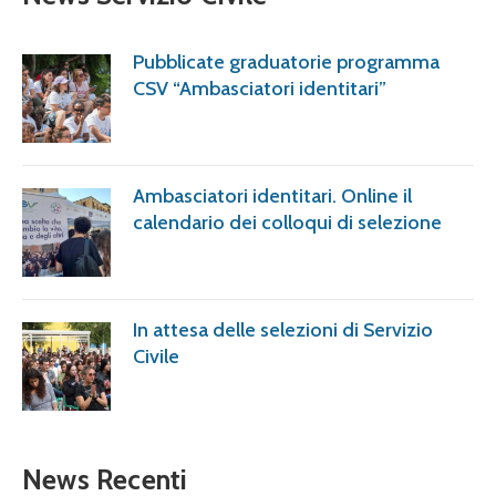
Pubblicate graduatorie programma
CSV “Ambasciatori identitari”
Ambasciatori identitari. Online il
calendario dei colloqui di selezione
In attesa delle selezioni di Servizio
Civile
News Recenti