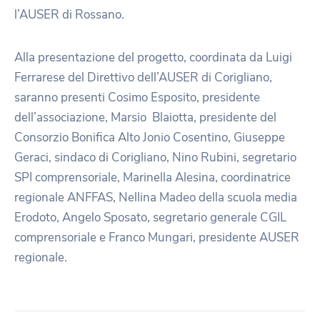
l’AUSER di Rossano.
Alla presentazione del progetto, coordinata da Luigi
Ferrarese del Direttivo dell’AUSER di Corigliano,
saranno presenti Cosimo Esposito, presidente
dell’associazione, Marsio Blaiotta, presidente del
Consorzio Bonifica Alto Jonio Cosentino, Giuseppe
Geraci, sindaco di Corigliano, Nino Rubini, segretario
SPI comprensoriale, Marinella Alesina, coordinatrice
regionale ANFFAS, Nellina Madeo della scuola media
Erodoto, Angelo Sposato, segretario generale CGIL
comprensoriale e Franco Mungari, presidente AUSER
regionale.