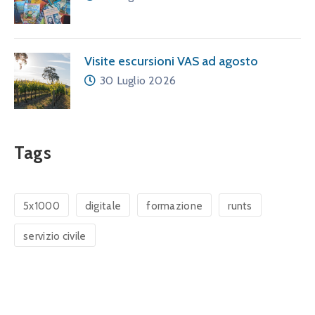
Visite escursioni VAS ad agosto
30 Luglio 2026
Tags
5x1000
digitale
formazione
runts
servizio civile