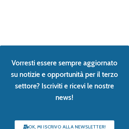
Vorresti essere sempre aggiornato
su notizie e opportunità per il terzo
settore? Iscriviti e ricevi le nostre
news!
OK, MI ISCRIVO ALLA NEWSLETTER!