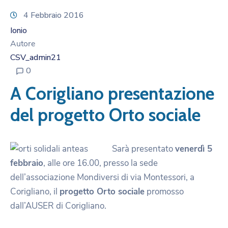
4 Febbraio 2016
Ionio
Autore
CSV_admin21
0
A Corigliano presentazione
del progetto Orto sociale
Sarà presentato
venerdì 5
febbraio
, alle ore 16.00, presso la sede
dell’associazione Mondiversi di via Montessori, a
Corigliano, il
progetto Orto sociale
promosso
dall’AUSER di Corigliano.