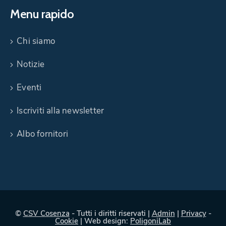
Menu rapido
Chi siamo
Notizie
Eventi
Iscriviti alla newsletter
Albo fornitori
©
CSV Cosenza
- Tutti i diritti riservati |
Admin
|
Privacy
-
Cookie
| Web design:
PoligoniLab