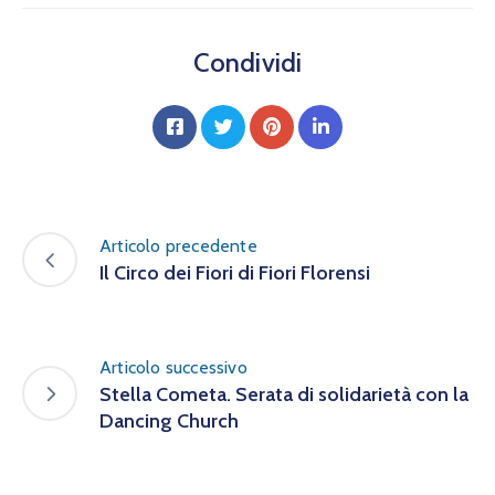
Condividi
Articolo precedente
Il Circo dei Fiori di Fiori Florensi
Articolo successivo
Stella Cometa. Serata di solidarietà con la
Dancing Church