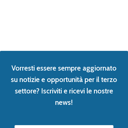
Vorresti essere sempre aggiornato
su notizie e opportunità per il terzo
settore? Iscriviti e ricevi le nostre
news!