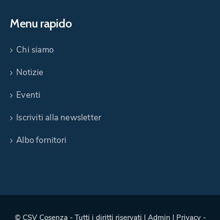
Menu rapido
Chi siamo
Notizie
Eventi
Iscriviti alla newsletter
Albo fornitori
©
CSV Cosenza
- Tutti i diritti riservati |
Admin
|
Privacy
-