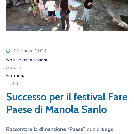
22 Luglio 2024
Notizie associazioni
Autore
Filomena
0
Successo per il festival Fare
Paese di Manola Sanlo
Raccontare la dimensione “Paese”
quale
luogo