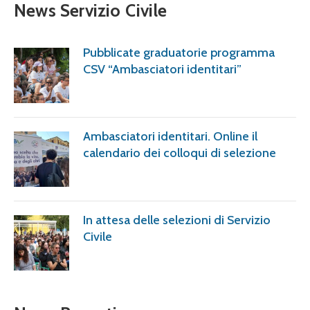
News Servizio Civile
Pubblicate graduatorie programma
CSV “Ambasciatori identitari”
Ambasciatori identitari. Online il
calendario dei colloqui di selezione
In attesa delle selezioni di Servizio
Civile