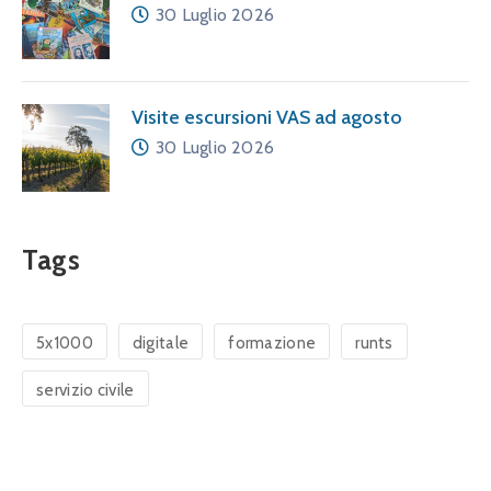
30 Luglio 2026
Visite escursioni VAS ad agosto
30 Luglio 2026
Tags
5x1000
digitale
formazione
runts
servizio civile