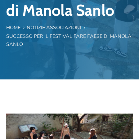
di Manola Sanlo
HOME
NOTIZIE ASSOCIAZIONI
SUCCESSO PER IL FESTIVAL FARE PAESE DI MANOLA
SANLO