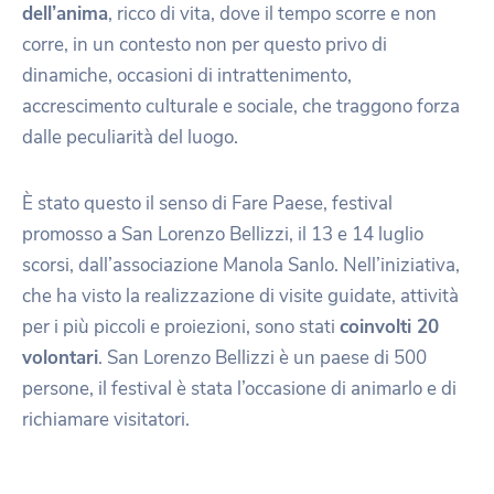
dell’anima
, ricco di vita, dove il tempo scorre e non
corre, in un contesto non per questo privo di
dinamiche, occasioni di intrattenimento,
accrescimento culturale e sociale, che traggono forza
dalle peculiarità del luogo.
È stato questo il senso di Fare Paese, festival
promosso a San Lorenzo Bellizzi, il 13 e 14 luglio
scorsi, dall’associazione Manola Sanlo. Nell’iniziativa,
che ha visto la realizzazione di visite guidate, attività
per i più piccoli e proiezioni, sono stati
coinvolti 20
volontari
. San Lorenzo Bellizzi è un paese di 500
persone, il festival è stata l’occasione di animarlo e di
richiamare visitatori.