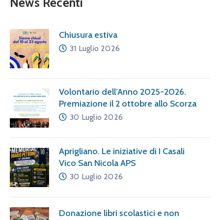
News Recenti
Chiusura estiva
31 Luglio 2026
Volontario dell’Anno 2025-2026.
Premiazione il 2 ottobre allo Scorza
30 Luglio 2026
Aprigliano. Le iniziative di I Casali
Vico San Nicola APS
30 Luglio 2026
Donazione libri scolastici e non