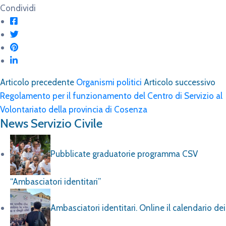
Condividi
Articolo precedente
Organismi politici
Articolo successivo
Regolamento per il funzionamento del Centro di Servizio al
Volontariato della provincia di Cosenza
News Servizio Civile
Pubblicate graduatorie programma CSV
“Ambasciatori identitari”
Ambasciatori identitari. Online il calendario dei