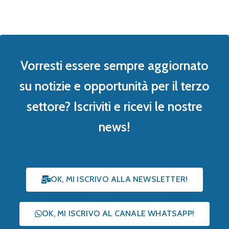
Vorresti essere sempre aggiornato
su notizie e opportunità per il terzo
settore? Iscriviti e ricevi le nostre
news!
OK, MI ISCRIVO ALLA NEWSLETTER!
OK, MI ISCRIVO AL CANALE WHATSAPP!