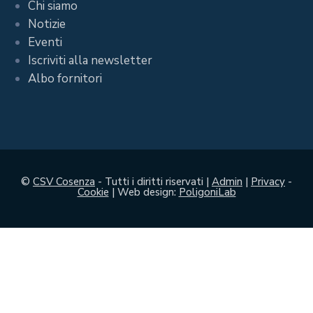
Chi siamo
Notizie
Eventi
Iscriviti alla newsletter
Albo fornitori
©
CSV Cosenza
- Tutti i diritti riservati |
Admin
|
Privacy
-
Cookie
| Web design:
PoligoniLab