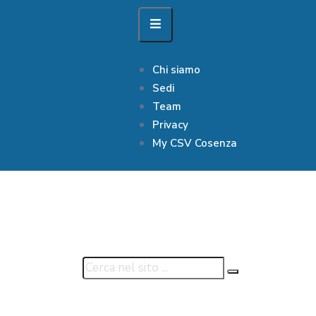
Chi siamo
Sedi
Team
Privacy
My CSV Cosenza