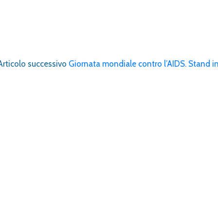
Articolo successivo
Giornata mondiale contro l’AIDS. Stand i