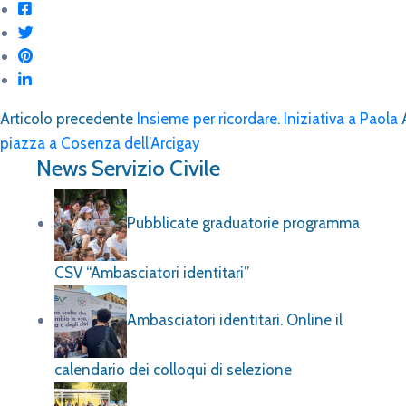
Articolo precedente
Insieme per ricordare. Iniziativa a Paola
piazza a Cosenza dell’Arcigay
News Servizio Civile
Pubblicate graduatorie programma
CSV “Ambasciatori identitari”
Ambasciatori identitari. Online il
calendario dei colloqui di selezione