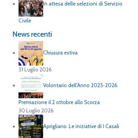
In attesa delle selezioni di Servizio
Civile
News recenti
Chiusura estiva
31 Luglio 2026
Volontario dell’Anno 2025-2026.
Premiazione il 2 ottobre allo Scorza
30 Luglio 2026
Aprigliano. Le iniziative di I Casali