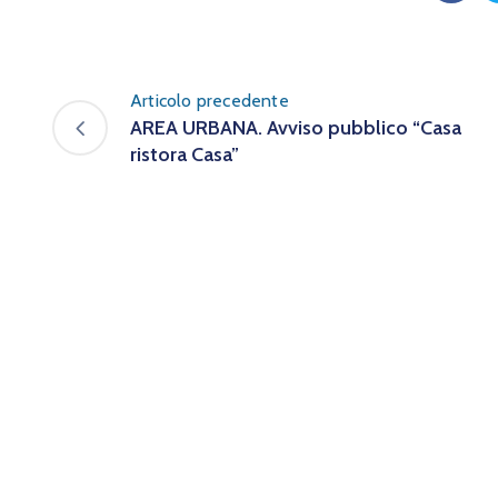
Articolo precedente
AREA URBANA. Avviso pubblico “Casa
ristora Casa”