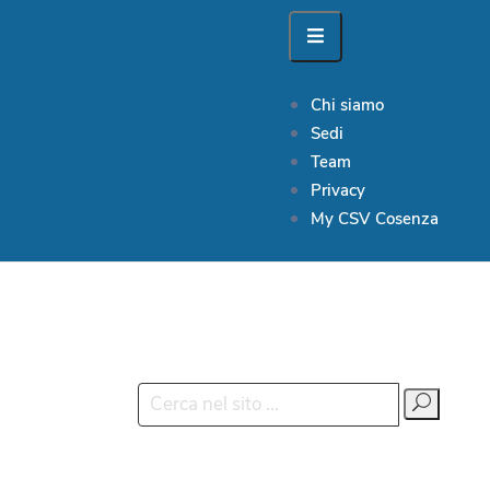
Chi siamo
Sedi
Team
Privacy
My CSV Cosenza