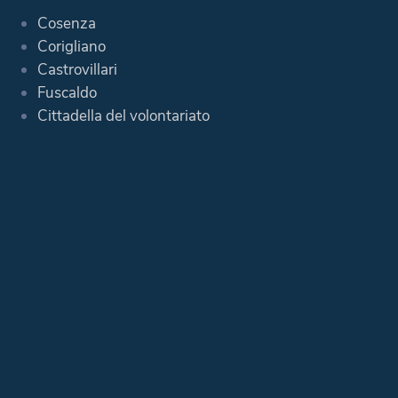
Cosenza
Corigliano
Castrovillari
Fuscaldo
Cittadella del volontariato