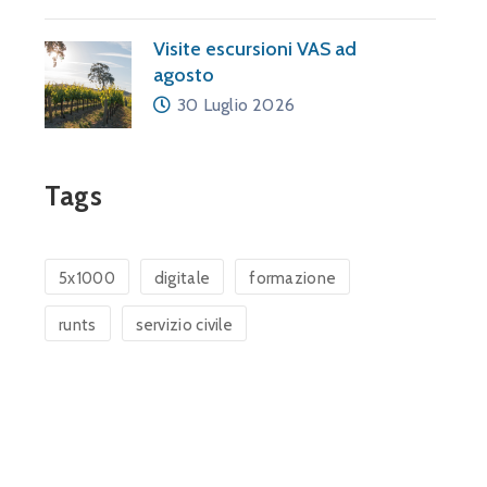
Visite escursioni VAS ad
agosto
30 Luglio 2026
Tags
5x1000
digitale
formazione
runts
servizio civile