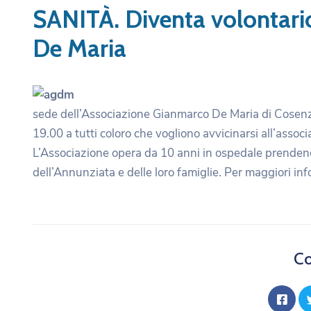
SANITÀ. Diventa volontari
De Maria
sede dell’Associazione Gianmarco De Maria di Cosenza
19.00 a tutti coloro che vogliono avvicinarsi all’associ
L’Associazione opera da 10 anni in ospedale prendendos
dell’Annunziata e delle loro famiglie. Per maggiori in
Co