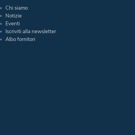
Chi siamo
Notizie
Eventi
Iscriviti alla newsletter
Albo fornitori