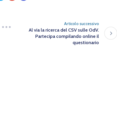
Articolo successivo
Al via la ricerca del CSV sulle OdV.
Partecipa compilando online il
questionario