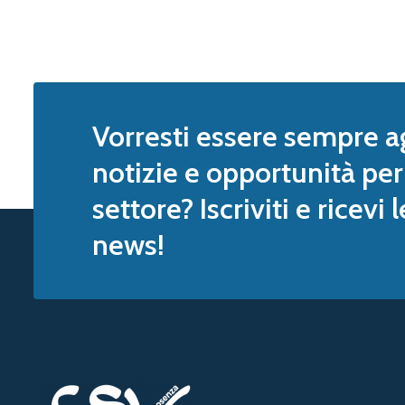
Vorresti essere sempre a
notizie e opportunità per 
settore? Iscriviti e ricevi 
news!