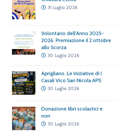
31 Luglio 2026
Volontario dell’Anno 2025-
2026. Premiazione il 2 ottobre
allo Scorza
30 Luglio 2026
Aprigliano. Le iniziative di I
Casali Vico San Nicola APS
30 Luglio 2026
Donazione libri scolastici e
non
30 Luglio 2026