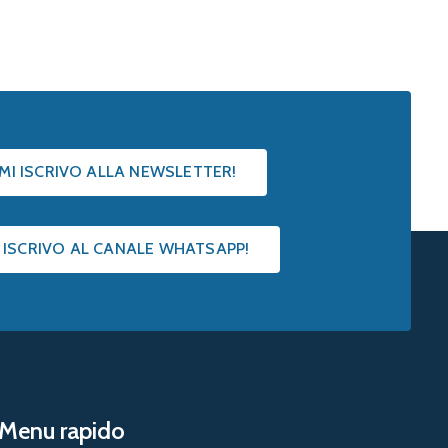
 MI ISCRIVO ALLA NEWSLETTER!
I ISCRIVO AL CANALE WHATSAPP!
Menu rapido