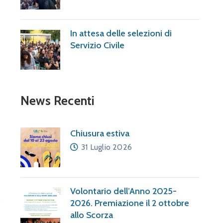
In attesa delle selezioni di
Servizio Civile
News Recenti
Chiusura estiva
31 Luglio 2026
Volontario dell’Anno 2025-
2026. Premiazione il 2 ottobre
allo Scorza