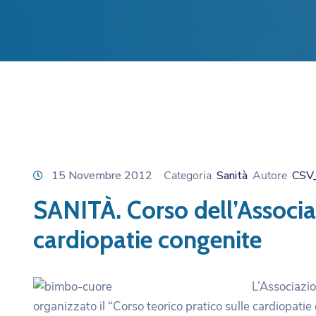
15 Novembre 2012
Categoria
Sanità
Autore
CSV
SANITÀ. Corso dell’Associaz
cardiopatie congenite
L’Associazi
organizzato il “Corso teorico pratico sulle cardiopatie