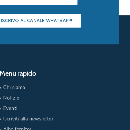
I ISCRIVO AL CANALE WHATSAPP!
Menu rapido
Chi siamo
Notizie
Eventi
Iscriviti alla newsletter
Albo fornitori