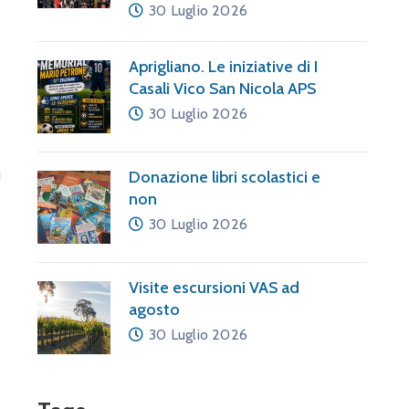
30 Luglio 2026
Aprigliano. Le iniziative di I
Casali Vico San Nicola APS
30 Luglio 2026
Donazione libri scolastici e
non
30 Luglio 2026
Visite escursioni VAS ad
agosto
30 Luglio 2026