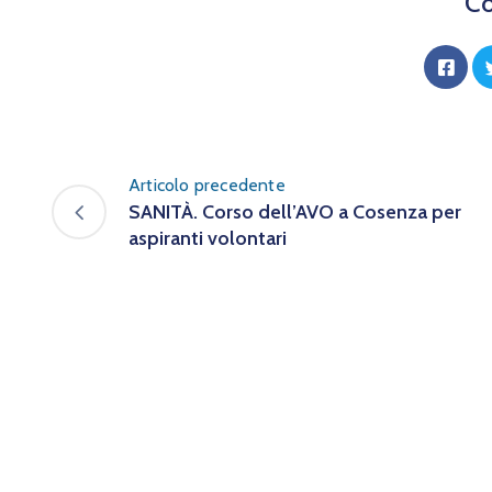
Co
Articolo precedente
SANITÀ. Corso dell’AVO a Cosenza per
aspiranti volontari