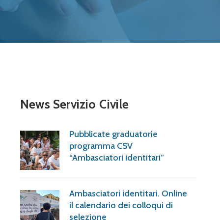
News Servizio Civile
Pubblicate graduatorie
programma CSV
“Ambasciatori identitari”
Ambasciatori identitari. Online
il calendario dei colloqui di
selezione