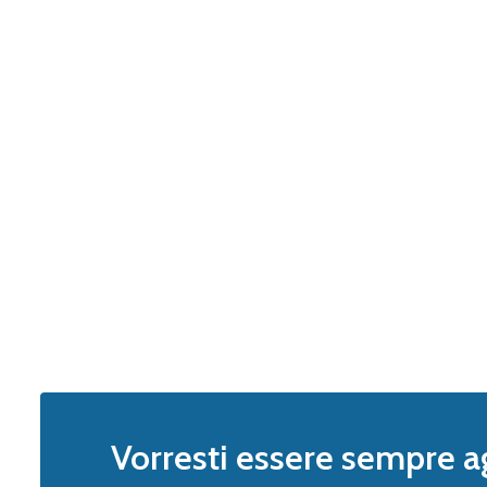
Vorresti essere sempre a