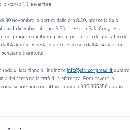
o lo scorso 10 novembre.
ì 30 novembre, a partire dalle ore 8.30, presso la Sala
ato 1 dicembre, alle ore 8.30, presso la Sala Congressi
sce nel progetto multidisciplinare per la cura dei portatori di
o dall’Azienda Ospedaliera di Cosenza e dall’Associazione
iscrizione è gratuita.
heda di iscrizione all’indirizzo
info@clc-congressi.it
oppure
zio del corso nella città di preferenza. Per ricevere la
ul corso si possono contattare i numeri 335.355356 oppure