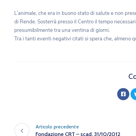
L’animale, che era in buono stato di salute e non pre
di Rende. Sosterrà presso il Centro il tempo necessari
presumibilmente tra una ventina di giorni.
Tra i tanti eventi negativi citati si spera che, almeno q
Co
Articolo precedente
Fondazione CRT – scad. 31/10/2012