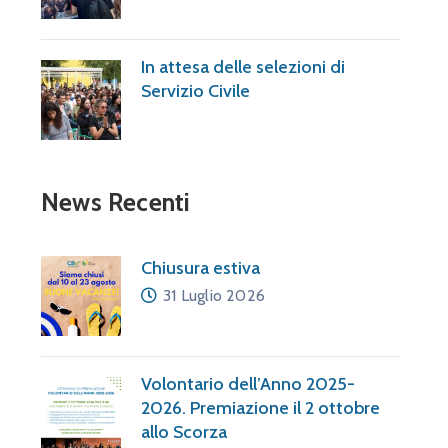
In attesa delle selezioni di
Servizio Civile
News Recenti
Chiusura estiva
31 Luglio 2026
i
Volontario dell’Anno 2025-
2026. Premiazione il 2 ottobre
allo Scorza