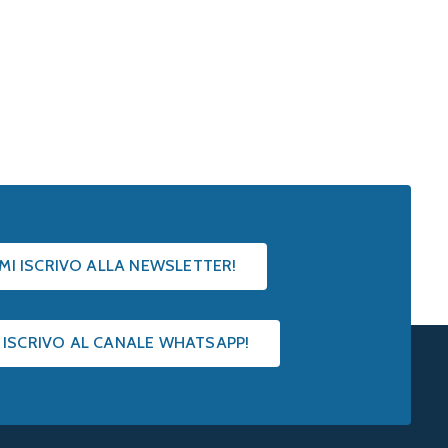
 MI ISCRIVO ALLA NEWSLETTER!
I ISCRIVO AL CANALE WHATSAPP!