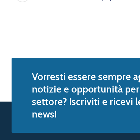
Vorresti essere sempre a
notizie e opportunità per 
settore? Iscriviti e ricevi 
news!