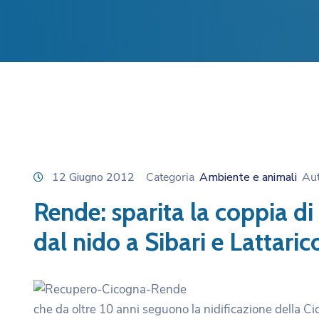
12 Giugno 2012
Categoria
Ambiente e animali
Au
Rende: sparita la coppia di
dal nido a Sibari e Lattaric
che da oltre 10 anni seguono la nidificazione della C