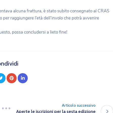
sentava alcuna frattura, è stato subito consegnato al CRAS
o per raggiungere l’età dell’involo che potrà avvenire
uesto, possa concludersi a lieto fine!
ndividi
Articolo successivo
Aperte le iscrizioni per la sesta edizione