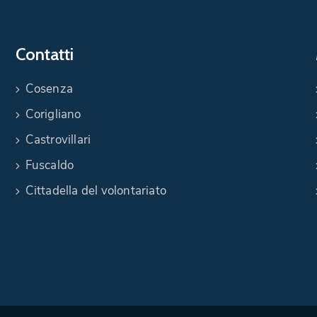
Contatti
Cosenza
Corigliano
Castrovillari
Fuscaldo
Cittadella del volontariato