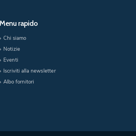
Menu rapido
Chi siamo
Notizie
Eventi
Iscriviti alla newsletter
Albo fornitori