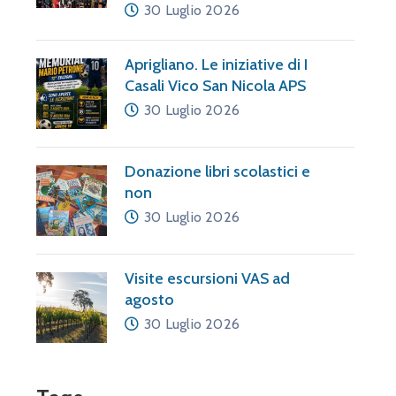
30 Luglio 2026
Aprigliano. Le iniziative di I
Casali Vico San Nicola APS
30 Luglio 2026
Donazione libri scolastici e
non
30 Luglio 2026
Visite escursioni VAS ad
agosto
30 Luglio 2026