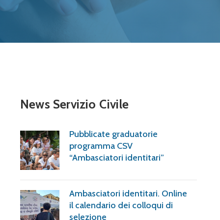
News Servizio Civile
Pubblicate graduatorie
programma CSV
“Ambasciatori identitari”
Ambasciatori identitari. Online
il calendario dei colloqui di
selezione