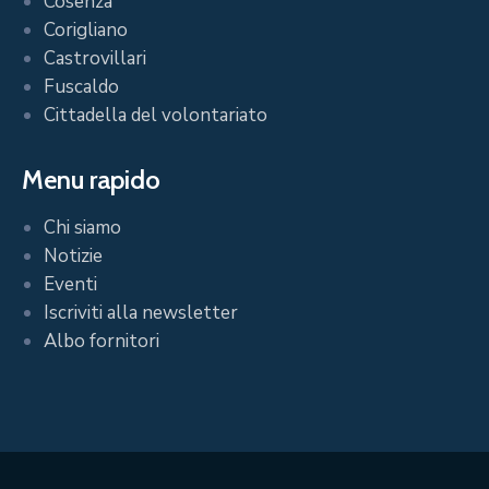
Cosenza
Corigliano
Castrovillari
Fuscaldo
Cittadella del volontariato
Menu rapido
Chi siamo
Notizie
Eventi
Iscriviti alla newsletter
Albo fornitori