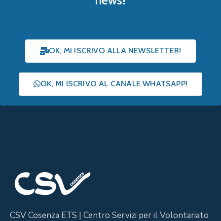
news!
OK, MI ISCRIVO ALLA NEWSLETTER!
OK, MI ISCRIVO AL CANALE WHATSAPP!
CSV Cosenza ETS | Centro Servizi per il Volontariato