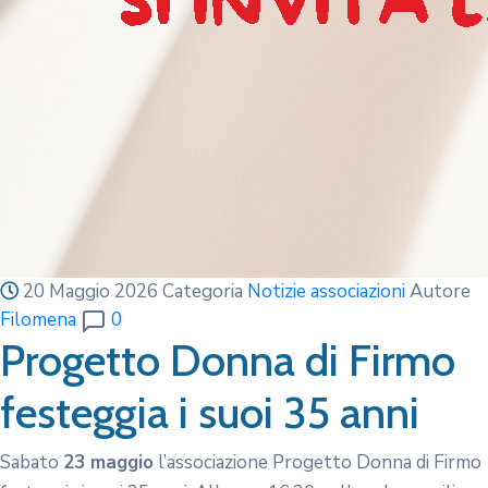
20 Maggio 2026
Categoria
Notizie associazioni
Autore
Filomena
0
Progetto Donna di Firmo
festeggia i suoi 35 anni
Sabato
23 maggio
l’associazione Progetto Donna di Firmo