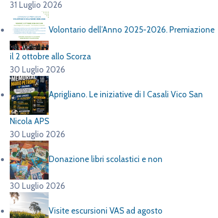
31 Luglio 2026
Volontario dell’Anno 2025-2026. Premiazione
il 2 ottobre allo Scorza
30 Luglio 2026
Aprigliano. Le iniziative di I Casali Vico San
Nicola APS
30 Luglio 2026
Donazione libri scolastici e non
30 Luglio 2026
Visite escursioni VAS ad agosto