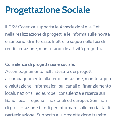
Progettazione Sociale
Il CSV Cosenza supporta le Associazioni e le Reti
nella realizzazione di progetti e le informa sulle novità
e sui bandi di interesse. Inoltre le segue nelle fasi di
rendicontazione, monitorando le attività progettuali.
Consulenza di progettazione sociale.
Accompagnamento nella stesura dei progetti;
accompagnamento alla rendicontazione, monitoraggio
e valutazione; informazioni sui canali di finanziamento
locali, nazionali ed europei; consulenza e ricerca sui
Bandi locali, regionali, nazionali ed europei. Seminari
di presentazione bandi per informare sulle modalità di
partecipazione. Supporto alla progettazione tramite