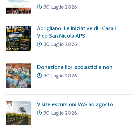
30 Luglio 2026
Aprigliano. Le iniziative di I Casali
Vico San Nicola APS
30 Luglio 2026
Donazione libri scolastici e non
30 Luglio 2026
Visite escursioni VAS ad agosto
30 Luglio 2026