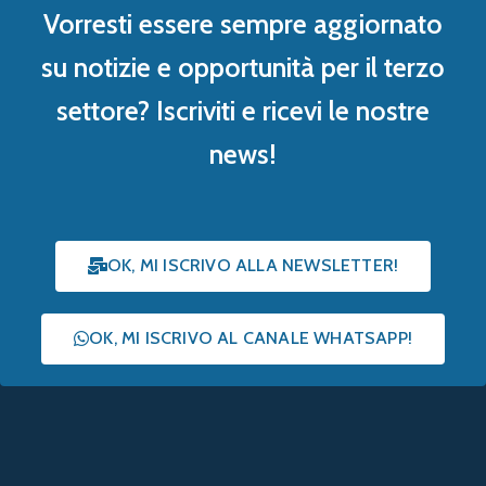
Vorresti essere sempre aggiornato
su notizie e opportunità per il terzo
settore? Iscriviti e ricevi le nostre
news!
OK, MI ISCRIVO ALLA NEWSLETTER!
OK, MI ISCRIVO AL CANALE WHATSAPP!