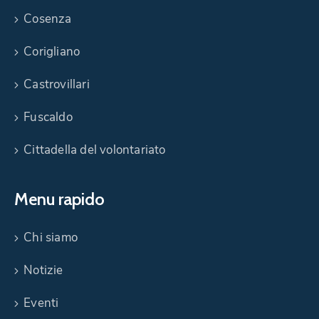
Cosenza
Corigliano
Castrovillari
Fuscaldo
Cittadella del volontariato
Menu rapido
Chi siamo
Notizie
Eventi