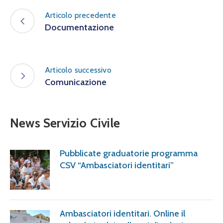
Articolo precedente
Documentazione
Articolo successivo
Comunicazione
News Servizio Civile
Pubblicate graduatorie programma
CSV “Ambasciatori identitari”
Ambasciatori identitari. Online il