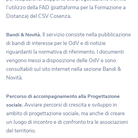
l’utilizzo della FAD (piattaforma per la Formazione a
Distanza) del CSV Cosenza.
Il servizio consiste nella pubblicazione
Bandi & Novità.
di bandi di interesse per le OdV e di notizie
riguardanti la normativa di riferimento. I documenti
vengono messi a disposizione delle OdV e sono
consultabili sul sito internet nella sezione Bandi &
Novità.
Percorso di accompagnamento alla Progettazione
Avviare percorsi di crescita e sviluppo in
sociale.
ambito di progettazione sociale, ma anche di creare
un luogo di incontro e di confronto tra le associazioni
del territorio.