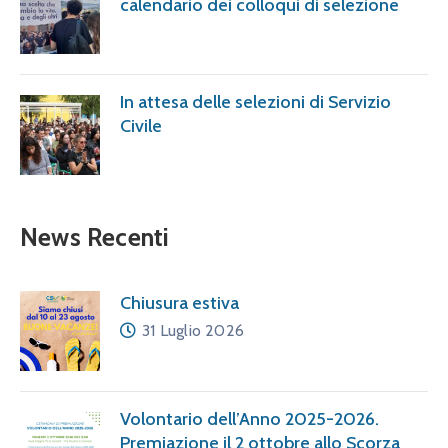
calendario dei colloqui di selezione
In attesa delle selezioni di Servizio
Civile
News Recenti
Chiusura estiva
31 Luglio 2026
Volontario dell’Anno 2025-2026.
Premiazione il 2 ottobre allo Scorza