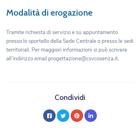
Modalità di erogazione
Tramite richiesta di servizio e su appuntamento
presso lo sportello della Sede Centrale o presso le sedi
territoriali. Per maggiori informazioni si può scrivere
all’indirizzo email progettazione@csvcosenza.it.
Condividi