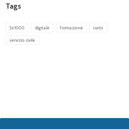
Tags
5x1000
digitale
formazione
runts
servizio civile