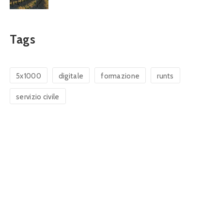
Tags
5x1000
digitale
formazione
runts
servizio civile