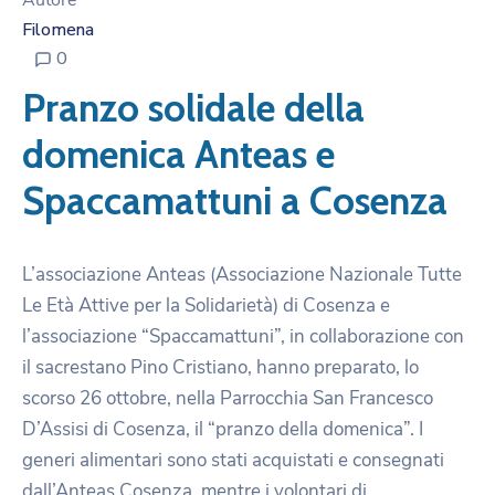
Autore
Filomena
0
Pranzo solidale della
domenica Anteas e
Spaccamattuni a Cosenza
L’associazione Anteas (Associazione Nazionale Tutte
Le Età Attive per la Solidarietà) di Cosenza e
l’associazione “Spaccamattuni”, in collaborazione con
il sacrestano Pino Cristiano, hanno preparato, lo
scorso 26 ottobre, nella Parrocchia San Francesco
D’Assisi di Cosenza, il “pranzo della domenica”. I
generi alimentari sono stati acquistati e consegnati
dall’Anteas Cosenza, mentre i volontari di