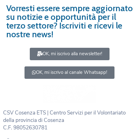
Vorresti essere sempre aggiornato
su notizie e opportunità per il
terzo settore? Iscriviti e ricevi le
nostre news!
OK, mi iscrivo alla newsletter!
OK, mi iscrivo al canale Whatsapp!
CSV Cosenza ETS | Centro Servizi per il Volontariato
della provincia di Cosenza
C.F. 98052630781