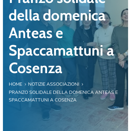
della domenica
Anteas e
Spaccamattuni a
Cosenza
HOME
NOTIZIE ASSOCIAZIONI
PRANZO SOLIDALE DELLA DOMENICA ANTEAS E
SPACCAMATTUNI A COSENZA