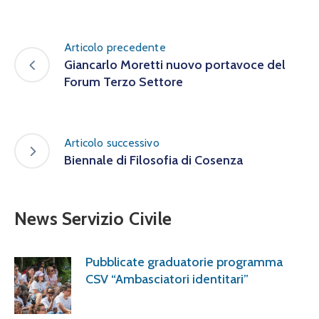
Articolo precedente
Giancarlo Moretti nuovo portavoce del
Forum Terzo Settore
Articolo successivo
Biennale di Filosofia di Cosenza
News Servizio Civile
Pubblicate graduatorie programma
CSV “Ambasciatori identitari”