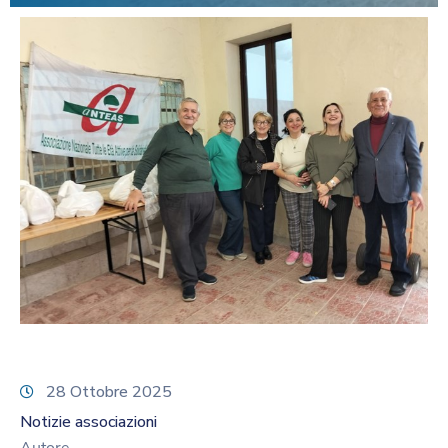
28 Ottobre 2025
Notizie associazioni