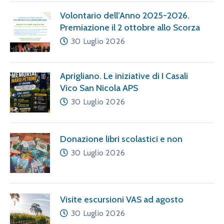
Volontario dell’Anno 2025-2026.
Premiazione il 2 ottobre allo Scorza
30 Luglio 2026
Aprigliano. Le iniziative di I Casali
Vico San Nicola APS
30 Luglio 2026
Donazione libri scolastici e non
30 Luglio 2026
Visite escursioni VAS ad agosto
30 Luglio 2026