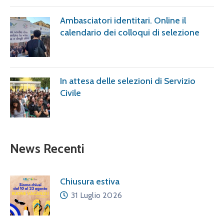
Ambasciatori identitari. Online il
calendario dei colloqui di selezione
In attesa delle selezioni di Servizio
Civile
News Recenti
Chiusura estiva
31 Luglio 2026