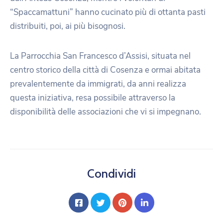
“Spaccamattuni” hanno cucinato più di ottanta pasti
distribuiti, poi, ai più bisognosi.
La Parrocchia San Francesco d’Assisi, situata nel
centro storico della città di Cosenza e ormai abitata
prevalentemente da immigrati, da anni realizza
questa iniziativa, resa possibile attraverso la
disponibilità delle associazioni che vi si impegnano.
Condividi