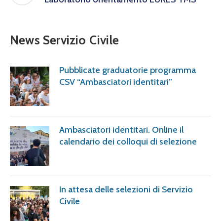
News Servizio Civile
Pubblicate graduatorie programma
CSV “Ambasciatori identitari”
Ambasciatori identitari. Online il
calendario dei colloqui di selezione
In attesa delle selezioni di Servizio
Civile