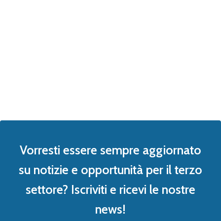
Vorresti essere sempre aggiornato
su notizie e opportunità per il terzo
settore? Iscriviti e ricevi le nostre
news!