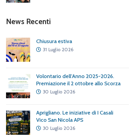
News Recenti
Chiusura estiva
31 Luglio 2026
Volontario dell’Anno 2025-2026.
Premiazione il 2 ottobre allo Scorza
30 Luglio 2026
Aprigliano. Le iniziative di I Casali
Vico San Nicola APS
30 Luglio 2026