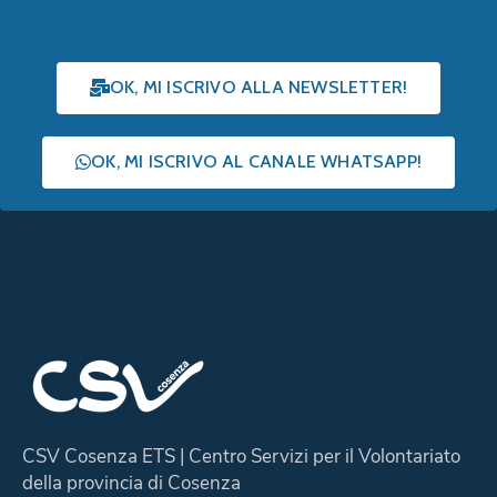
OK, MI ISCRIVO ALLA NEWSLETTER!
OK, MI ISCRIVO AL CANALE WHATSAPP!
CSV Cosenza ETS | Centro Servizi per il Volontariato
della provincia di Cosenza