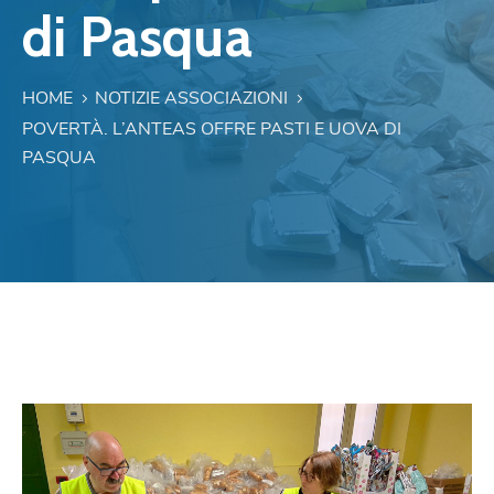
di Pasqua
HOME
NOTIZIE ASSOCIAZIONI
POVERTÀ. L’ANTEAS OFFRE PASTI E UOVA DI
PASQUA