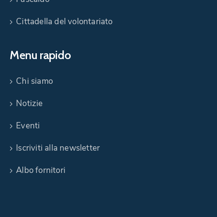
Cittadella del volontariato
Menu rapido
Chi siamo
Notizie
Eventi
Iscriviti alla newsletter
Albo fornitori