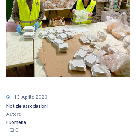
13 Aprile 2023
Notizie associazioni
Autore
Filomena
0