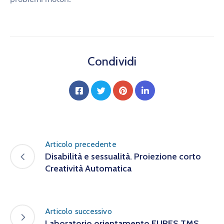
Condividi
Articolo precedente
Disabilità e sessualità. Proiezione corto
Creatività Automatica
Articolo successivo
Laboratorio orientamento EURES TMS