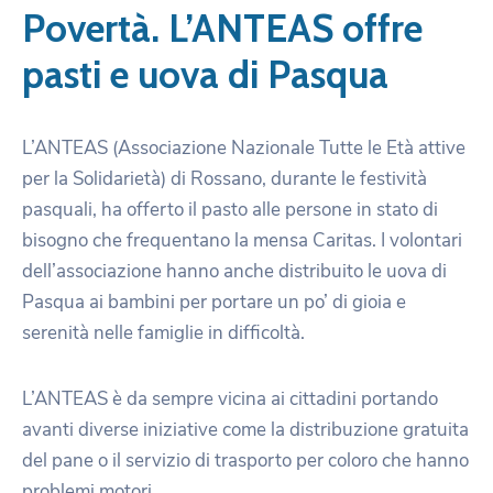
Povertà. L’ANTEAS offre
pasti e uova di Pasqua
L’ANTEAS (Associazione Nazionale Tutte le Età attive
per la Solidarietà) di Rossano, durante le festività
pasquali, ha offerto il pasto alle persone in stato di
bisogno che frequentano la mensa Caritas. I volontari
dell’associazione hanno anche distribuito le uova di
Pasqua ai bambini per portare un po’ di gioia e
serenità nelle famiglie in difficoltà.
L’ANTEAS è da sempre vicina ai cittadini portando
avanti diverse iniziative come la distribuzione gratuita
del pane o il servizio di trasporto per coloro che hanno
problemi motori.