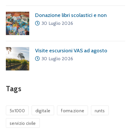
Donazione libri scolastici e non
30 Luglio 2026
Visite escursioni VAS ad agosto
30 Luglio 2026
Tags
5x1000
digitale
formazione
runts
servizio civile