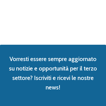
Vorresti essere sempre aggiornato
su notizie e opportunità per il terzo
settore? Iscriviti e ricevi le nostre
news!