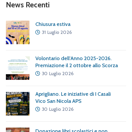
News Recenti
Chiusura estiva
31 Luglio 2026
Volontario dell’Anno 2025-2026.
Premiazione il 2 ottobre allo Scorza
30 Luglio 2026
Aprigliano. Le iniziative di I Casali
Vico San Nicola APS
30 Luglio 2026
Donazione libri scolastici e non