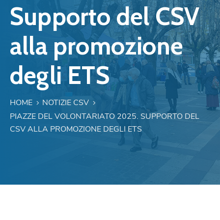
Supporto del CSV
alla promozione
degli ETS
HOME
NOTIZIE CSV
PIAZZE DEL VOLONTARIATO 2025. SUPPORTO DEL
CSV ALLA PROMOZIONE DEGLI ETS