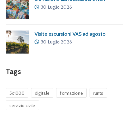
30 Luglio 2026
Visite escursioni VAS ad agosto
30 Luglio 2026
Tags
5x1000
digitale
formazione
runts
servizio civile