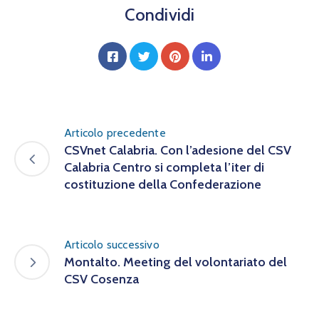
Condividi
Articolo precedente
CSVnet Calabria. Con l’adesione del CSV
Calabria Centro si completa l’iter di
costituzione della Confederazione
Articolo successivo
Montalto. Meeting del volontariato del
CSV Cosenza