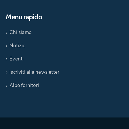
Menu rapido
Chi siamo
Notizie
Eventi
Iscriviti alla newsletter
Albo fornitori