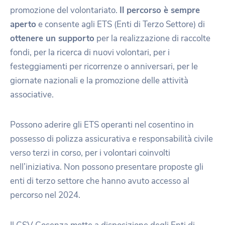
promozione del volontariato.
Il percorso è sempre
aperto
e consente agli ETS (Enti di Terzo Settore) di
ottenere un supporto
per la realizzazione di raccolte
fondi, per la ricerca di nuovi volontari, per i
festeggiamenti per ricorrenze o anniversari, per le
giornate nazionali e la promozione delle attività
associative.
Possono aderire gli ETS operanti nel cosentino in
possesso di polizza assicurativa e responsabilità civile
verso terzi in corso, per i volontari coinvolti
nell’iniziativa. Non possono presentare proposte gli
enti di terzo settore che hanno avuto accesso al
percorso nel 2024.