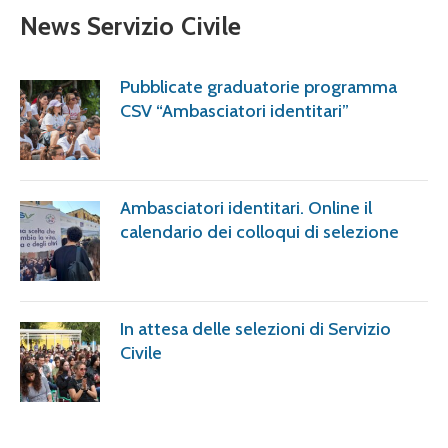
News Servizio Civile
Pubblicate graduatorie programma
CSV “Ambasciatori identitari”
Ambasciatori identitari. Online il
calendario dei colloqui di selezione
In attesa delle selezioni di Servizio
Civile