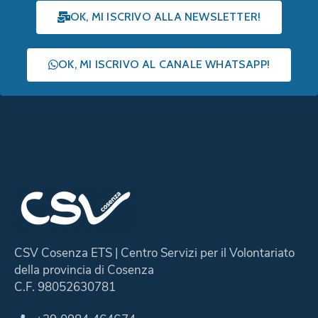
OK, MI ISCRIVO ALLA NEWSLETTER!
OK, MI ISCRIVO AL CANALE WHATSAPP!
CSV Cosenza ETS | Centro Servizi per il Volontariato
della provincia di Cosenza
C.F. 98052630781