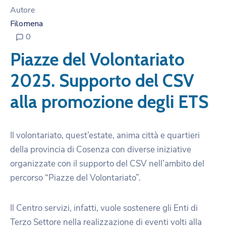
Autore
Filomena
0
Piazze del Volontariato
2025. Supporto del CSV
alla promozione degli ETS
Il volontariato, quest’estate, anima città e quartieri
della provincia di Cosenza con diverse iniziative
organizzate con il supporto del CSV nell’ambito del
percorso “Piazze del Volontariato”.
Il Centro servizi, infatti, vuole sostenere gli Enti di
Terzo Settore nella realizzazione di eventi volti alla