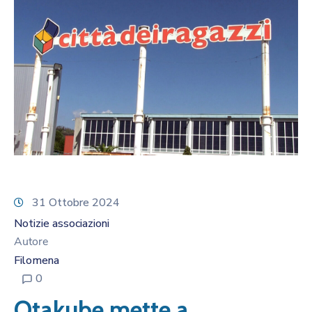
31 Ottobre 2024
Notizie associazioni
Autore
Filomena
0
Otakube mette a