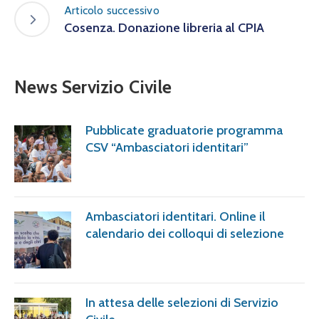
Articolo successivo
Cosenza. Donazione libreria al CPIA
News Servizio Civile
Pubblicate graduatorie programma
CSV “Ambasciatori identitari”
Ambasciatori identitari. Online il
calendario dei colloqui di selezione
In attesa delle selezioni di Servizio