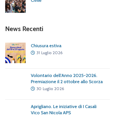
Civile
News Recenti
Chiusura estiva
31 Luglio 2026
Volontario dell’Anno 2025-2026.
Premiazione il 2 ottobre allo Scorza
30 Luglio 2026
Aprigliano. Le iniziative di I Casali
Vico San Nicola APS