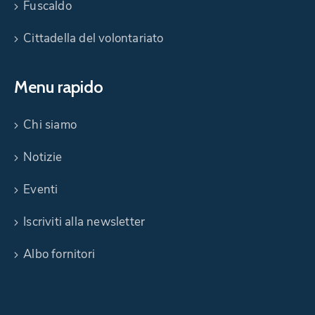
Fuscaldo
Cittadella del volontariato
Menu rapido
Chi siamo
Notizie
Eventi
Iscriviti alla newsletter
Albo fornitori