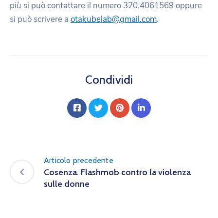
più si può contattare il numero 320.4061569 oppure
si può scrivere a
otakubelab@gmail.com
.
Condividi
Articolo precedente
Cosenza. Flashmob contro la violenza
sulle donne