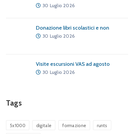
30 Luglio 2026
Donazione libri scolastici e non
30 Luglio 2026
Visite escursioni VAS ad agosto
30 Luglio 2026
Tags
5x1000
digitale
formazione
runts