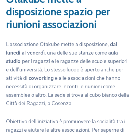
disposizione spazio per
riunioni associazioni
L’associazione Otakube mette a disposizione,
dal
lunedì al venerdì
, una delle sue stanze come
aula
studio
per i ragazzi e le ragazze delle scuole superiori
e dell’università. Lo stesso luogo è aperto anche per
attività di
coworking
e alle associazioni che hanno
necessità di organizzare incontri e riunioni come
assemblee o altro. La sede si trova al cubo bianco della
Città dei Ragazzi, a Cosenza.
Obiettivo dell’iniziativa è promuovere la socialità tra i
ragazzi e aiutare le altre associazioni. Per saperne di