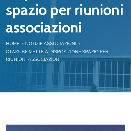
spazio per riunioni
associazioni
HOME
NOTIZIE ASSOCIAZIONI
OTAKUBE METTE A DISPOSIZIONE SPAZIO PER
RIUNIONI ASSOCIAZIONI