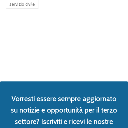
servizio civile
Vorresti essere sempre aggiornato
su notizie e opportunità per il terzo
settore? Iscriviti e ricevi le nostre