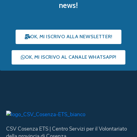
news!
OK, MI ISCRIVO ALLA NEWSLETTER!
OK, MI ISCRIVO AL CANALE WHATSAPP!
CSV Cosenza ETS | Centro Servizi per il Volontariato
della provincia di Cosenza