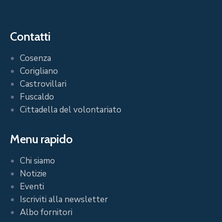
Contatti
Cosenza
Corigliano
Castrovillari
Fuscaldo
Cittadella del volontariato
Menu rapido
Chi siamo
Notizie
Eventi
Iscriviti alla newsletter
Albo fornitori