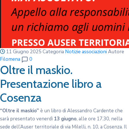
11 Giugno 2025
Categoria
Notizie associazioni
Autore
Filomena
0
Oltre il maskio.
Presentazione libro a
Cosenza
“Oltre il maskio”
è un libro di Alessandro Cardente che
sarà presentato venerdì
13 giugno
, alle ore 17.30, nella
sede dell’Auser territoriale di via Milelli, n. 10, a Cosenza. Il