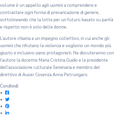
volume è un appello agli uomini a comprendere e
contrastare ogni forma di prevaricazione di genere,
sottolineando che la lotta per un futuro basato su parità
e rispetto non è solo delle donne.
L’autore chiama a un impegno collettivo, in cui anche gli
uomini che rifiutano la violenza e vogliono un mondo più
giusto e inclusivo siano protagonisti. Ne discuteranno con
l’autore la docente Maria Cristina Guido e la presidente
dell’associazione culturale Seminaria e membro del
direttivo di Auser Cosenza Anna Petrungaro.
Condividi