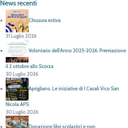
News recenti
Chiusura estiva
31 Luglio 2026
Volontario dell’Anno 2025-2026. Premiazione
il 2 ottobre allo Scorza
30 Luglio 2026
Aprigliano. Le iniziative di I Casali Vico San
Nicola APS
30 Luglio 2026
Donazione libri scolastici e non