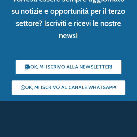
su notizie e opportunità per il terzo
settore? Iscriviti e ricevi le nostre
news!
OK, MI ISCRIVO ALLA NEWSLETTER!
OK, MI ISCRIVO AL CANALE WHATSAPP!