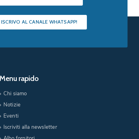
I ISCRIVO AL CANALE WHATSAPP!
Menu rapido
Chi siamo
Notizie
Eventi
Iscriviti alla newsletter
Albo fornitori