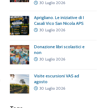
30 Luglio 2026
Aprigliano. Le iniziative di I
Casali Vico San Nicola APS
30 Luglio 2026
Donazione libri scolastici e
non
30 Luglio 2026
Visite escursioni VAS ad
agosto
30 Luglio 2026