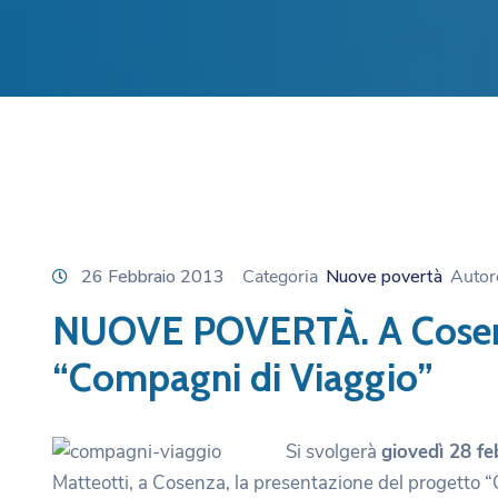
26 Febbraio 2013
Categoria
Nuove povertà
Auto
NUOVE POVERTÀ. A Cosenz
“Compagni di Viaggio”
Si svolgerà
giovedì 28 fe
Matteotti, a Cosenza, la presentazione del progetto 