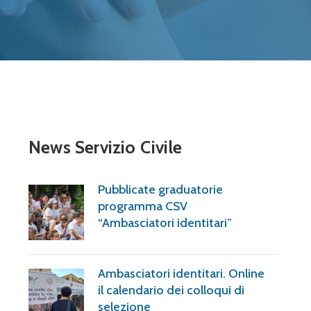
News Servizio Civile
Pubblicate graduatorie
programma CSV
“Ambasciatori identitari”
Ambasciatori identitari. Online
il calendario dei colloqui di
selezione