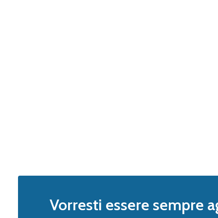
Vorresti essere sempre a