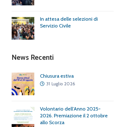
In attesa delle selezioni di
Servizio Civile
News Recenti
Chiusura estiva
31 Luglio 2026
Volontario dell’Anno 2025-
2026. Premiazione il 2 ottobre
allo Scorza