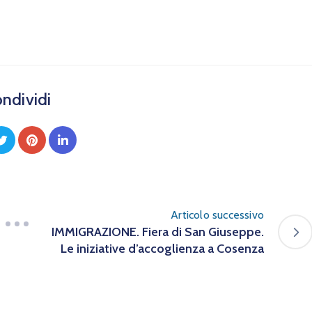
ndividi
Articolo successivo
IMMIGRAZIONE. Fiera di San Giuseppe.
Le iniziative d’accoglienza a Cosenza