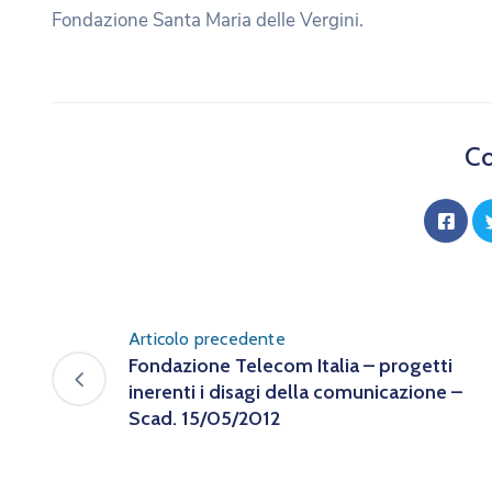
Fondazione Santa Maria delle Vergini.
Co
Articolo precedente
Fondazione Telecom Italia – progetti
inerenti i disagi della comunicazione –
Scad. 15/05/2012