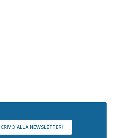
ISCRIVO ALLA NEWSLETTER!