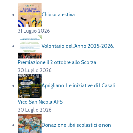
Chiusura estiva
31 Luglio 2026
Volontario dell’Anno 2025-2026.
Premiazione il 2 ottobre allo Scorza
30 Luglio 2026
Aprigliano. Le iniziative di I Casali
Vico San Nicola APS
30 Luglio 2026
Donazione libri scolastici e non