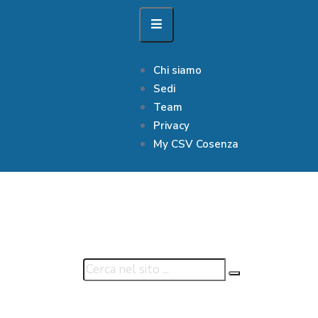
Chi siamo
Sedi
Team
Privacy
My CSV Cosenza