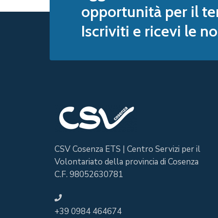
opportunità per il te
Iscriviti e ricevi le 
CSV Cosenza ETS | Centro Servizi per il
Volontariato della provincia di Cosenza
C.F. 98052630781
+39 0984 464674