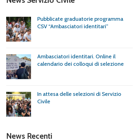
News Servizio Civile
Pubblicate graduatorie programma
CSV “Ambasciatori identitari”
Ambasciatori identitari. Online il
calendario dei colloqui di selezione
In attesa delle selezioni di Servizio
Civile
News Recenti