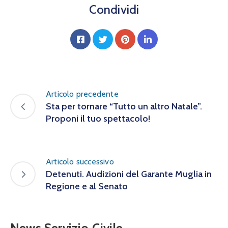
Condividi
Articolo precedente
Sta per tornare “Tutto un altro Natale”.
Proponi il tuo spettacolo!
Articolo successivo
Detenuti. Audizioni del Garante Muglia in
Regione e al Senato