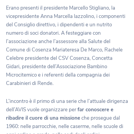
Erano presenti il presidente Marcello Stigliano, la
vicepresidente Anna Marcella Iazzolino, i componenti
del Consiglio direttivo, i dipendenti e un nutrito
numero di soci donatori. A festeggiare con
l’associazione anche l’assessore alla Salute del
Comune di Cosenza Mariateresa De Marco, Rachele
Celebre presidente del CSV Cosenza, Concetta
Gidari, presidente dell’Associazione Bambino
Microcitemico e i referenti della compagnia dei
Carabinieri di Rende.
L’incontro è il primo di una serie che l’attuale dirigenza
dell’AVIS vuole organizzare per
far conoscere e
ribadire il cuore di una missione
che prosegue dal
1960: nelle parrocchie, nelle caserme, nelle scuole di