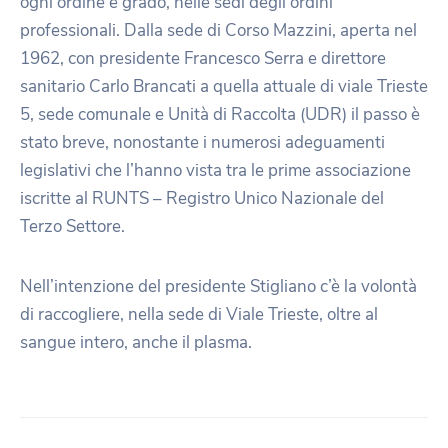
ogni ordine e grado, nelle sedi degli ordini
professionali. Dalla sede di Corso Mazzini, aperta nel
1962, con presidente Francesco Serra e direttore
sanitario Carlo Brancati a quella attuale di viale Trieste
5, sede comunale e Unità di Raccolta (UDR) il passo è
stato breve, nonostante i numerosi adeguamenti
legislativi che l’hanno vista tra le prime associazione
iscritte al RUNTS – Registro Unico Nazionale del
Terzo Settore.
Nell’intenzione del presidente Stigliano c’è la volontà
di raccogliere, nella sede di Viale Trieste, oltre al
sangue intero, anche il plasma.