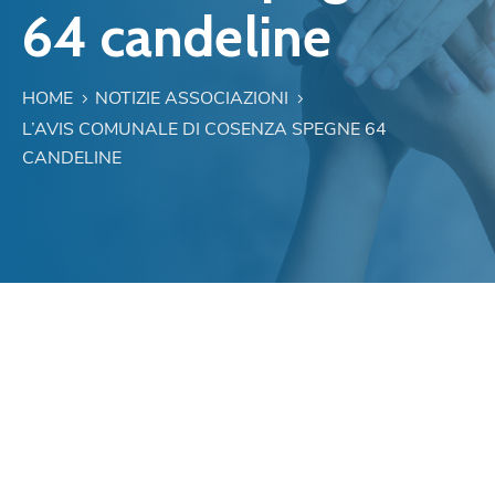
64 candeline
HOME
NOTIZIE ASSOCIAZIONI
L’AVIS COMUNALE DI COSENZA SPEGNE 64
CANDELINE