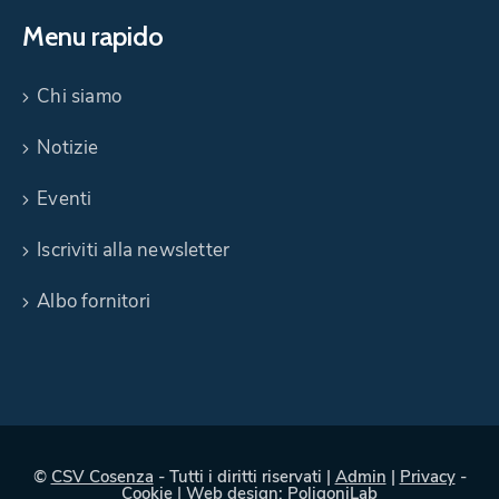
Menu rapido
Chi siamo
Notizie
Eventi
Iscriviti alla newsletter
Albo fornitori
©
CSV Cosenza
- Tutti i diritti riservati |
Admin
|
Privacy
-
Cookie
| Web design:
PoligoniLab