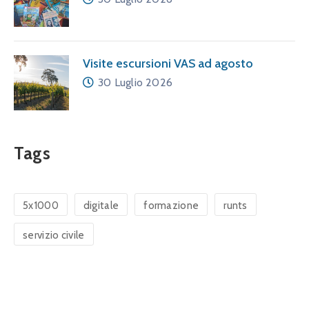
Visite escursioni VAS ad agosto
30 Luglio 2026
Tags
5x1000
digitale
formazione
runts
servizio civile