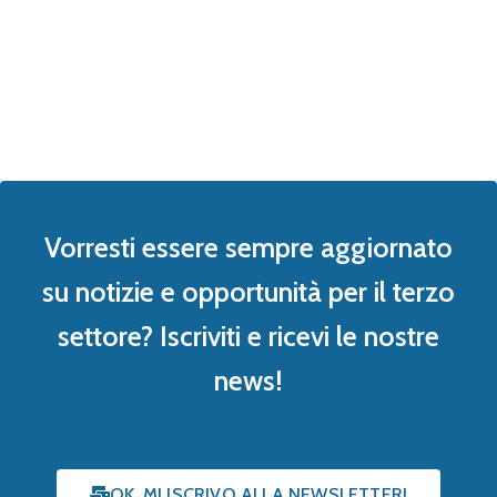
Vorresti essere sempre aggiornato
su notizie e opportunità per il terzo
settore? Iscriviti e ricevi le nostre
news!
OK, MI ISCRIVO ALLA NEWSLETTER!