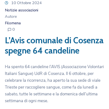
10 Ottobre 2024
Notizie associazioni
Autore
Filomena
0
L’Avis comunale di Cosenza
spegne 64 candeline
Ha spento 64 candeline l’AVIS (Associazione Volontari
Italiani Sangue) UdR di Cosenza. Il 6 ottobre, per
celebrare la ricorrenza, ha aperto la sua sede di viale
Trieste per raccogliere sangue, come fa da lunedì a
sabato, tutte le settimane e la domenica dell’ultima
settimana di ogni mese.