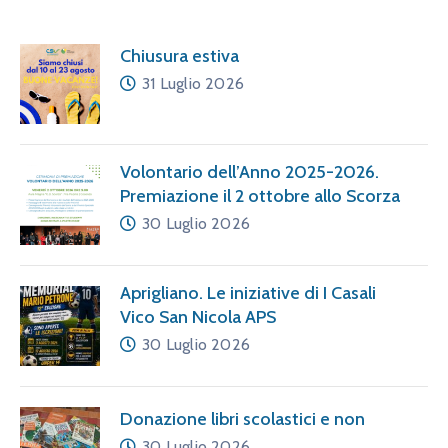
Chiusura estiva
31 Luglio 2026
Volontario dell’Anno 2025-2026.
Premiazione il 2 ottobre allo Scorza
30 Luglio 2026
Aprigliano. Le iniziative di I Casali
Vico San Nicola APS
30 Luglio 2026
Donazione libri scolastici e non
30 Luglio 2026