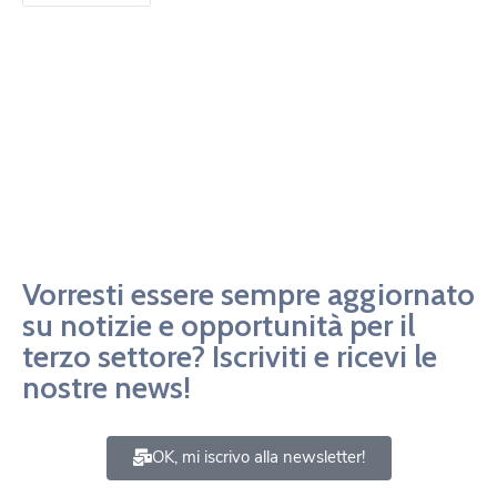
Vorresti essere sempre aggiornato
su notizie e opportunità per il
terzo settore? Iscriviti e ricevi le
nostre news!
OK, mi iscrivo alla newsletter!