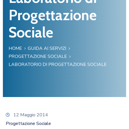
Progettazione
Sociale
HOME
GUIDA AI SERVIZI
PROGETTAZIONE SOCIALE
LABORATORIO DI PROGETTAZIONE SOCIALE
12 Maggio 2014
Progettazione Sociale