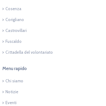
Cosenza
Corigliano
Castrovillari
Fuscaldo
Cittadella del volontariato
Menu rapido
Chi siamo
Notizie
Eventi