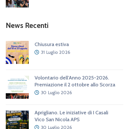
News Recenti
Chiusura estiva
31 Luglio 2026
Volontario dell’Anno 2025-2026.
Premiazione il 2 ottobre allo Scorza
30 Luglio 2026
Aprigliano. Le iniziative di I Casali
Vico San Nicola APS
30 Luglio 2026