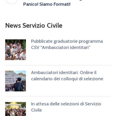
Panico! Siamo Formati!
News Servizio Civile
Pubblicate graduatorie programma
CSV “Ambasciatori identitari”
Ambasciatori identitari. Online il
calendario dei colloqui di selezione
In attesa delle selezioni di Servizio
Civile