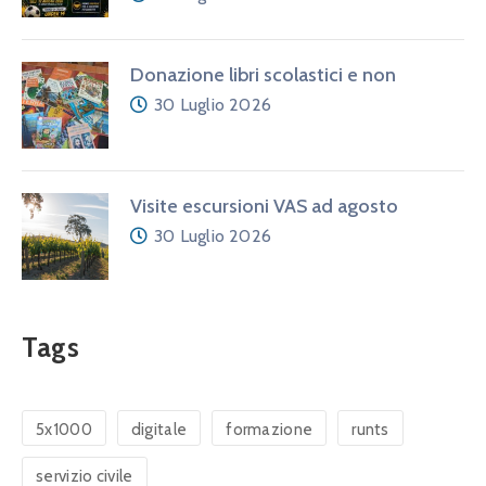
Donazione libri scolastici e non
30 Luglio 2026
Visite escursioni VAS ad agosto
30 Luglio 2026
Tags
5x1000
digitale
formazione
runts
servizio civile