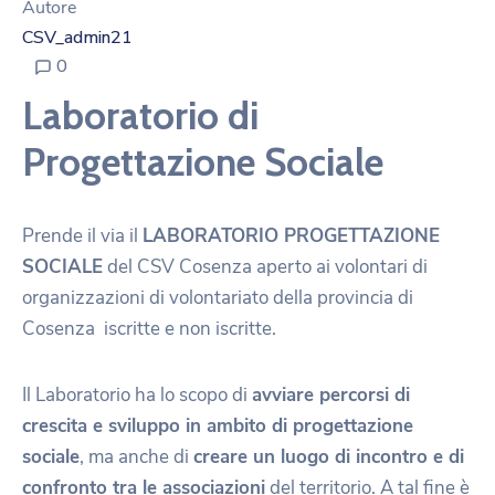
Autore
CSV_admin21
0
Laboratorio di
Progettazione Sociale
Prende il via il
LABORATORIO PROGETTAZIONE
SOCIALE
del CSV Cosenza aperto ai volontari di
organizzazioni di volontariato della provincia di
Cosenza iscritte e non iscritte.
Il Laboratorio ha lo scopo di
avviare percorsi di
crescita e sviluppo in ambito di progettazione
sociale
, ma anche di
creare un luogo di incontro e di
confronto tra le associazioni
del territorio. A tal fine è