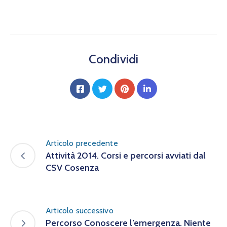
Condividi
Articolo precedente
Attività 2014. Corsi e percorsi avviati dal
CSV Cosenza
Articolo successivo
Percorso Conoscere l’emergenza. Niente