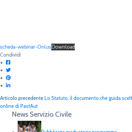
scheda-webinar-Onlus
Download
Condividi
Articolo precedente
Lo Statuto, il documento che guida scelt
online di PastAut
News Servizio Civile