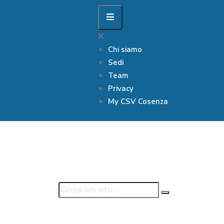
Chi siamo
Sedi
Team
Privacy
My CSV Cosenza