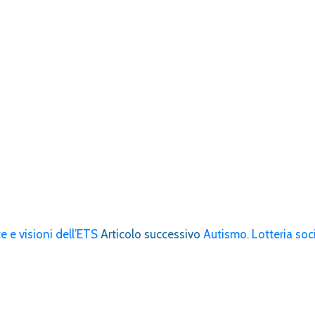
e e visioni dell’ETS
Articolo successivo
Autismo. Lotteria soc