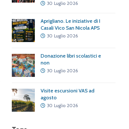
30 Luglio 2026
Aprigliano. Le iniziative di I
Casali Vico San Nicola APS
30 Luglio 2026
Donazione libri scolastici e
non
30 Luglio 2026
Visite escursioni VAS ad
agosto
30 Luglio 2026