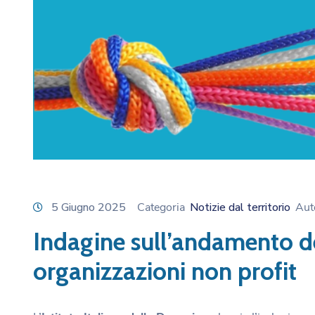
5 Giugno 2025
Categoria
Notizie dal territorio
Aut
Indagine sull’andamento de
organizzazioni non profit