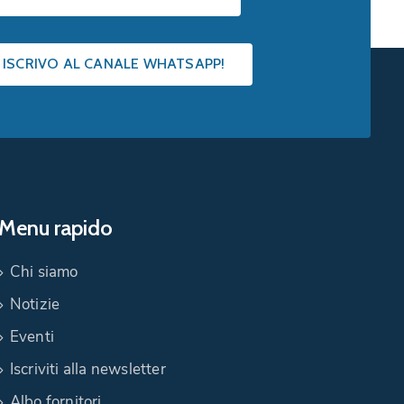
I ISCRIVO AL CANALE WHATSAPP!
Menu rapido
Chi siamo
Notizie
Eventi
Iscriviti alla newsletter
Albo fornitori