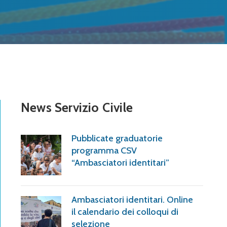
News Servizio Civile
Pubblicate graduatorie
programma CSV
“Ambasciatori identitari”
Ambasciatori identitari. Online
il calendario dei colloqui di
selezione