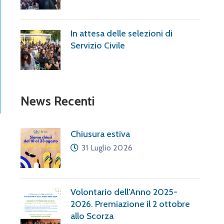
In attesa delle selezioni di
Servizio Civile
News Recenti
Chiusura estiva
31 Luglio 2026
Volontario dell’Anno 2025-
2026. Premiazione il 2 ottobre
allo Scorza