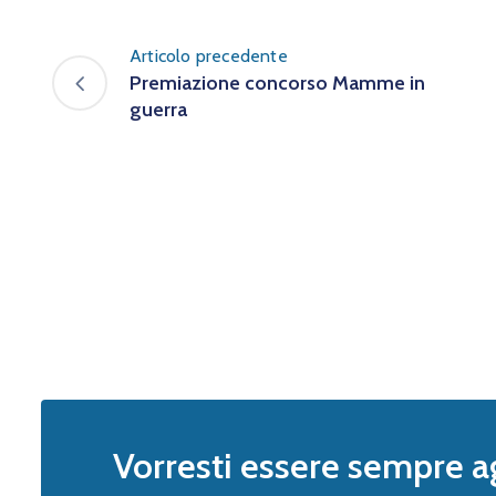
Articolo precedente
Premiazione concorso Mamme in
guerra
Vorresti essere sempre a