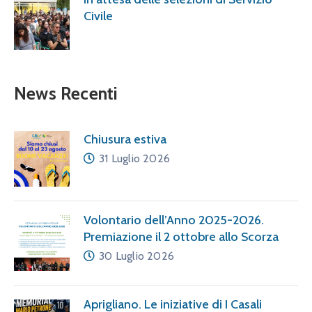
Civile
News Recenti
Chiusura estiva
31 Luglio 2026
Volontario dell’Anno 2025-2026.
Premiazione il 2 ottobre allo Scorza
30 Luglio 2026
Aprigliano. Le iniziative di I Casali