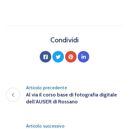
Condividi
Articolo precedente
Al via il corso base di fotografia digitale
dell’AUSER di Rossano
Articolo successivo