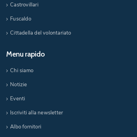
Castrovillari
Fuscaldo
Cittadella del volontariato
Menu rapido
Chi siamo
Notizie
Eventi
Iscriviti alla newsletter
Albo fornitori