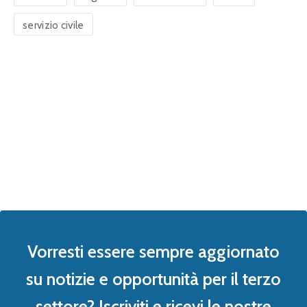
servizio civile
Vorresti essere sempre aggiornato
su notizie e opportunità per il terzo
settore? Iscriviti e ricevi le nostre