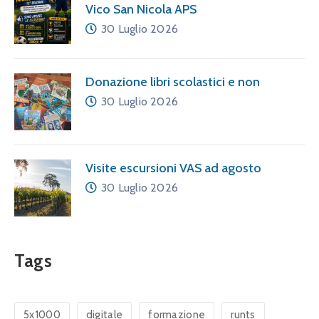
Vico San Nicola APS
30 Luglio 2026
Donazione libri scolastici e non
30 Luglio 2026
Visite escursioni VAS ad agosto
30 Luglio 2026
Tags
5x1000
digitale
formazione
runts