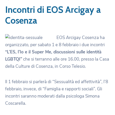
Incontri di EOS Arcigay a
Cosenza
EOS Arcigay Cosenza ha
organizzato, per sabato 1 e 8 febbraio i due incontri
“L’ES, l’Io e il Super Me, discussioni sulle identità
LGBTQI”
che si terranno alle ore 16.00, presso la Casa
della Culture di Cosenza, in Corso Telesio.
Il 1 febbraio si parlerà di “Sessualità ed affettività”, l’8
febbraio, invece, di “Famiglia e rapporti sociali”. Gli
incontri saranno moderati dalla psicologa Simona
Coscarella.