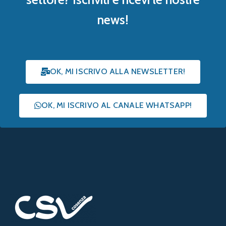
news!
OK, MI ISCRIVO ALLA NEWSLETTER!
OK, MI ISCRIVO AL CANALE WHATSAPP!