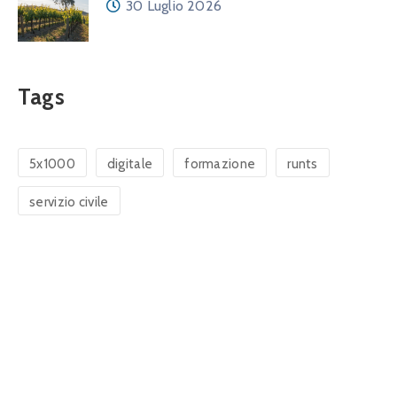
30 Luglio 2026
Tags
5x1000
digitale
formazione
runts
servizio civile