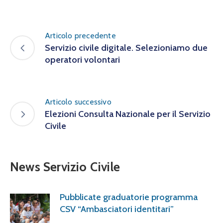
Articolo precedente
Servizio civile digitale. Selezioniamo due
operatori volontari
Articolo successivo
Elezioni Consulta Nazionale per il Servizio
Civile
News Servizio Civile
Pubblicate graduatorie programma
CSV “Ambasciatori identitari”