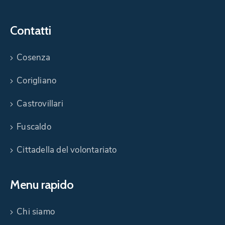
Contatti
Cosenza
Corigliano
Castrovillari
Fuscaldo
Cittadella del volontariato
Menu rapido
Chi siamo