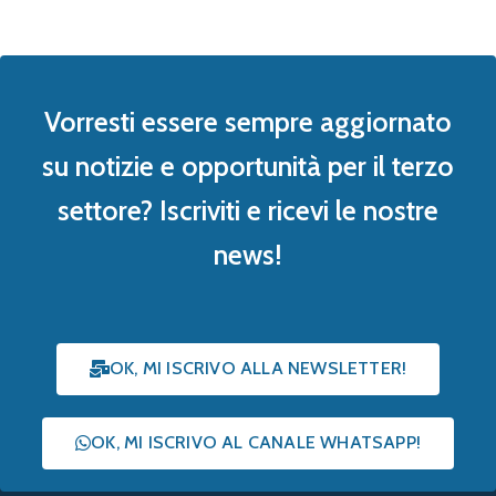
Vorresti essere sempre aggiornato
su notizie e opportunità per il terzo
settore? Iscriviti e ricevi le nostre
news!
OK, MI ISCRIVO ALLA NEWSLETTER!
OK, MI ISCRIVO AL CANALE WHATSAPP!