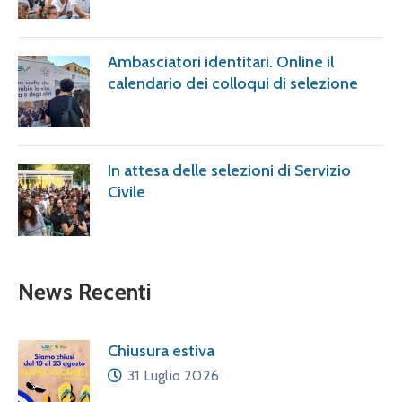
Ambasciatori identitari. Online il
calendario dei colloqui di selezione
In attesa delle selezioni di Servizio
Civile
News Recenti
Chiusura estiva
31 Luglio 2026