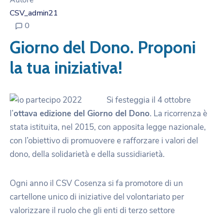
Autore
CSV_admin21
0
Giorno del Dono. Proponi
la tua iniziativa!
Si festeggia il 4 ottobre
l’
ottava edizione del Giorno del Dono
. La ricorrenza è
stata istituita, nel 2015, con apposita legge nazionale,
con l’obiettivo di promuovere e rafforzare i valori del
dono, della solidarietà e della sussidiarietà.
Ogni anno il CSV Cosenza si fa promotore di un
cartellone unico di iniziative del volontariato per
valorizzare il ruolo che gli enti di terzo settore