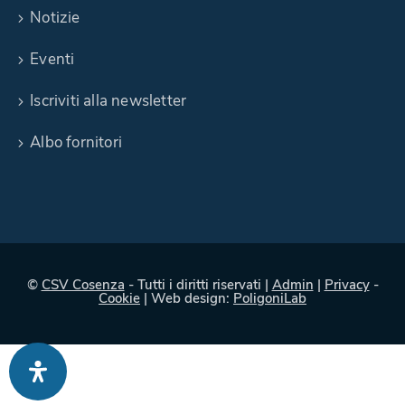
Notizie
Eventi
Iscriviti alla newsletter
Albo fornitori
©
CSV Cosenza
- Tutti i diritti riservati |
Admin
|
Privacy
-
Cookie
| Web design:
PoligoniLab