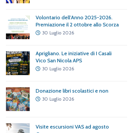
Volontario dell’Anno 2025-2026.
Premiazione il 2 ottobre allo Scorza
30 Luglio 2026
Aprigliano. Le iniziative di I Casali
Vico San Nicola APS
30 Luglio 2026
Donazione libri scolastici e non
30 Luglio 2026
Visite escursioni VAS ad agosto