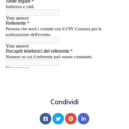
Condividi