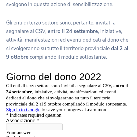
svolgono in questa azione di sensibilizzazione.
Gli enti di terzo settore sono, pertanto, invitati a
segnalare al CSV,
entro il 24 settembre
, iniziative,
attività, manifestazioni ed eventi dedicati al dono che
si svolgeranno su tutto il territorio provinciale
dal 2 al
9 ottobre
compilando il modulo sottostante.