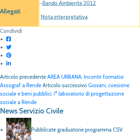
–
Bando Ambiente 2012
Allegati
Nota interpretativa
Condividi
Articolo precedente
AREA URBANA. Incontri formativi
Assograf a Rende
Articolo successivo
Giovani, coesione
sociale e beni pubblici. I° laboratorio di progettazione
sociale a Rende
News Servizio Civile
Pubblicate graduatorie programma CSV