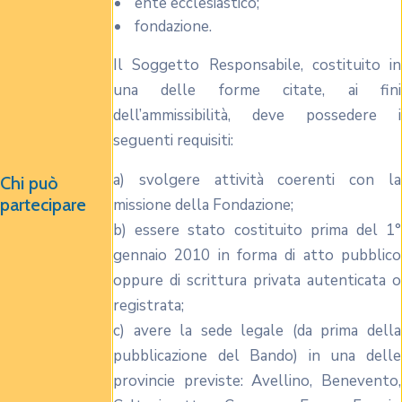
ente ecclesiastico;
fondazione.
Il Soggetto Responsabile, costituito in
una delle forme citate, ai fini
dell’ammissibilità, deve possedere i
seguenti requisiti:
a) svolgere attività coerenti con la
Chi può
partecipare
missione della Fondazione;
b) essere stato costituito prima del 1°
gennaio 2010 in forma di atto pubblico
oppure di scrittura privata autenticata o
registrata;
c) avere la sede legale (da prima della
pubblicazione del Bando) in una delle
provincie previste: Avellino, Benevento,