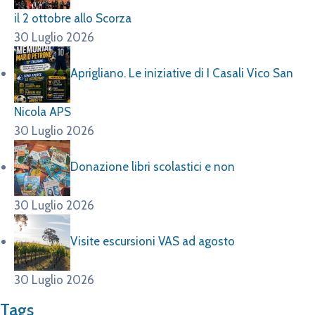
il 2 ottobre allo Scorza
30 Luglio 2026
Aprigliano. Le iniziative di I Casali Vico San
Nicola APS
30 Luglio 2026
Donazione libri scolastici e non
30 Luglio 2026
Visite escursioni VAS ad agosto
30 Luglio 2026
Tags