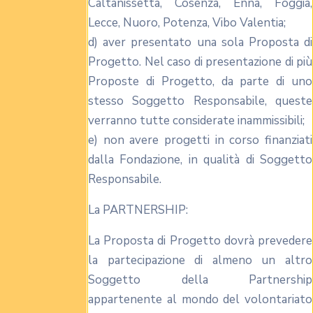
Caltanissetta, Cosenza, Enna, Foggia,
Lecce, Nuoro, Potenza, Vibo Valentia;
d) aver presentato una sola Proposta di
Progetto. Nel caso di presentazione di più
Proposte di Progetto, da parte di uno
stesso Soggetto Responsabile, queste
verranno tutte considerate inammissibili;
e) non avere progetti in corso finanziati
dalla Fondazione, in qualità di Soggetto
Responsabile.
La PARTNERSHIP:
La Proposta di Progetto dovrà prevedere
la partecipazione di almeno un altro
Soggetto della Partnership
appartenente al mondo del volontariato