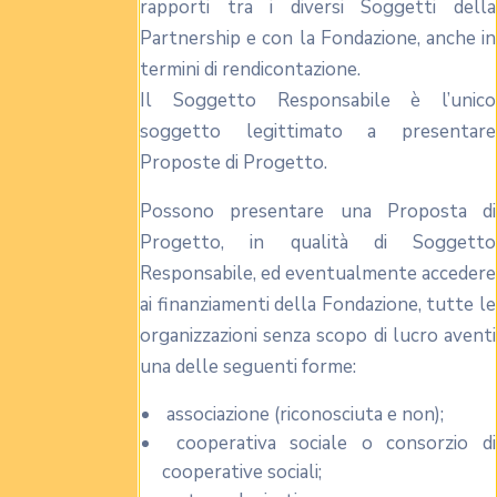
rapporti tra i diversi Soggetti della
Partnership e con la Fondazione, anche in
termini di rendicontazione.
Il Soggetto Responsabile è l’unico
soggetto legittimato a presentare
Proposte di Progetto.
Possono presentare una Proposta di
Progetto, in qualità di Soggetto
Responsabile, ed eventualmente accedere
ai finanziamenti della Fondazione, tutte le
organizzazioni senza scopo di lucro aventi
una delle seguenti forme:
associazione (riconosciuta e non);
cooperativa sociale o consorzio di
cooperative sociali;