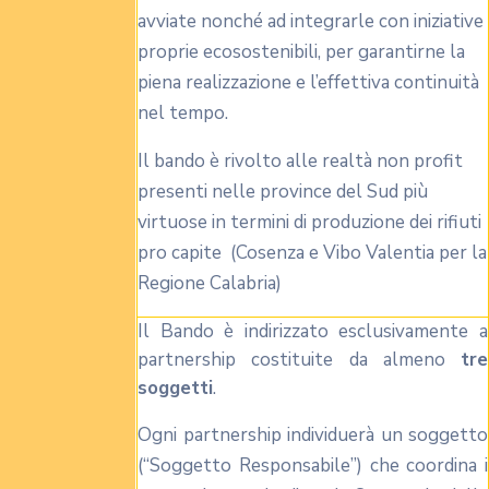
avviate nonché ad integrarle con iniziative
proprie ecosostenibili, per garantirne la
piena realizzazione e l’effettiva continuità
nel tempo.
Il bando è rivolto alle realtà non profit
presenti nelle province del Sud più
virtuose in termini di produzione dei rifiuti
pro capite (Cosenza e Vibo Valentia per la
Regione Calabria)
Il Bando è indirizzato esclusivamente a
partnership costituite da almeno
tre
soggetti
.
Ogni partnership individuerà un soggetto
(“Soggetto Responsabile”) che coordina i