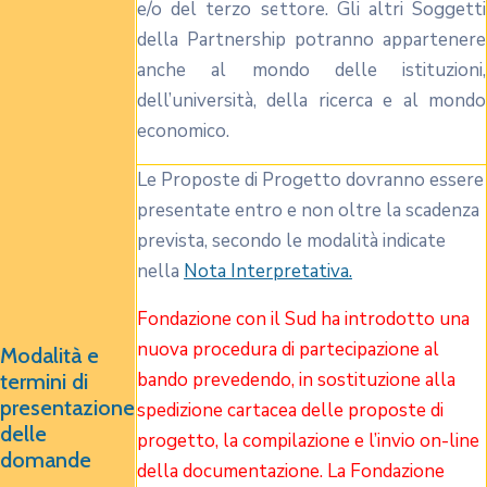
e/o del terzo settore. Gli altri Soggetti
della Partnership potranno appartenere
anche al mondo delle istituzioni,
dell’università, della ricerca e al mondo
economico.
Le Proposte di Progetto dovranno essere
presentate entro e non oltre la scadenza
prevista, secondo le modalità indicate
nella
Nota Interpretativa.
Fondazione con il Sud ha introdotto una
nuova procedura di partecipazione al
Modalità e
bando prevedendo, in sostituzione alla
termini di
presentazione
spedizione cartacea delle proposte di
delle
progetto, la compilazione e l’invio on-line
domande
della documentazione. La Fondazione