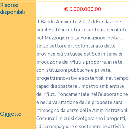
Risorse
€ 5.000.000,00
disponibili
Il Bando Ambiente 2012 di Fondazione
per il Sud è incentrato sul tema dei rifiuti
nel Mezzogiorno.La Fondazione invita il
terzo settore e il volontariato delle
province più virtuose del Sud in tema di
produzione dei rifiuti a proporre, in rete
con istituzioni pubbliche e private,
progetti innovativi e sostenibili nel tempo
capaci di abbattere l’impatto ambientale
dei rifiuti. Fondamentale nell’elaborazione
e nella valutazione delle proposte sarà
l‟impegno da parte delle Amministrazioni
Oggetto
Comunali, in cui si svolgeranno i progetti,
ad accompagnare e sostenere le attività