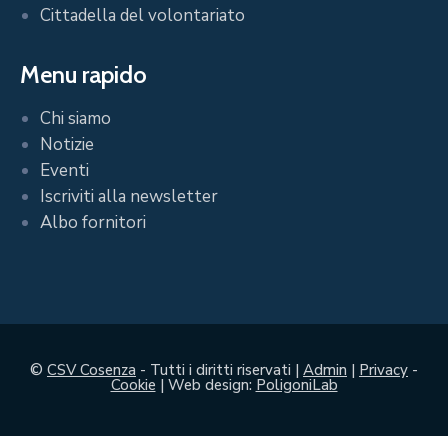
Cittadella del volontariato
Menu rapido
Chi siamo
Notizie
Eventi
Iscriviti alla newsletter
Albo fornitori
©
CSV Cosenza
- Tutti i diritti riservati |
Admin
|
Privacy
-
Cookie
| Web design:
PoligoniLab