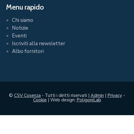
Menu rapido
Chi siamo
Notizie
Eventi
Iscriviti alla newsletter
Albo fornitori
©
CSV Cosenza
- Tutti i diritti riservati |
Admin
|
Privacy
-
Cookie
| Web design:
PoligoniLab