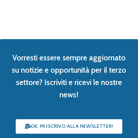
Vorresti essere sempre aggiornato
su notizie e opportunità per il terzo
settore? Iscriviti e ricevi le nostre
news!
OK, MI ISCRIVO ALLA NEWSLETTER!