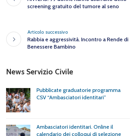
screening gratuito del tumore al seno
Articolo successivo
Rabbia e aggressività. Incontro a Rende di
Benessere Bambino
News Servizio Civile
Pubblicate graduatorie programma
CSV “Ambasciatori identitari”
Ambasciatori identitari. Online il
calendario dei colloqui di selezione