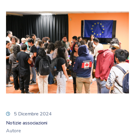
5 Dicembre 2024
Notizie associazioni
Autore