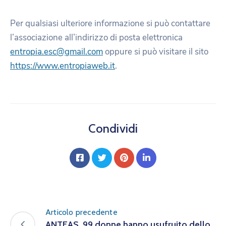
Per qualsiasi ulteriore informazione si può contattare
l’associazione all’indirizzo di posta elettronica
entropia.esc@gmail.com
oppure si può visitare il sito
https://www.entropiaweb.it
.
Condividi
Articolo precedente
ANTEAS. 99 donne hanno usufruito dello