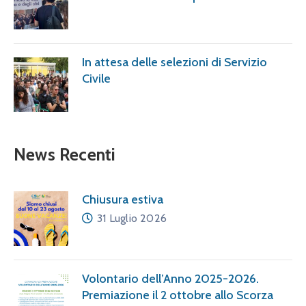
In attesa delle selezioni di Servizio
Civile
News Recenti
Chiusura estiva
31 Luglio 2026
Volontario dell’Anno 2025-2026.
Premiazione il 2 ottobre allo Scorza