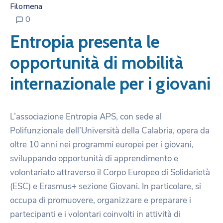
Filomena
0
Entropia presenta le
opportunità di mobilità
internazionale per i giovani
L’associazione Entropia APS, con sede al
Polifunzionale dell’Università della Calabria, opera da
oltre 10 anni nei programmi europei per i giovani,
sviluppando opportunità di apprendimento e
volontariato attraverso il Corpo Europeo di Solidarietà
(ESC) e Erasmus+ sezione Giovani. In particolare, si
occupa di promuovere, organizzare e preparare i
partecipanti e i volontari coinvolti in attività di