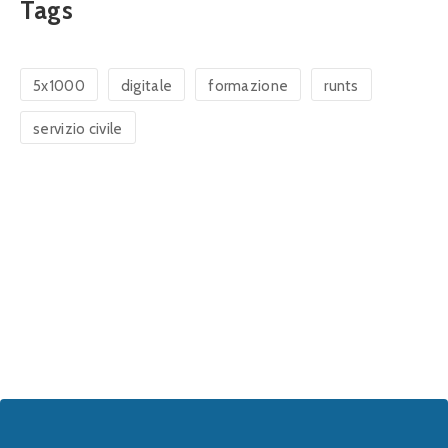
Tags
5x1000
digitale
formazione
runts
servizio civile