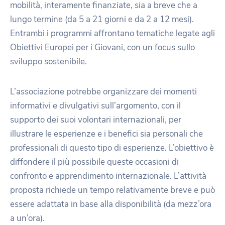
mobilità, interamente finanziate, sia a breve che a
lungo termine (da 5 a 21 giorni e da 2 a 12 mesi).
Entrambi i programmi affrontano tematiche legate agli
Obiettivi Europei per i Giovani, con un focus sullo
sviluppo sostenibile.
L’associazione potrebbe organizzare dei momenti
informativi e divulgativi sull’argomento, con il
supporto dei suoi volontari internazionali, per
illustrare le esperienze e i benefici sia personali che
professionali di questo tipo di esperienze. L’obiettivo è
diffondere il più possibile queste occasioni di
confronto e apprendimento internazionale. L’attività
proposta richiede un tempo relativamente breve e può
essere adattata in base alla disponibilità (da mezz’ora
a un’ora).