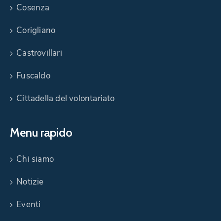
Cosenza
Corigliano
Castrovillari
Fuscaldo
Cittadella del volontariato
Menu rapido
Chi siamo
Notizie
Eventi