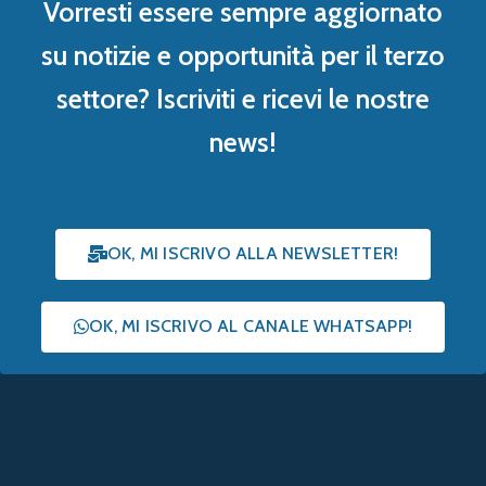
Vorresti essere sempre aggiornato
su notizie e opportunità per il terzo
settore? Iscriviti e ricevi le nostre
news!
OK, MI ISCRIVO ALLA NEWSLETTER!
OK, MI ISCRIVO AL CANALE WHATSAPP!