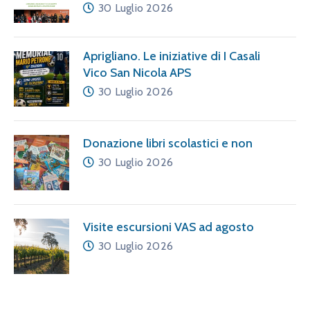
30 Luglio 2026
Aprigliano. Le iniziative di I Casali
Vico San Nicola APS
30 Luglio 2026
Donazione libri scolastici e non
30 Luglio 2026
Visite escursioni VAS ad agosto
30 Luglio 2026