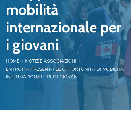
mobilità
internazionale per
i giovani
HOME
NOTIZIE ASSOCIAZIONI
ENTROPIA PRESENTA LE OPPORTUNITÀ DI MOBILITÀ
INTERNAZIONALE PER I GIOVANI