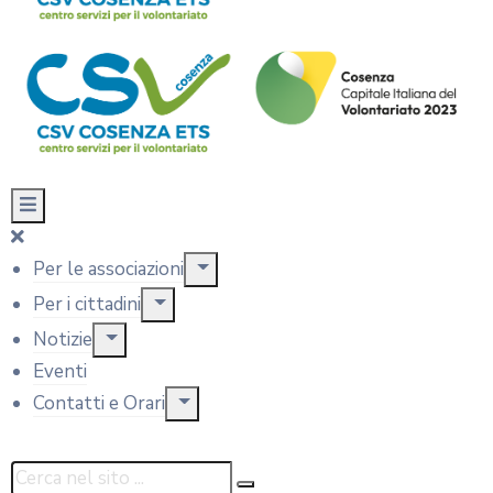
Per le associazioni
Per i cittadini
Notizie
Eventi
Contatti e Orari