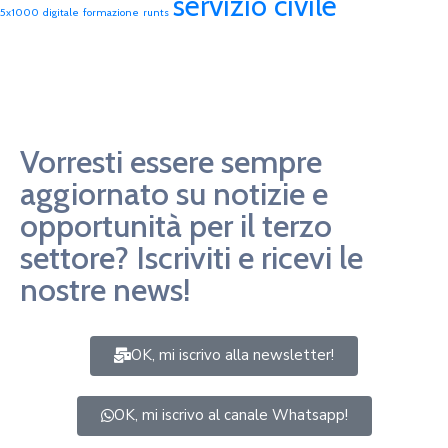
servizio civile
5x1000
digitale
formazione
runts
Vorresti essere sempre
aggiornato su notizie e
opportunità per il terzo
settore? Iscriviti e ricevi le
nostre news!
OK, mi iscrivo alla newsletter!
OK, mi iscrivo al canale Whatsapp!