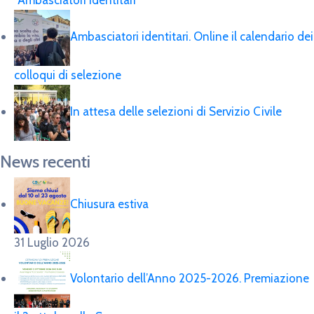
Ambasciatori identitari. Online il calendario dei
colloqui di selezione
In attesa delle selezioni di Servizio Civile
News recenti
Chiusura estiva
31 Luglio 2026
Volontario dell’Anno 2025-2026. Premiazione