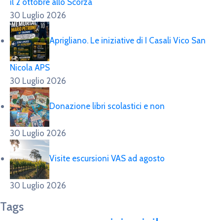
il 2 ottobre allo Scorza
30 Luglio 2026
Aprigliano. Le iniziative di I Casali Vico San
Nicola APS
30 Luglio 2026
Donazione libri scolastici e non
30 Luglio 2026
Visite escursioni VAS ad agosto
30 Luglio 2026
Tags