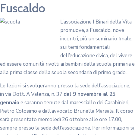
Fuscaldo
L’associazione I Binari della Vita
promuove, a Fuscaldo, nove
incontri, più un seminario finale,
sui temi fondamentali
dell’educazione civica, del vivere
ed essere comunità rivolti ai bambini della scuola primaria e
alla prima classe della scuola secondaria di primo grado.
Le lezioni si svolgeranno presso la sede dell’associazione,
in via Dott. A Valenza, n. 37
dal 9 novembre al 25
gennaio
e saranno tenute dal maresciallo dei Carabinieri,
Pietro Colosimo e dall’avvocato Brunella Marsala. Il corso
sarà presentato mercoledì 26 ottobre alle ore 17.00,
sempre presso la sede dell’associazione. Per informazioni si