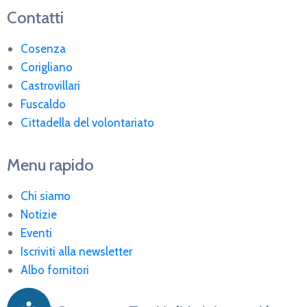
Contatti
Cosenza
Corigliano
Castrovillari
Fuscaldo
Cittadella del volontariato
Menu rapido
Chi siamo
Notizie
Eventi
Iscriviti alla newsletter
Albo fornitori