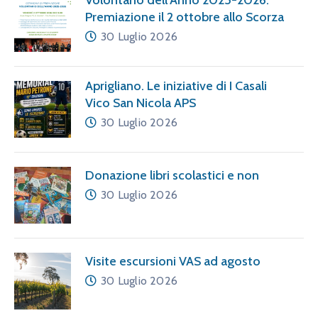
Volontario dell’Anno 2025-2026.
Premiazione il 2 ottobre allo Scorza
30 Luglio 2026
Aprigliano. Le iniziative di I Casali
Vico San Nicola APS
30 Luglio 2026
Donazione libri scolastici e non
30 Luglio 2026
Visite escursioni VAS ad agosto
30 Luglio 2026