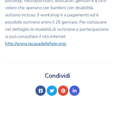
psicologi, neuropsichiatri, educatori, genitori e a tutti
coloro che operano con bambini con disabilità,
autismo incluso. Il workshop è a pagamento ed è
possibile iscriversi entro il 26 gennaio. Per conoscere
nel dettaglio le modalità di iscrizione e partecipazione
si può consultare il sito internet
http://www.lacasadellefate.org/.
Condividi