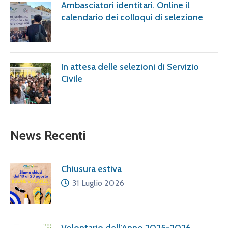
Ambasciatori identitari. Online il
calendario dei colloqui di selezione
In attesa delle selezioni di Servizio
Civile
News Recenti
Chiusura estiva
31 Luglio 2026