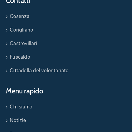
Contatti
Cosenza
Corigliano
Castrovillari
Fuscaldo
Cittadella del volontariato
Menu rapido
Chi siamo
Notizie