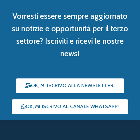
Vorresti essere sempre aggiornato
su notizie e opportunità per il terzo
settore? Iscriviti e ricevi le nostre
news!
OK, MI ISCRIVO ALLA NEWSLETTER!
OK, MI ISCRIVO AL CANALE WHATSAPP!