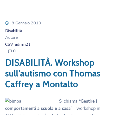
9 Gennaio 2013
Disabilità
Autore
CSV_admin21
0
DISABILITÀ. Workshop
sull’autismo con Thomas
Caffrey a Montalto
Si chiama
“Gestire i
comportamenti a scuola e a casa”
il workshop in