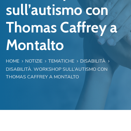
sull’autismo con
Thomas Caffrey a
Montalto
HOME
NOTIZIE
TEMATICHE
DISABILITÀ
DISABILITÀ. WORKSHOP SULL’AUTISMO CON
THOMAS CAFFREY A MONTALTO