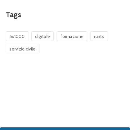
Tags
5x1000
digitale
formazione
runts
servizio civile