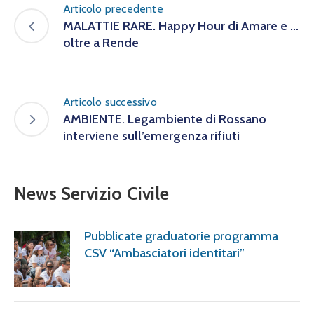
Articolo precedente
MALATTIE RARE. Happy Hour di Amare e …
oltre a Rende
Articolo successivo
AMBIENTE. Legambiente di Rossano
interviene sull’emergenza rifiuti
News Servizio Civile
Pubblicate graduatorie programma
CSV “Ambasciatori identitari”