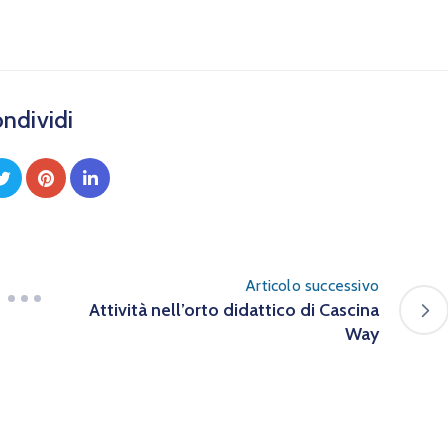
ndividi
Articolo successivo
Attività nell’orto didattico di Cascina
Way