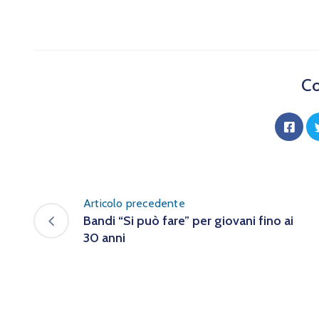
Co
Articolo precedente
Bandi “Si può fare” per giovani fino ai
30 anni