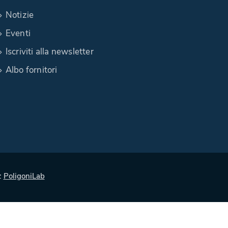
Notizie
Eventi
Iscriviti alla newsletter
Albo fornitori
:
PoligoniLab