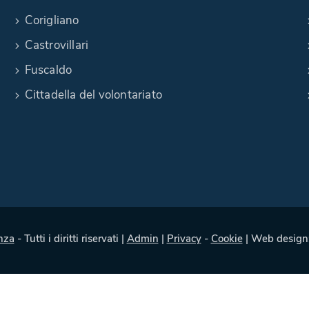
Corigliano
Castrovillari
Fuscaldo
Cittadella del volontariato
nza
- Tutti i diritti riservati |
Admin
|
Privacy
-
Cookie
| Web design