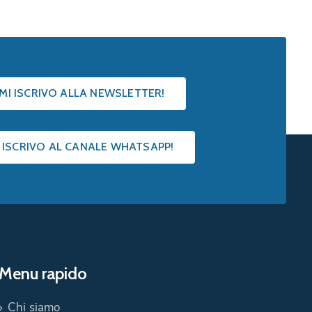
 MI ISCRIVO ALLA NEWSLETTER!
I ISCRIVO AL CANALE WHATSAPP!
Menu rapido
Chi siamo