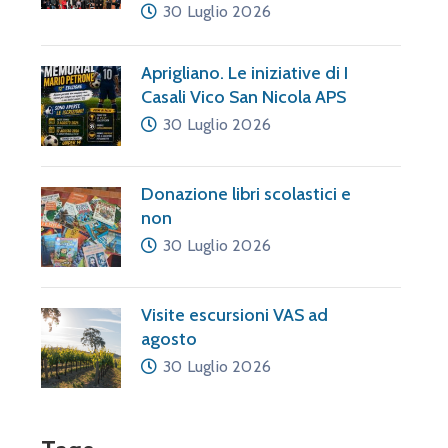
30 Luglio 2026
Aprigliano. Le iniziative di I
Casali Vico San Nicola APS
30 Luglio 2026
Donazione libri scolastici e
non
30 Luglio 2026
Visite escursioni VAS ad
agosto
30 Luglio 2026
a