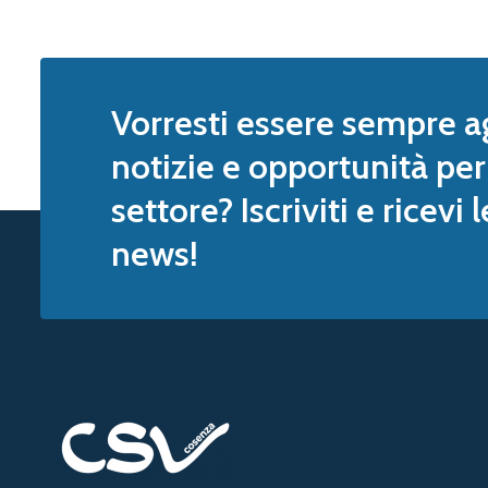
Vorresti essere sempre a
notizie e opportunità per 
settore? Iscriviti e ricevi 
news!