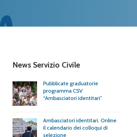
News Servizio Civile
Pubblicate graduatorie
programma CSV
“Ambasciatori identitari”
Ambasciatori identitari. Online
il calendario dei colloqui di
selezione