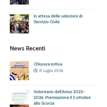
In attesa delle selezioni di
Servizio Civile
News Recenti
Chiusura estiva
31 Luglio 2026
Volontario dell’Anno 2025-
2026. Premiazione il 2 ottobre
allo Scorza