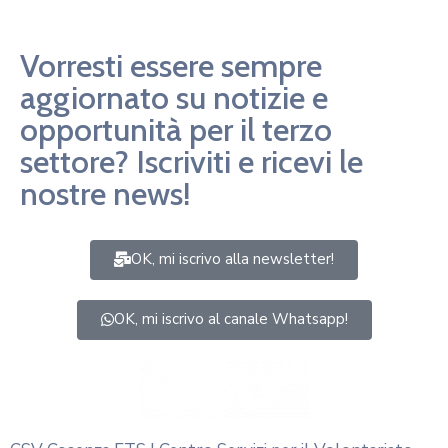
Vorresti essere sempre
aggiornato su notizie e
opportunità per il terzo
settore? Iscriviti e ricevi le
nostre news!
OK, mi iscrivo alla newsletter!
OK, mi iscrivo al canale Whatsapp!