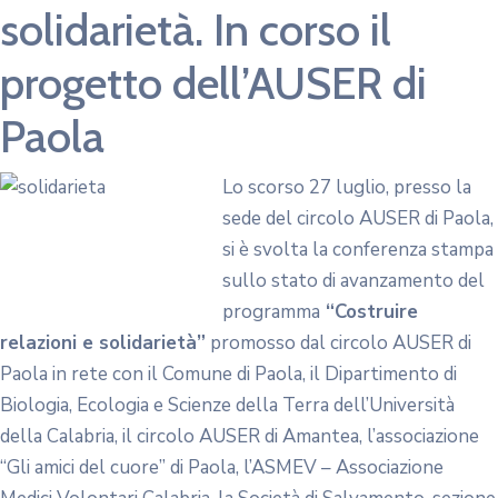
solidarietà. In corso il
progetto dell’AUSER di
Paola
Lo scorso 27 luglio, presso la
sede del circolo AUSER di Paola,
si è svolta la conferenza stampa
sullo stato di avanzamento del
programma
“Costruire
relazioni e solidarietà”
promosso dal circolo AUSER di
Paola in rete con il Comune di Paola, il Dipartimento di
Biologia, Ecologia e Scienze della Terra dell’Università
della Calabria, il circolo AUSER di Amantea, l’associazione
“Gli amici del cuore” di Paola, l’ASMEV – Associazione