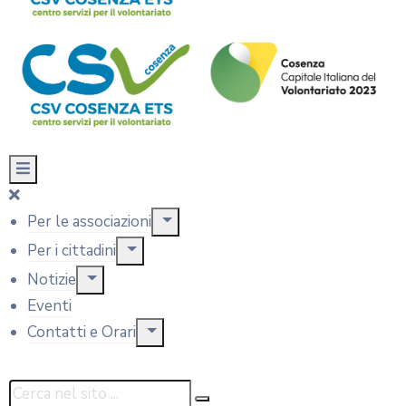
Per le associazioni
Per i cittadini
Notizie
Eventi
Contatti e Orari