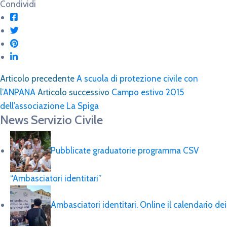
Condividi
Articolo precedente
A scuola di protezione civile con
l’ANPANA
Articolo successivo
Campo estivo 2015
dell’associazione La Spiga
News Servizio Civile
Pubblicate graduatorie programma CSV
“Ambasciatori identitari”
Ambasciatori identitari. Online il calendario dei