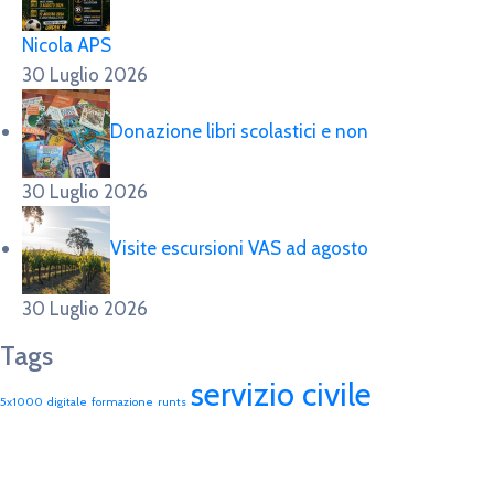
Nicola APS
30 Luglio 2026
Donazione libri scolastici e non
30 Luglio 2026
Visite escursioni VAS ad agosto
30 Luglio 2026
Tags
servizio civile
5x1000
digitale
formazione
runts