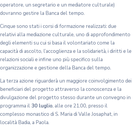
operatore, un segretario e un mediatore culturale)
dovranno gestire la Banca del tempo.
Cinque sono stati i corsi di formazione realizzati: due
relativi alla mediazione culturale, uno di approfondimento
degli elementi su cui si basa il volontariato come la
capacità di ascolto, l’accoglienza e la solidarietà, i diritti e le
relazioni sociali e infine uno più specifico sulla
organizzazione e gestione della Banca del tempo.
La terza azione riguarderà un maggiore coinvolgimento dei
beneficiari del progetto attraverso la conoscenza e la
divulgazione del progetto stesso durante un convegno in
programma il
30 luglio
, alle ore 21.00, presso il
complesso monastico di S. Maria di Valle Josaphat, in
località Badia, a Paola.