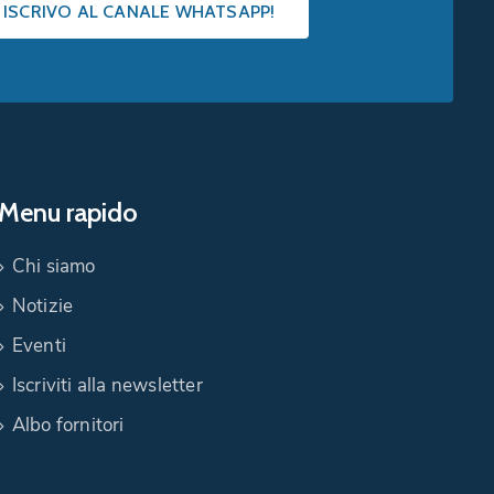
I ISCRIVO AL CANALE WHATSAPP!
Menu rapido
Chi siamo
Notizie
Eventi
Iscriviti alla newsletter
Albo fornitori