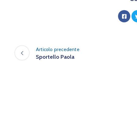
Articolo precedente
Sportello Paola