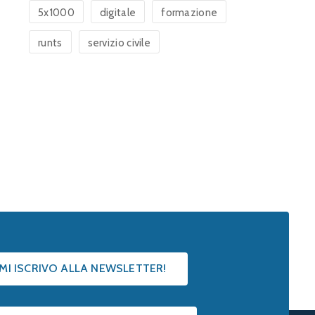
5x1000
digitale
formazione
runts
servizio civile
 MI ISCRIVO ALLA NEWSLETTER!