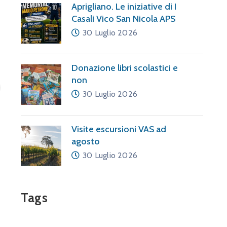
Aprigliano. Le iniziative di I
Casali Vico San Nicola APS
30 Luglio 2026
Donazione libri scolastici e
non
30 Luglio 2026
Visite escursioni VAS ad
agosto
30 Luglio 2026
Tags