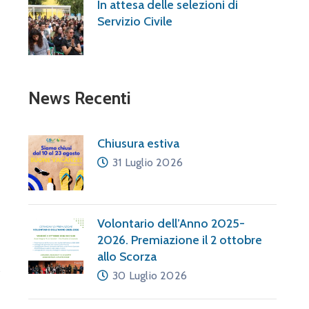
In attesa delle selezioni di
Servizio Civile
News Recenti
Chiusura estiva
31 Luglio 2026
Volontario dell’Anno 2025-
2026. Premiazione il 2 ottobre
allo Scorza
30 Luglio 2026