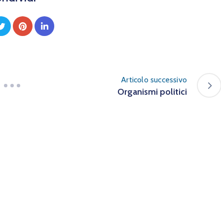
Articolo successivo
Organismi politici