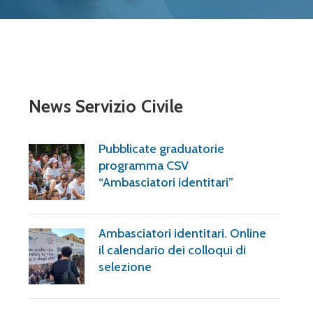
News Servizio Civile
Pubblicate graduatorie
programma CSV
“Ambasciatori identitari”
Ambasciatori identitari. Online
il calendario dei colloqui di
selezione