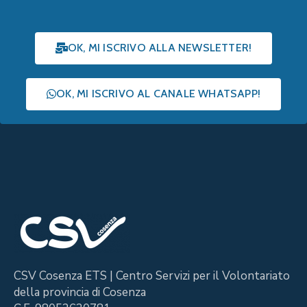
OK, MI ISCRIVO ALLA NEWSLETTER!
OK, MI ISCRIVO AL CANALE WHATSAPP!
CSV Cosenza ETS | Centro Servizi per il Volontariato
della provincia di Cosenza