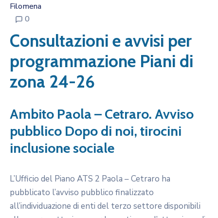
Filomena
0
Consultazioni e avvisi per
programmazione Piani di
zona 24-26
Ambito Paola – Cetraro. Avviso
pubblico Dopo di noi, tirocini
inclusione sociale
L’Ufficio del Piano ATS 2 Paola – Cetraro ha
pubblicato l’avviso pubblico finalizzato
all’individuazione di enti del terzo settore disponibili