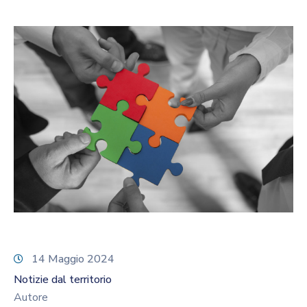
14 Maggio 2024
Notizie dal territorio
Autore