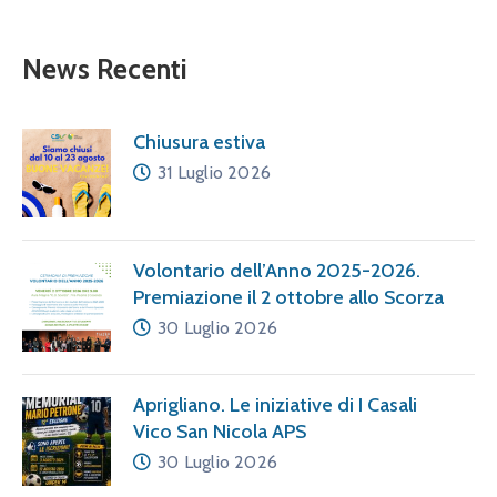
News Recenti
Chiusura estiva
31 Luglio 2026
Volontario dell’Anno 2025-2026.
Premiazione il 2 ottobre allo Scorza
30 Luglio 2026
Aprigliano. Le iniziative di I Casali
Vico San Nicola APS
30 Luglio 2026