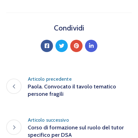
Condividi
Articolo precedente
Paola. Convocato il tavolo tematico
persone fragili
Articolo successivo
Corso di formazione sul ruolo del tutor
specifico per DSA