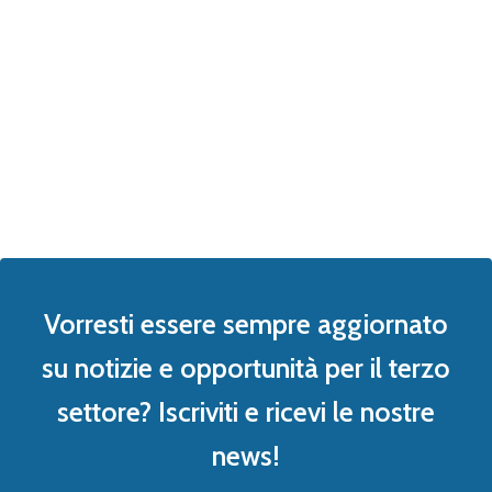
Vorresti essere sempre aggiornato
su notizie e opportunità per il terzo
settore? Iscriviti e ricevi le nostre
news!