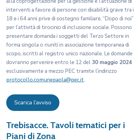
alla coprogettazione per la gestione e l’attuazione di
interventi a favore di persone con disabilità grave tra i
18 e i 64 anni prive di sostegno familiare, “Dopo di noi”
per l’attività di tirocinio di inclusione sociale. Possono
presentare domanda i soggetti del Terzo Settore in
forma singola o riuniti in associazione temporanea di
scopo, iscritti al registro unico nazionale. Le domande
dovranno pervenire entro le 12 del
30 maggio 2024
esclusivamente a mezzo PEC tramite l’indirizzo
protocollo.comunepaola@pec.it
.
Scarica l’avviso
Trebisacce. Tavoli tematici per i
Piani di Zona