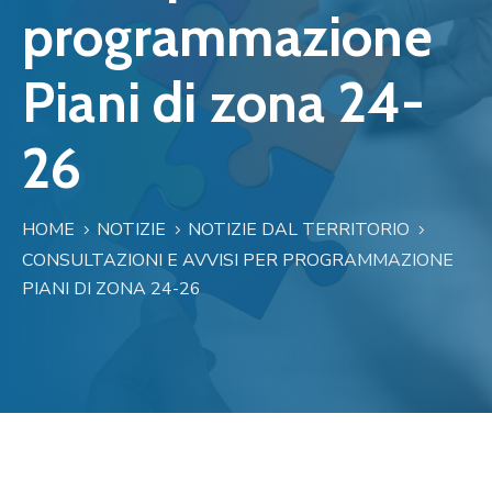
programmazione
Piani di zona 24-
26
HOME
NOTIZIE
NOTIZIE DAL TERRITORIO
CONSULTAZIONI E AVVISI PER PROGRAMMAZIONE
PIANI DI ZONA 24-26