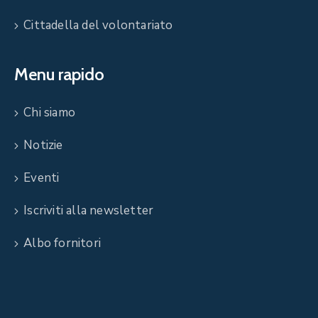
Cittadella del volontariato
Menu rapido
Chi siamo
Notizie
Eventi
Iscriviti alla newsletter
Albo fornitori