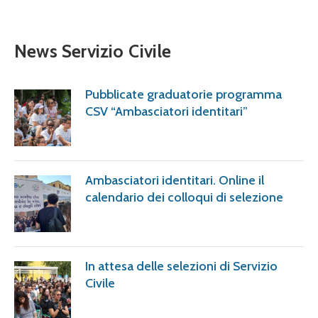
News Servizio Civile
Pubblicate graduatorie programma
CSV “Ambasciatori identitari”
Ambasciatori identitari. Online il
calendario dei colloqui di selezione
In attesa delle selezioni di Servizio
Civile