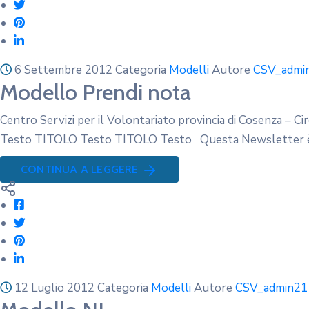
6 Settembre 2012
Categoria
Modelli
Autore
CSV_admi
Modello Prendi nota
Centro Servizi per il Volontariato provincia di Cosenza –
Testo TITOLO Testo TITOLO Testo Questa Newsletter è s
CONTINUA A LEGGERE
12 Luglio 2012
Categoria
Modelli
Autore
CSV_admin21