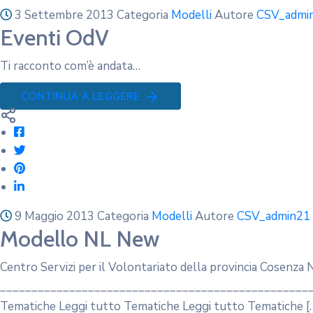
3 Settembre 2013
Categoria
Modelli
Autore
CSV_admi
Eventi OdV
Ti racconto com’è andata…
CONTINUA A LEGGERE
9 Maggio 2013
Categoria
Modelli
Autore
CSV_admin21
Modello NL New
Centro Servizi per il Volontariato della provincia Cosenza
____________________________________________________
Tematiche Leggi tutto Tematiche Leggi tutto Tematiche [