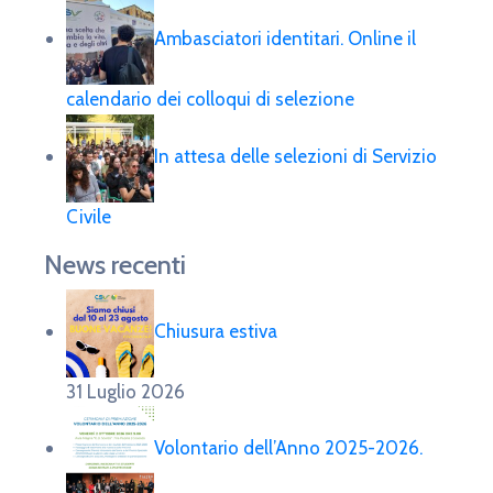
Ambasciatori identitari. Online il
calendario dei colloqui di selezione
In attesa delle selezioni di Servizio
Civile
News recenti
Chiusura estiva
31 Luglio 2026
Volontario dell’Anno 2025-2026.