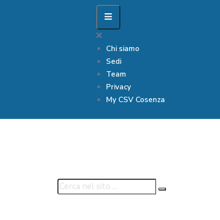
Chi siamo
Sedi
Team
Privacy
My CSV Cosenza