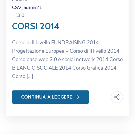
CSV_admin21
0
CORSI 2014
Corso di II Livello FUNDRAISING 2014
Progettazione Europea – Corso di II livello 2014
Corso base web 2.0 e social network 2014 Corso
BILANCIO SOCIALE 2014 Corso Grafica 2014
Corso […]
CONTINUA A LEGGERE