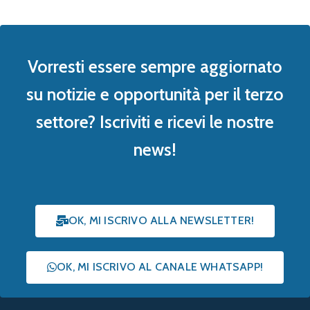
Vorresti essere sempre aggiornato
su notizie e opportunità per il terzo
settore? Iscriviti e ricevi le nostre
news!
OK, MI ISCRIVO ALLA NEWSLETTER!
OK, MI ISCRIVO AL CANALE WHATSAPP!