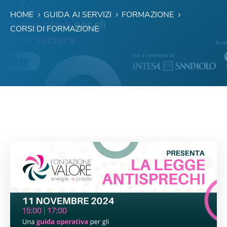
HOME
GUIDA AI SERVIZI
FORMAZIONE
CORSI DI FORMAZIONE