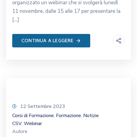
organizzato un webinar che si svolgerà lunedì
11 novembre, dalle 15 alle 17 per presentare la
[…]
CONTINUA A LEGGERE
12 Settembre 2023
Corsi di Formazione
Formazione
Notizie
‚
‚
CSV
Webinar
‚
Autore