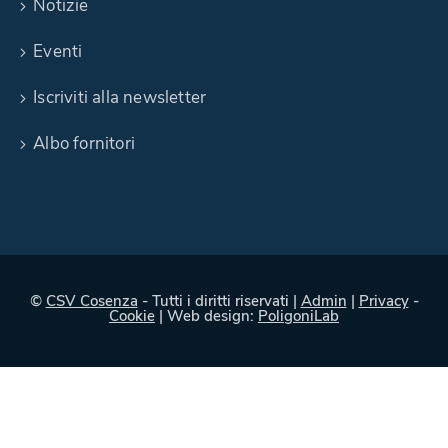
Notizie
Eventi
Iscriviti alla newsletter
Albo fornitori
©
CSV Cosenza
- Tutti i diritti riservati |
Admin
|
Privacy
-
Cookie
| Web design:
PoligoniLab