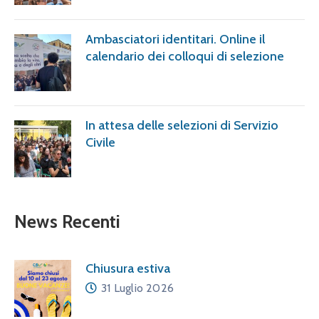
Ambasciatori identitari. Online il
calendario dei colloqui di selezione
In attesa delle selezioni di Servizio
Civile
News Recenti
Chiusura estiva
31 Luglio 2026