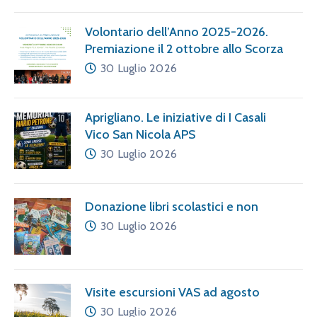
Volontario dell’Anno 2025-2026.
Premiazione il 2 ottobre allo Scorza
30 Luglio 2026
Aprigliano. Le iniziative di I Casali
Vico San Nicola APS
30 Luglio 2026
Donazione libri scolastici e non
30 Luglio 2026
Visite escursioni VAS ad agosto
30 Luglio 2026