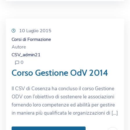
10 Luglio 2015
Corsi di Formazione
Autore
CSV_admin21
0
Corso Gestione OdV 2014
Il CSV di Cosenza ha concluso il corso Gestione
ODV con l’obiettivo di sostenere le associazioni
fornendo loro competenze ed abilità per gestire
in maniera più qualificata le organizzazioni di […]