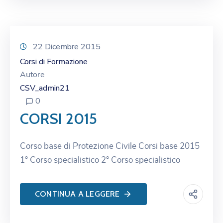
22 Dicembre 2015
Corsi di Formazione
Autore
CSV_admin21
0
CORSI 2015
Corso base di Protezione Civile Corsi base 2015
1° Corso specialistico 2° Corso specialistico
CONTINUA A LEGGERE