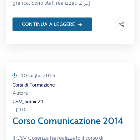
grafica. Sono stati realizzati 2 […]
CONTINUA A LEGGERE
10 Luglio 2015
Corsi di Formazione
Autore
CSV_admin21
0
Corso Comunicazione 2014
Il CSV Cosenza ha realizzato il corso di