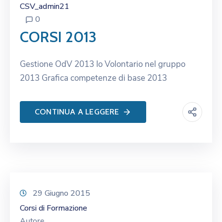
CSV_admin21
0
CORSI 2013
Gestione OdV 2013 Io Volontario nel gruppo
2013 Grafica competenze di base 2013
CONTINUA A LEGGERE
29 Giugno 2015
Corsi di Formazione
Autore