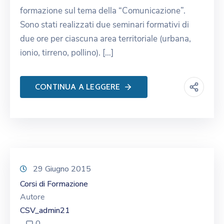
formazione sul tema della “Comunicazione”.
Sono stati realizzati due seminari formativi di
due ore per ciascuna area territoriale (urbana,
ionio, tirreno, pollino). […]
CONTINUA A LEGGERE
29 Giugno 2015
Corsi di Formazione
Autore
CSV_admin21
0