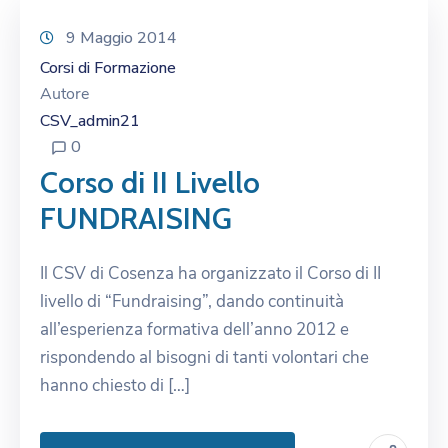
9 Maggio 2014
Corsi di Formazione
Autore
CSV_admin21
0
Corso di II Livello
FUNDRAISING
Il CSV di Cosenza ha organizzato il Corso di II
livello di “Fundraising”, dando continuità
all’esperienza formativa dell’anno 2012 e
rispondendo al bisogni di tanti volontari che
hanno chiesto di […]