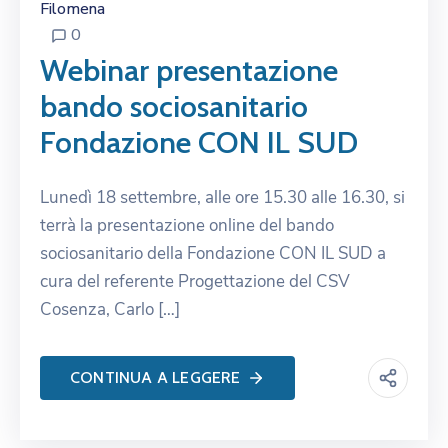
Filomena
0
Webinar presentazione
bando sociosanitario
Fondazione CON IL SUD
Lunedì 18 settembre, alle ore 15.30 alle 16.30, si
terrà la presentazione online del bando
sociosanitario della Fondazione CON IL SUD a
cura del referente Progettazione del CSV
Cosenza, Carlo […]
CONTINUA A LEGGERE