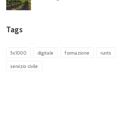
Tags
5x1000
digitale
formazione
runts
servizio civile