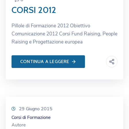
CORSI 2012
Pillole di Formazione 2012 Obiettivo
Comunicazione 2012 Corsi Fund Raising, People
Raising e Progettazione europea
CONTINUA A LEGGERE
29 Giugno 2015
Corsi di Formazione
Autore