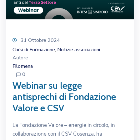
31 Ottobre 2024
Corsi di Formazione
Notizie associazioni
‚
Autore
Filomena
0
Webinar su legge
antisprechi di Fondazione
Valore e CSV
La Fondazione Valore – energie in circolo, in
collaborazione con il CSV Cosenza, ha