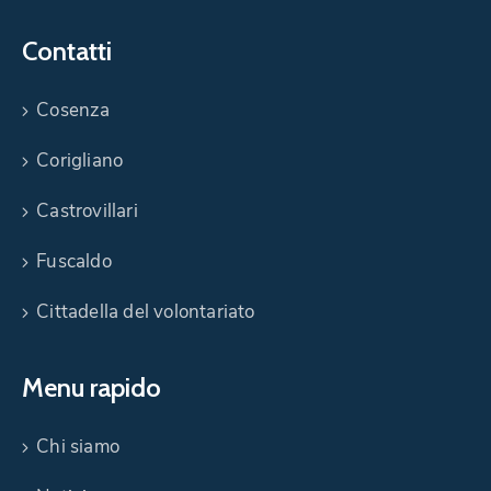
Contatti
Cosenza
Corigliano
Castrovillari
Fuscaldo
Cittadella del volontariato
Menu rapido
Chi siamo