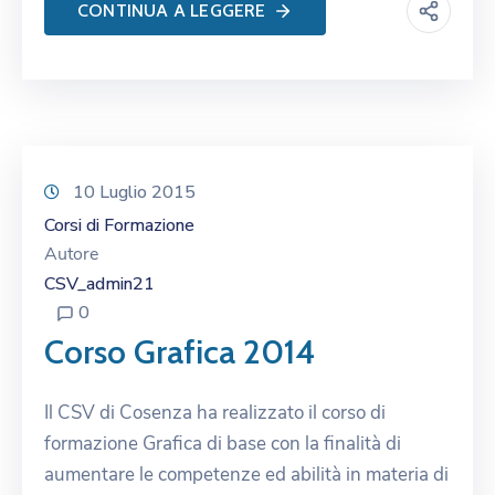
CONTINUA A LEGGERE
10 Luglio 2015
Corsi di Formazione
Autore
CSV_admin21
0
Corso Grafica 2014
Il CSV di Cosenza ha realizzato il corso di
formazione Grafica di base con la finalità di
aumentare le competenze ed abilità in materia di