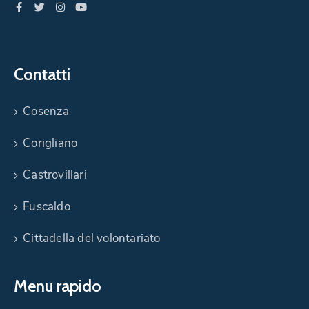
Contatti
Cosenza
Corigliano
Castrovillari
Fuscaldo
Cittadella del volontariato
Menu rapido