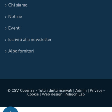
Chi siamo
Notizie
Eventi
Iscriviti alla newsletter
Albo fornitori
©
CSV Cosenza
- Tutti i diritti riservati |
Admin
|
Privacy
-
Cookie
| Web design:
PoligoniLab