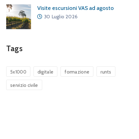
Visite escursioni VAS ad agosto
30 Luglio 2026
Tags
5x1000
digitale
formazione
runts
servizio civile