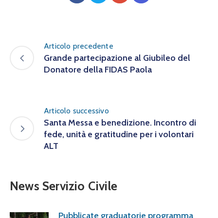
Articolo precedente
Grande partecipazione al Giubileo del
Donatore della FIDAS Paola
Articolo successivo
Santa Messa e benedizione. Incontro di
fede, unità e gratitudine per i volontari
ALT
News Servizio Civile
Pubblicate graduatorie programma