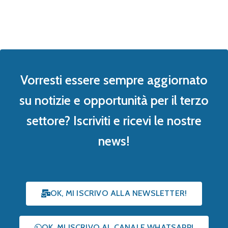
Vorresti essere sempre aggiornato
su notizie e opportunità per il terzo
settore? Iscriviti e ricevi le nostre
news!
OK, MI ISCRIVO ALLA NEWSLETTER!
OK, MI ISCRIVO AL CANALE WHATSAPP!