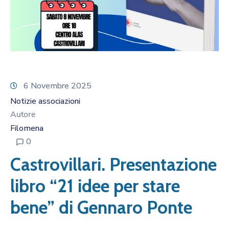
6 Novembre 2025
Notizie associazioni
Autore
Filomena
0
Castrovillari. Presentazione
libro “21 idee per stare
bene” di Gennaro Ponte