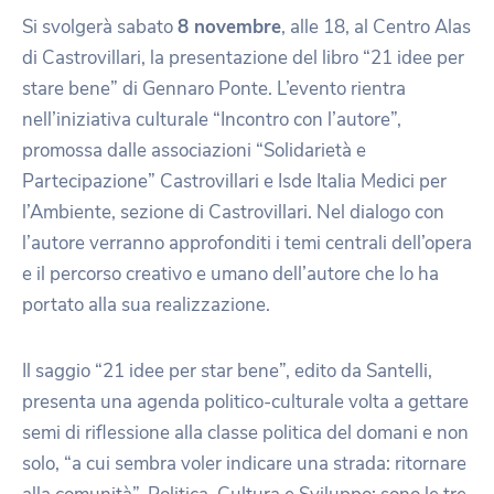
Si svolgerà sabato
8 novembre
, alle 18, al Centro Alas
di Castrovillari, la presentazione del libro “21 idee per
stare bene” di Gennaro Ponte. L’evento rientra
nell’iniziativa culturale “Incontro con l’autore”,
promossa dalle associazioni “Solidarietà e
Partecipazione” Castrovillari e Isde Italia Medici per
l’Ambiente, sezione di Castrovillari. Nel dialogo con
l’autore verranno approfonditi i temi centrali dell’opera
e il percorso creativo e umano dell’autore che lo ha
portato alla sua realizzazione.
Il saggio “21 idee per star bene”, edito da Santelli,
presenta una agenda politico-culturale volta a gettare
semi di riflessione alla classe politica del domani e non
solo, “a cui sembra voler indicare una strada: ritornare