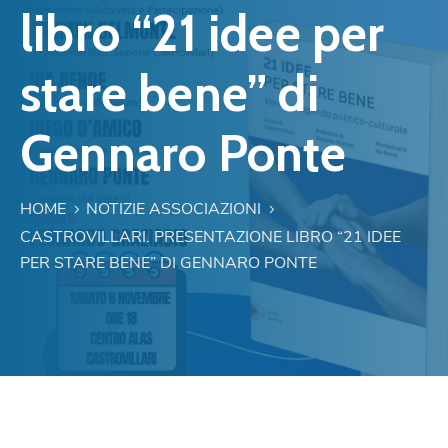
libro “21 idee per
stare bene” di
Gennaro Ponte
HOME
NOTIZIE ASSOCIAZIONI
CASTROVILLARI. PRESENTAZIONE LIBRO “21 IDEE
PER STARE BENE” DI GENNARO PONTE