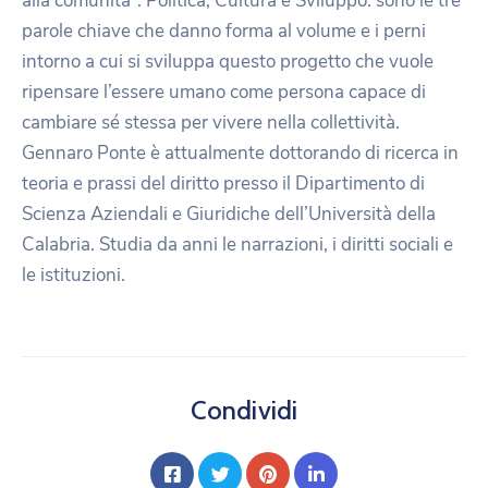
alla comunità”. Politica, Cultura e Sviluppo: sono le tre
parole chiave che danno forma al volume e i perni
intorno a cui si sviluppa questo progetto che vuole
ripensare l’essere umano come persona capace di
cambiare sé stessa per vivere nella collettività.
Gennaro Ponte è attualmente dottorando di ricerca in
teoria e prassi del diritto presso il Dipartimento di
Scienza Aziendali e Giuridiche dell’Università della
Calabria. Studia da anni le narrazioni, i diritti sociali e
le istituzioni.
Condividi