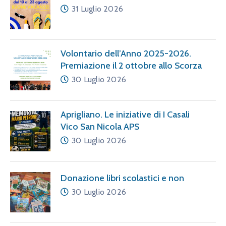
31 Luglio 2026
Volontario dell’Anno 2025-2026.
Premiazione il 2 ottobre allo Scorza
30 Luglio 2026
Aprigliano. Le iniziative di I Casali
Vico San Nicola APS
30 Luglio 2026
Donazione libri scolastici e non
30 Luglio 2026