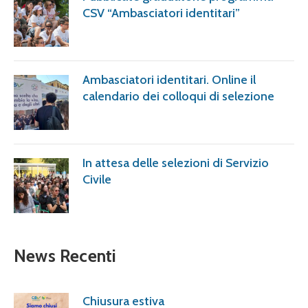
CSV “Ambasciatori identitari”
Ambasciatori identitari. Online il
calendario dei colloqui di selezione
In attesa delle selezioni di Servizio
Civile
News Recenti
Chiusura estiva