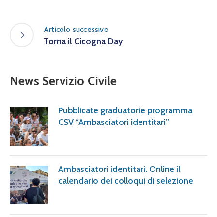
Articolo successivo
Torna il Cicogna Day
News Servizio Civile
Pubblicate graduatorie programma
CSV “Ambasciatori identitari”
Ambasciatori identitari. Online il
calendario dei colloqui di selezione