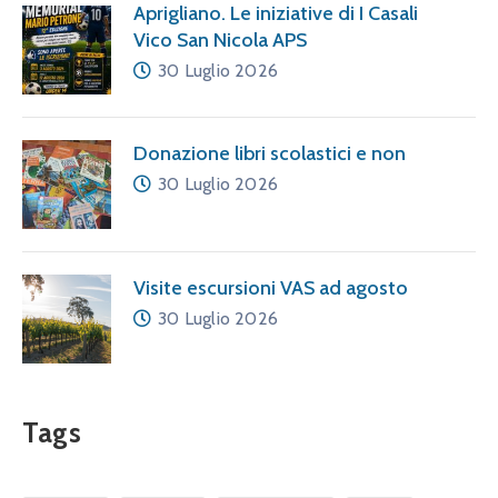
Aprigliano. Le iniziative di I Casali
Vico San Nicola APS
30 Luglio 2026
Donazione libri scolastici e non
30 Luglio 2026
Visite escursioni VAS ad agosto
30 Luglio 2026
Tags