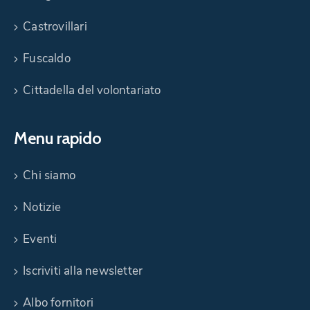
Castrovillari
Fuscaldo
Cittadella del volontariato
Menu rapido
Chi siamo
Notizie
Eventi
Iscriviti alla newsletter
Albo fornitori