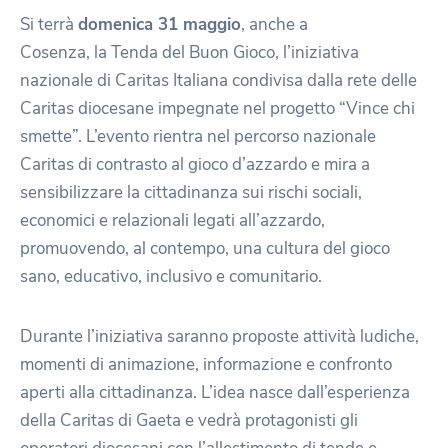
Si terrà
domenica 31 maggio
, anche a
Cosenza, la Tenda del Buon Gioco, l’iniziativa
nazionale di Caritas Italiana condivisa dalla rete delle
Caritas diocesane impegnate nel progetto “Vince chi
smette”. L’evento rientra nel percorso nazionale
Caritas di contrasto al gioco d’azzardo e mira a
sensibilizzare la cittadinanza sui rischi sociali,
economici e relazionali legati all’azzardo,
promuovendo, al contempo, una cultura del gioco
sano, educativo, inclusivo e comunitario.
Durante l’iniziativa saranno proposte attività ludiche,
momenti di animazione, informazione e confronto
aperti alla cittadinanza. L’idea nasce dall’esperienza
della Caritas di Gaeta e vedrà protagonisti gli