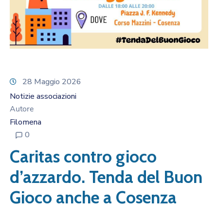
28 Maggio 2026
Notizie associazioni
Autore
Filomena
0
Caritas contro gioco
d’azzardo. Tenda del Buon
Gioco anche a Cosenza