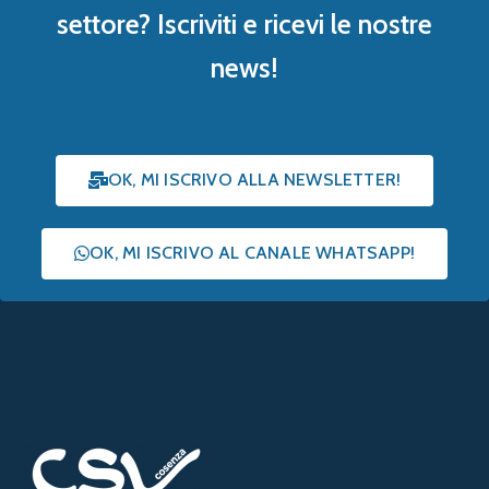
settore? Iscriviti e ricevi le nostre
news!
OK, MI ISCRIVO ALLA NEWSLETTER!
OK, MI ISCRIVO AL CANALE WHATSAPP!