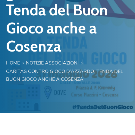
Tenda del Buon
Gioco anche a
Cosenza
HOME
NOTIZIE ASSOCIAZIONI
CARITAS CONTRO GIOCO D’AZZARDO. TENDA DEL
BUON GIOCO ANCHE A COSENZA