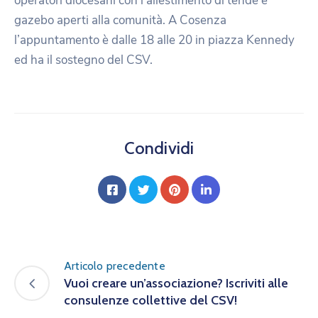
operatori diocesani con l’allestimento di tende e
gazebo aperti alla comunità. A Cosenza
l’appuntamento è dalle 18 alle 20 in piazza Kennedy
ed ha il sostegno del CSV.
Condividi
Articolo precedente
Vuoi creare un’associazione? Iscriviti alle
consulenze collettive del CSV!