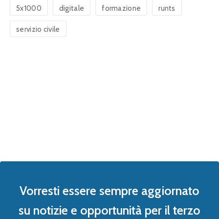
5x1000
digitale
formazione
runts
servizio civile
Vorresti essere sempre aggiornato
su notizie e opportunità per il terzo