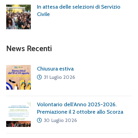
In attesa delle selezioni di Servizio
Civile
News Recenti
Chiusura estiva
31 Luglio 2026
Volontario dell’Anno 2025-2026.
Premiazione il 2 ottobre allo Scorza
30 Luglio 2026