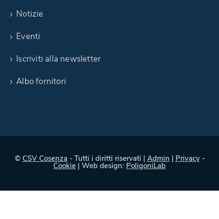
Notizie
Eventi
Iscriviti alla newsletter
Albo fornitori
©
CSV Cosenza
- Tutti i diritti riservati |
Admin
|
Privacy
-
Cookie
| Web design:
PoligoniLab