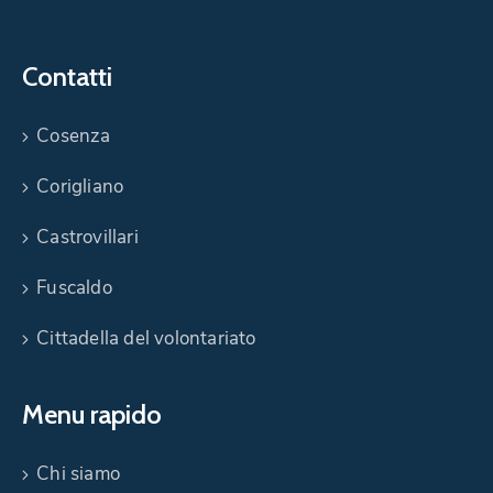
Contatti
Cosenza
Corigliano
Castrovillari
Fuscaldo
Cittadella del volontariato
Menu rapido
Chi siamo