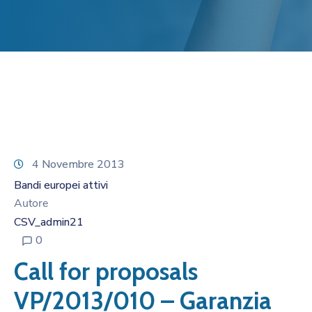
4 Novembre 2013
Bandi europei attivi
Autore
CSV_admin21
0
Call for proposals
VP/2013/010 – Garanzia