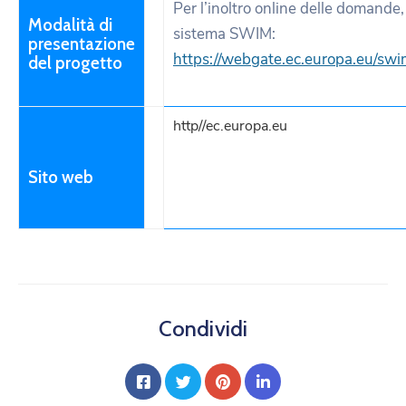
Per l’inoltro online delle domande,
Modalità di
sistema SWIM:
presentazione
https://webgate.ec.europa.eu/sw
del progetto
http//ec.europa.eu
Sito web
Condividi