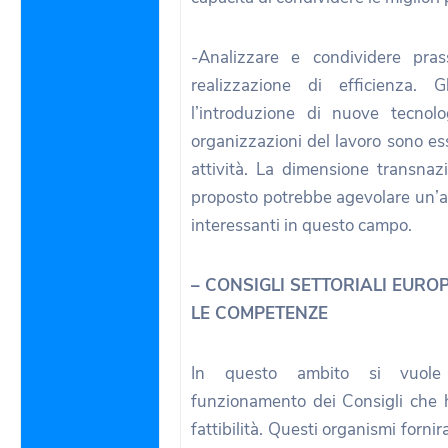
-Analizzare e condividere pras
realizzazione di efficienza. G
l’introduzione di nuove tecnol
organizzazioni del lavoro sono ess
attività. La dimensione transnaz
proposto potrebbe agevolare un’am
interessanti in questo campo.
– CONSIGLI SETTORIALI EURO
LE COMPETENZE
In questo ambito si vuole 
funzionamento dei Consigli che 
fattibilità. Questi organismi forni