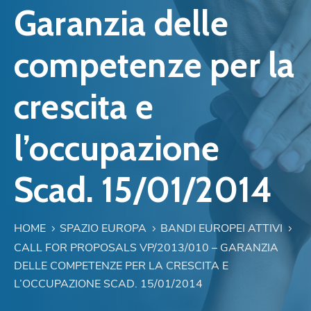
Garanzia delle
competenze per la
crescita e
l’occupazione
Scad. 15/01/2014
HOME
SPAZIO EUROPA
BANDI EUROPEI ATTIVI
CALL FOR PROPOSALS VP/2013/010 – GARANZIA
DELLE COMPETENZE PER LA CRESCITA E
L’OCCUPAZIONE SCAD. 15/01/2014