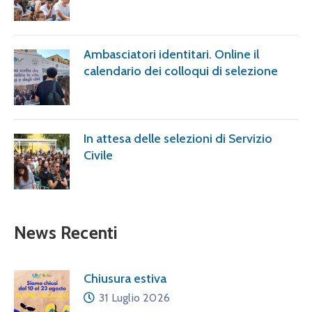
Ambasciatori identitari. Online il
calendario dei colloqui di selezione
In attesa delle selezioni di Servizio
Civile
News Recenti
Chiusura estiva
31 Luglio 2026