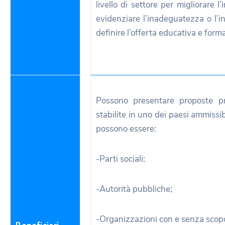
livello di settore per migliorare l
evidenziare l’inadeguatezza o l’in
definire l’offerta educativa e forma
Possono presentare proposte pr
stabilite in uno dei paesi ammissib
possono essere:
-Parti sociali;
-Autorità pubbliche;
-Organizzazioni con e senza scopo