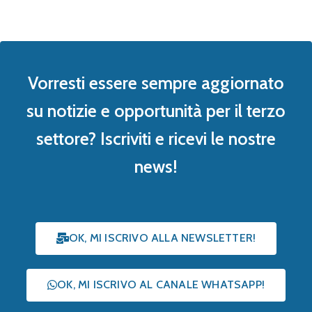
Vorresti essere sempre aggiornato
su notizie e opportunità per il terzo
settore? Iscriviti e ricevi le nostre
news!
OK, MI ISCRIVO ALLA NEWSLETTER!
OK, MI ISCRIVO AL CANALE WHATSAPP!