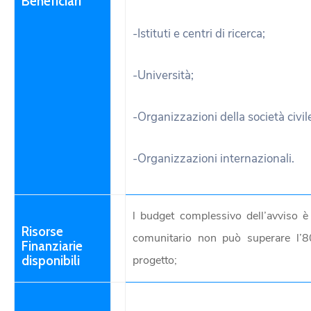
Beneficiari
-Istituti e centri di ricerca;
-Università;
-Organizzazioni della società civil
-Organizzazioni internazionali.
l budget complessivo dell’avviso 
Risorse
comunitario non può superare l’
Finanziarie
disponibili
progetto;