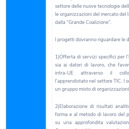
settore delle nuove tecnologie dell
le organizzazioni del mercato del l
dalla “Grande Coalizione”.
I progetti dovranno riguardare le 
1)Offerta di servizi specifici per l
sia ai datori di lavoro, che favor
intra-UE attraverso il coll
l’apprendistato nel settore TIC. I 
un gruppo misto di organizzazioni
2)Elaborazione di risultati analiti
forma e al metodo di lavoro del p
su una approfondita valutazion