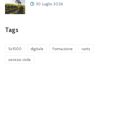
30 Luglio 2026
Tags
5x1000
digitale
formazione
runts
servizio civile