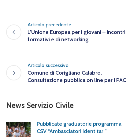
Articolo precedente
L’Unione Europea per i giovani – incontri
formativi e di networking
Articolo successivo
Comune di Corigliano Calabro.
Consultazione pubblica on line per i PAC
News Servizio Civile
Pubblicate graduatorie programma
CSV “Ambasciatori identitari”