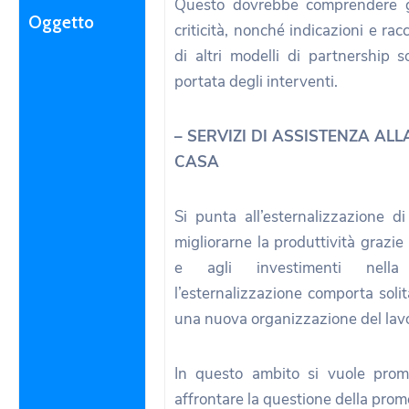
Questo dovrebbe comprendere gl
Oggetto
criticità, nonché indicazioni e ra
di altri modelli di partnership s
portata degli interventi.
– SERVIZI DI ASSISTENZA AL
CASA
Si punta all’esternalizzazione d
migliorarne la produttività grazie 
e agli investimenti nella
l’esternalizzazione comporta sol
una nuova organizzazione del lav
In questo ambito si vuole prom
affrontare la questione della promo