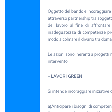
Oggetto del bando è incoraggiare
attraverso partnership tra soggetti
del lavoro al fine di affrontar
inadeguatezza di competenze prof
modo a colmare il divario tra doman
Le azioni sono inerenti a progetti r
intervento:
–
LAVORI GREEN
Si intende incoraggiare iniziative 
a)Anticipare i bisogni di competen