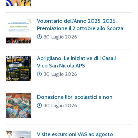
Volontario dell’Anno 2025-2026.
Premiazione il 2 ottobre allo Scorza
30 Luglio 2026
Aprigliano. Le iniziative di I Casali
Vico San Nicola APS
30 Luglio 2026
Donazione libri scolastici e non
30 Luglio 2026
Visite escursioni VAS ad agosto