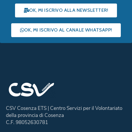
OK, MI ISCRIVO ALLA NEWSLETTER!
OK, MI ISCRIVO AL CANALE WHATSAPP!
CSV Cosenza ETS | Centro Servizi per il Volontariato
della provincia di Cosenza
C.F. 98052630781