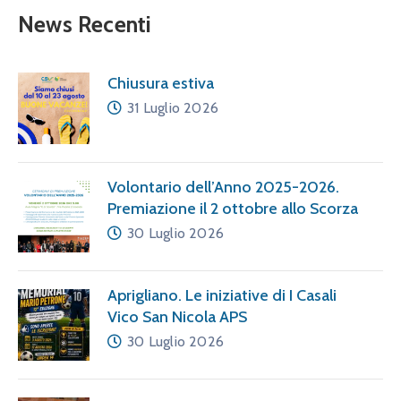
News Recenti
Chiusura estiva
31 Luglio 2026
Volontario dell’Anno 2025-2026.
Premiazione il 2 ottobre allo Scorza
30 Luglio 2026
Aprigliano. Le iniziative di I Casali
Vico San Nicola APS
30 Luglio 2026