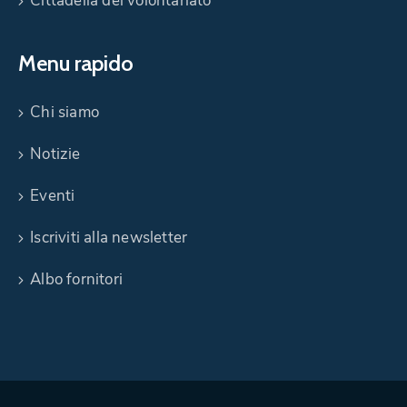
Cittadella del volontariato
Menu rapido
Chi siamo
Notizie
Eventi
Iscriviti alla newsletter
Albo fornitori