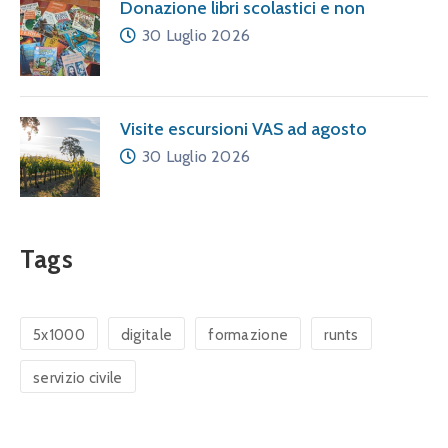
Donazione libri scolastici e non
30 Luglio 2026
Visite escursioni VAS ad agosto
30 Luglio 2026
Tags
5x1000
digitale
formazione
runts
servizio civile