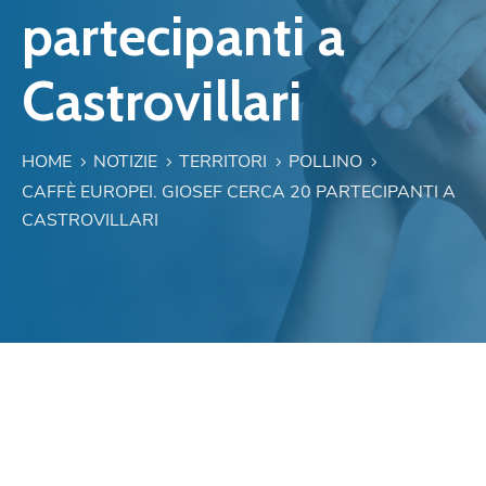
partecipanti a
Castrovillari
HOME
NOTIZIE
TERRITORI
POLLINO
CAFFÈ EUROPEI. GIOSEF CERCA 20 PARTECIPANTI A
CASTROVILLARI