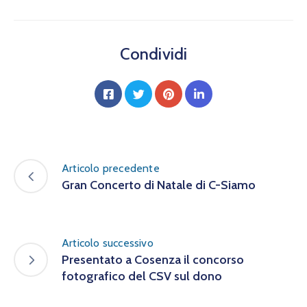
Condividi
Articolo precedente
Gran Concerto di Natale di C-Siamo
Articolo successivo
Presentato a Cosenza il concorso
fotografico del CSV sul dono