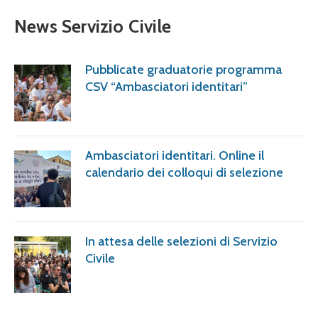
News Servizio Civile
Pubblicate graduatorie programma
CSV “Ambasciatori identitari”
Ambasciatori identitari. Online il
calendario dei colloqui di selezione
In attesa delle selezioni di Servizio
Civile