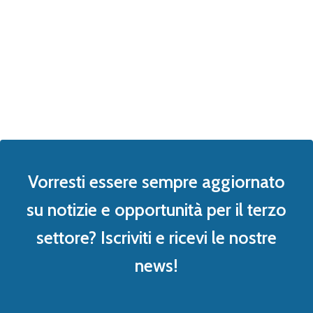
Vorresti essere sempre aggiornato
su notizie e opportunità per il terzo
settore? Iscriviti e ricevi le nostre
news!