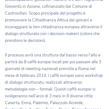
Gioventù in Azione, cofinanziato dal Comune di
Castrovillari. Scopo principale del progetto è
promuovere la Cittadinanza Attiva dei giovani e
incoraggiare la loro cittadinanza europea attraverso il
dialogo strutturato con i decision makers (coloro che
prendono le decisioni).
Il processo avrà una struttura dal basso verso l’alto e
partirà da 8 caffè europei locali per poi passare alle 3
giornate di meeting nazionali previste a Roma nel
mese di febbraio 2014. I caffè europei sono workshop
di dialogo strutturato, realizzati attraverso
metodologie non – formali. Questi caffè europei si
svolgeranno nell’arco di 3 mesi in 8 diverse città:
Caserta, Enna, Palermo, Palazzolo Acreide,