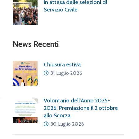
In attesa delle selezioni di
Servizio Civile
News Recenti
Chiusura estiva
31 Luglio 2026
Volontario dell’Anno 2025-
2026. Premiazione il 2 ottobre
allo Scorza
30 Luglio 2026