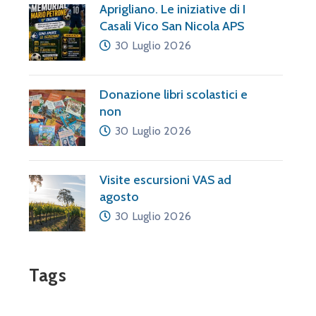
Aprigliano. Le iniziative di I
Casali Vico San Nicola APS
30 Luglio 2026
Donazione libri scolastici e
non
30 Luglio 2026
Visite escursioni VAS ad
agosto
30 Luglio 2026
Tags