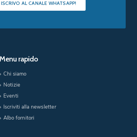
I ISCRIVO AL CANALE WHATSAPP!
Menu rapido
Chi siamo
Notizie
Eventi
Iscriviti alla newsletter
Albo fornitori