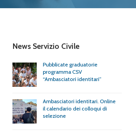
News Servizio Civile
Pubblicate graduatorie
programma CSV
“Ambasciatori identitari”
Ambasciatori identitari. Online
il calendario dei colloqui di
selezione