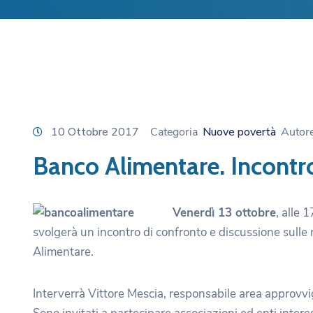
10 Ottobre 2017
Categoria
Nuove povertà
Autor
Banco Alimentare. Incontr
Venerdì 13 ottobre
, alle 
svolgerà un incontro di confronto e discussione sulle 
Alimentare.
Interverrà Vittore Mescia, responsabile area approv