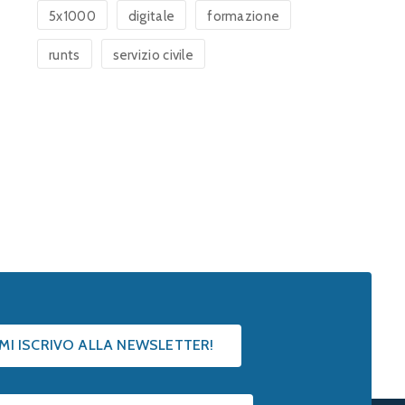
5x1000
digitale
formazione
runts
servizio civile
 MI ISCRIVO ALLA NEWSLETTER!