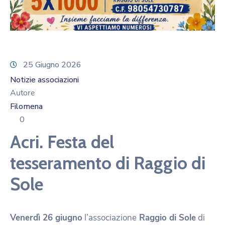
25 Giugno 2026
Notizie associazioni
Autore
Filomena
0
Acri. Festa del
tesseramento di Raggio di
Sole
Venerdì 26 giugno
l’associazione
Raggio di Sole
di