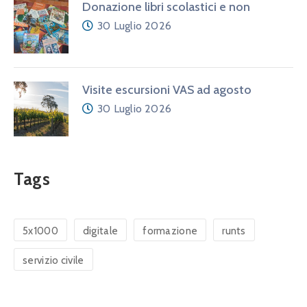
Donazione libri scolastici e non
30 Luglio 2026
Visite escursioni VAS ad agosto
30 Luglio 2026
Tags
5x1000
digitale
formazione
runts
servizio civile