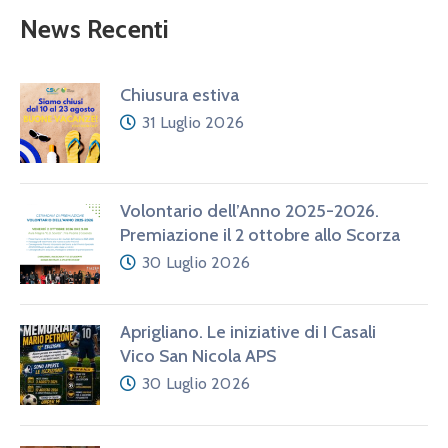
News Recenti
Chiusura estiva
31 Luglio 2026
Volontario dell’Anno 2025-2026.
Premiazione il 2 ottobre allo Scorza
30 Luglio 2026
Aprigliano. Le iniziative di I Casali
Vico San Nicola APS
30 Luglio 2026