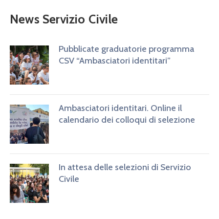
News Servizio Civile
Pubblicate graduatorie programma
CSV “Ambasciatori identitari”
Ambasciatori identitari. Online il
calendario dei colloqui di selezione
In attesa delle selezioni di Servizio
Civile