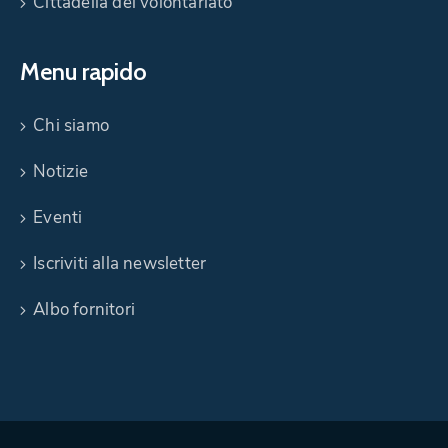
Cittadella del volontariato
Menu rapido
Chi siamo
Notizie
Eventi
Iscriviti alla newsletter
Albo fornitori