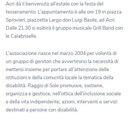
Acri dà il benvenuto all’estate con la festa del
tesseramento. L’appuntamento è alle ore 19 in piazza
Sprovieri, piazzetta Largo don Luigi Basile, ad Acri.
Dalle 21.30 si esibirà il gruppo musicale Grill Band con
le Calabriselle.
L’associazione nasce nel marzo 2004 per volontà di
un gruppo di genitori che avvertirono la necessità di
mettersi insieme per portare all’attenzione delle
istituzioni e della comunità locale la tematica della
disabilità. Raggio di Sole promuove, sostiene,
organizza e gestisce, nell’ottica dell’inclusione sociale
e della vita indipendente, azioni, interventi e servizi
destinati a persone con disabilità.