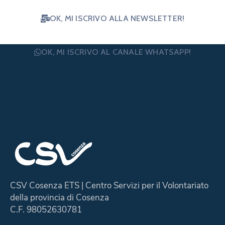
OK, MI ISCRIVO ALLA NEWSLETTER!
OK, MI ISCRIVO AL CANALE WHATSAPP!
CSV Cosenza ETS | Centro Servizi per il Volontariato
della provincia di Cosenza
C.F. 98052630781