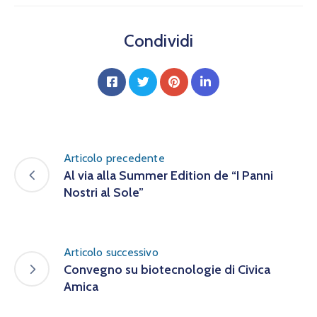
Condividi
Articolo precedente
Al via alla Summer Edition de “I Panni
Nostri al Sole”
Articolo successivo
Convegno su biotecnologie di Civica
Amica