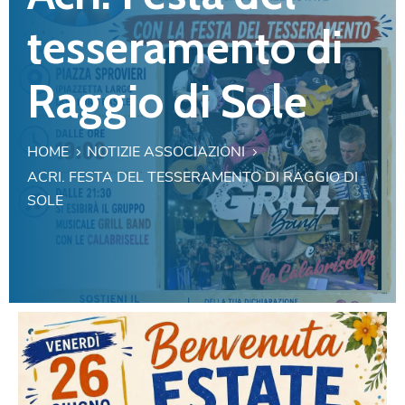
tesseramento di
Raggio di Sole
HOME
NOTIZIE ASSOCIAZIONI
ACRI. FESTA DEL TESSERAMENTO DI RAGGIO DI
SOLE