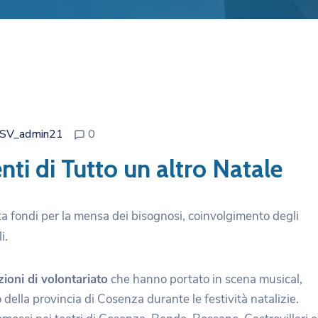
SV_admin21
0
nti di Tutto un altro Natale
lta fondi per la mensa dei bisognosi, coinvolgimento degli
i.
zioni di volontariato
che hanno portato in scena musical,
io della provincia di Cosenza durante le festività natalizie.