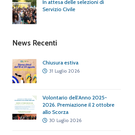
In attesa delle selezioni di
Servizio Civile
News Recenti
Chiusura estiva
31 Luglio 2026
Volontario dell’Anno 2025-
2026. Premiazione il 2 ottobre
allo Scorza
30 Luglio 2026