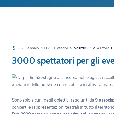
12 Gennaio 2017
Categoria
Notizie CSV
Autore
C
3000 spettatori per gli eve
Sostegno alla ricerca nefrologica, racco
anziani e delle persone con disabilità in attività teatral
Sono solo alcuni degli obiettivi raggiunti da
9 associa
concerti e rappresentazioni teatrali in tutto il territor