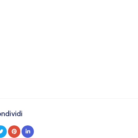
ndividi