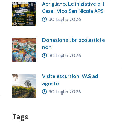
Aprigliano. Le iniziative di I
Casali Vico San Nicola APS
30 Luglio 2026
Donazione libri scolastici e
non
30 Luglio 2026
Visite escursioni VAS ad
agosto
30 Luglio 2026
Tags