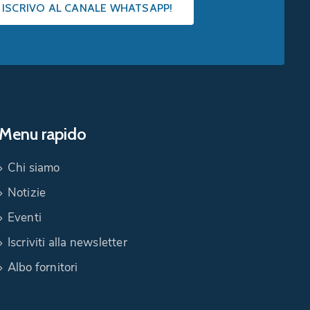
I ISCRIVO AL CANALE WHATSAPP!
Menu rapido
Chi siamo
Notizie
Eventi
Iscriviti alla newsletter
Albo fornitori