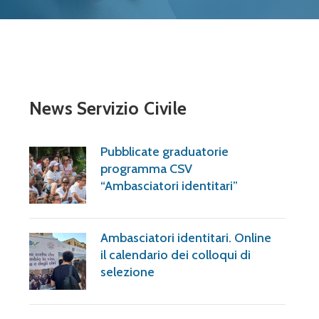
News Servizio Civile
Pubblicate graduatorie
programma CSV
“Ambasciatori identitari”
Ambasciatori identitari. Online
il calendario dei colloqui di
selezione