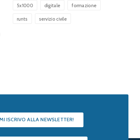
5x1000
digitale
formazione
runts
servizio civile
 MI ISCRIVO ALLA NEWSLETTER!