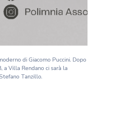
 moderno di Giacomo Puccini. Dopo
8, a Villa Rendano ci sarà la
Stefano Tanzillo.