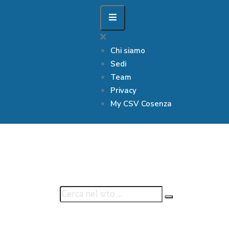
Chi siamo
Sedi
Team
Privacy
My CSV Cosenza