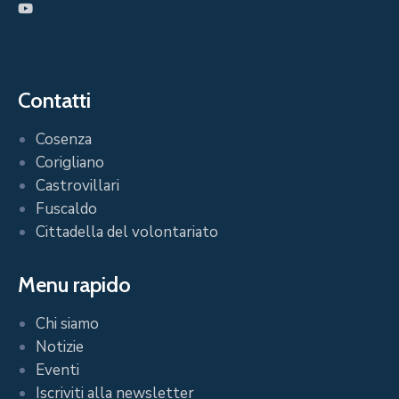
Contatti
Cosenza
Corigliano
Castrovillari
Fuscaldo
Cittadella del volontariato
Menu rapido
Chi siamo
Notizie
Eventi
Iscriviti alla newsletter