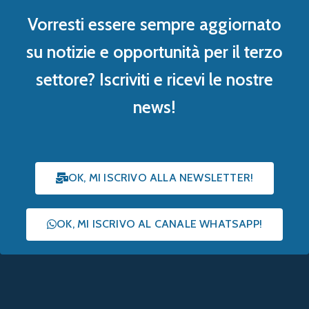
Vorresti essere sempre aggiornato
su notizie e opportunità per il terzo
settore? Iscriviti e ricevi le nostre
news!
OK, MI ISCRIVO ALLA NEWSLETTER!
OK, MI ISCRIVO AL CANALE WHATSAPP!