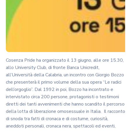
Cosenza Pride ha organizzato il 13 giugno, alle ore 15.30,
allo University Club, di fronte Banca Unicredit,
all’Università della Calabria, un incontro con Giorgio Bozzo
che presenterà il primo volume della sua opera “Le radici
dell’orgoglio”. Dal 1992 in poi, Bozzo ha incontrato e
intervistato circa 200 persone, protagonisti o testimoni
diretti dei tanti avvenimenti che hanno scandito il percorso
della lotta di liberazione omosessuale in Italia. Il racconto
di snoda tra fatti di cronaca e di costume, curiosità,
aneddoti personali, cronaca nera, spettacoli ed eventi,