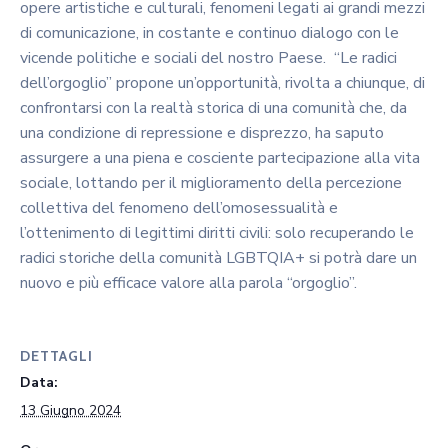
opere artistiche e culturali, fenomeni legati ai grandi mezzi
di comunicazione, in costante e continuo dialogo con le
vicende politiche e sociali del nostro Paese. “Le radici
dell’orgoglio” propone un’opportunità, rivolta a chiunque, di
confrontarsi con la realtà storica di una comunità che, da
una condizione di repressione e disprezzo, ha saputo
assurgere a una piena e cosciente partecipazione alla vita
sociale, lottando per il miglioramento della percezione
collettiva del fenomeno dell’omosessualità e
l’ottenimento di legittimi diritti civili: solo recuperando le
radici storiche della comunità LGBTQIA+ si potrà dare un
nuovo e più efficace valore alla parola “orgoglio”.
DETTAGLI
Data:
13 Giugno 2024