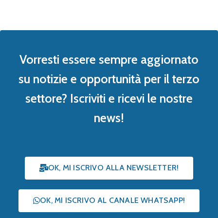
Vorresti essere sempre aggiornato
su notizie e opportunità per il terzo
settore? Iscriviti e ricevi le nostre
news!
OK, MI ISCRIVO ALLA NEWSLETTER!
OK, MI ISCRIVO AL CANALE WHATSAPP!