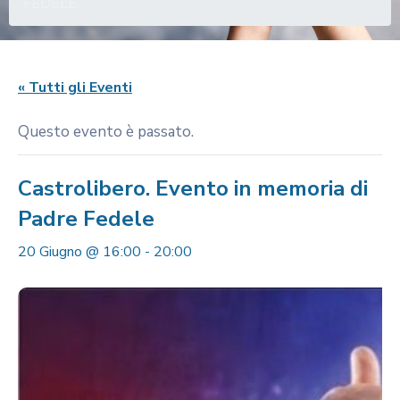
FEDELE
« Tutti gli Eventi
Questo evento è passato.
Castrolibero. Evento in memoria di
Padre Fedele
20 Giugno @ 16:00
-
20:00